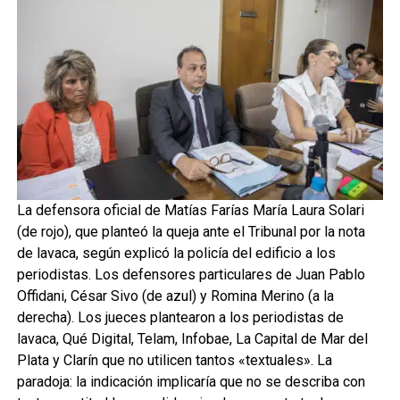
La defensora oficial de Matías Farías María Laura Solari
(de rojo), que planteó la queja ante el Tribunal por la nota
de lavaca, según explicó la policía del edificio a los
periodistas. Los defensores particulares de Juan Pablo
Offidani, César Sivo (de azul) y Romina Merino (a la
derecha). Los jueces plantearon a los periodistas de
lavaca, Qué Digital, Telam, Infobae, La Capital de Mar del
Plata y Clarín que no utilicen tantos «textuales». La
paradoja: la indicación implicaría que no se describa con