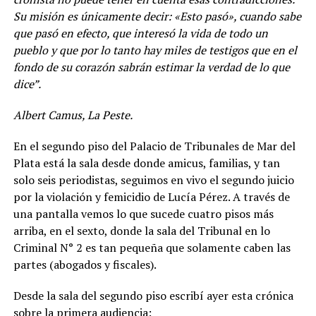
Su misión es únicamente decir: «Esto pasó», cuando sabe
que pasó en efecto, que interesó la vida de todo un
pueblo y que por lo tanto hay miles de testigos que en el
fondo de su corazón sabrán estimar la verdad de lo que
dice”.
Albert Camus, La Peste.
En el segundo piso del Palacio de Tribunales de Mar del
Plata está la sala desde donde amicus, familias, y tan
solo seis periodistas, seguimos en vivo el segundo juicio
por la violación y femicidio de Lucía Pérez. A través de
una pantalla vemos lo que sucede cuatro pisos más
arriba, en el sexto, donde la sala del Tribunal en lo
Criminal N° 2 es tan pequeña que solamente caben las
partes (abogados y fiscales).
Desde la sala del segundo piso escribí ayer esta crónica
sobre la primera audiencia: