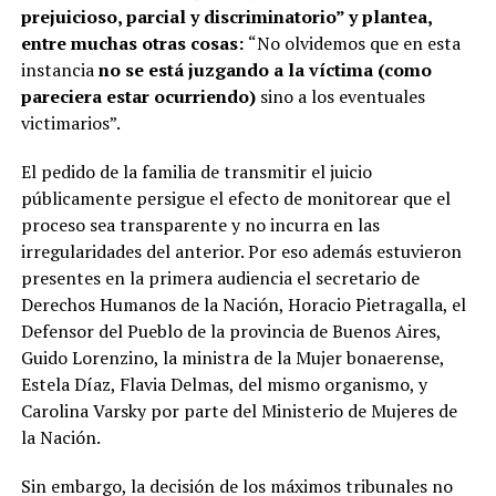
prejuicioso, parcial y discriminatorio” y plantea,
entre muchas otras cosas:
“No olvidemos que en esta
instancia
no se está juzgando a la víctima (como
pareciera estar ocurriendo)
sino a los eventuales
victimarios”.
El pedido de la familia de transmitir el juicio
públicamente persigue el efecto de monitorear que el
proceso sea transparente y no incurra en las
irregularidades del anterior. Por eso además estuvieron
presentes en la primera audiencia el secretario de
Derechos Humanos de la Nación, Horacio Pietragalla, el
Defensor del Pueblo de la provincia de Buenos Aires,
Guido Lorenzino, la ministra de la Mujer bonaerense,
Estela Díaz, Flavia Delmas, del mismo organismo, y
Carolina Varsky por parte del Ministerio de Mujeres de
la Nación.
Sin embargo, la decisión de los máximos tribunales no