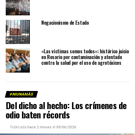
Negacionismo de Estado
«Las víctimas somos todos»: histórico juicio
en Rosario por contaminación y atentado
contra la salud por el uso de agrotóxicos
#NIUNAMÁS
Del dicho al hecho: Los crímenes de
odio baten récords
Publicada
hace 2 meses
el
09/06/2026