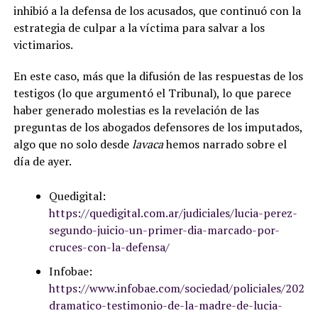
inhibió a la defensa de los acusados, que continuó con la
estrategia de culpar a la víctima para salvar a los
victimarios.
En este caso, más que la difusión de las respuestas de los
testigos (lo que argumentó el Tribunal), lo que parece
haber generado molestias es la revelación de las
preguntas de los abogados defensores de los imputados,
algo que no solo desde
lavaca
hemos narrado sobre el
día de ayer.
Quedigital:
https://quedigital.com.ar/judiciales/lucia-perez-
segundo-juicio-un-primer-dia-marcado-por-
cruces-con-la-defensa/
Infobae:
https://www.infobae.com/sociedad/policiales/2023/
dramatico-testimonio-de-la-madre-de-lucia-