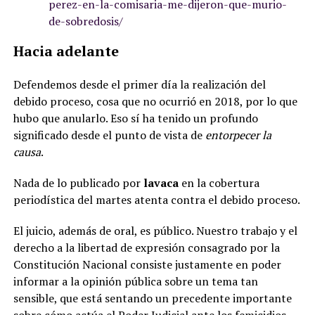
perez-en-la-comisaria-me-dijeron-que-murio-
de-sobredosis/
Hacia adelante
Defendemos desde el primer día la realización del
debido proceso, cosa que no ocurrió en 2018, por lo que
hubo que anularlo. Eso sí ha tenido un profundo
significado desde el punto de vista de
entorpecer la
causa
.
Nada de lo publicado por
lavaca
en la cobertura
periodística del martes atenta contra el debido proceso.
El juicio, además de oral, es público. Nuestro trabajo y el
derecho a la libertad de expresión consagrado por la
Constitución Nacional consiste justamente en poder
informar a la opinión pública sobre un tema tan
sensible, que está sentando un precedente importante