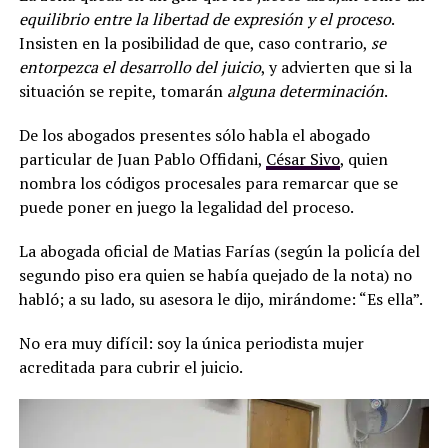
equilibrio entre la libertad de expresión y el proceso
.
Insisten en la posibilidad de que, caso contrario,
se
entorpezca el desarrollo del juicio
, y advierten que si la
situación se repite, tomarán
alguna determinación
.
De los abogados presentes sólo habla el abogado
particular de Juan Pablo Offidani,
César Sivo
, quien
nombra los códigos procesales para remarcar que se
puede poner en juego la legalidad del proceso.
La abogada oficial de Matias Farías (según la policía del
segundo piso era quien se había quejado de la nota) no
habló; a su lado, su asesora le dijo, mirándome: “Es ella”.
No era muy difícil: soy la única periodista mujer
acreditada para cubrir el juicio.