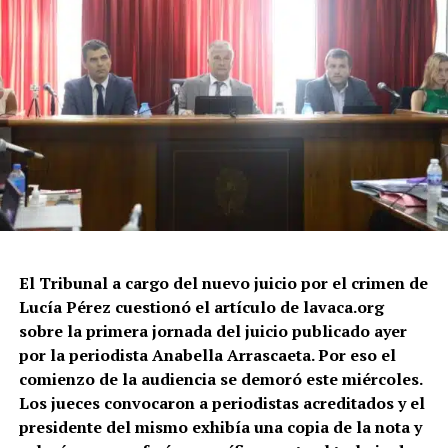
El Tribunal a cargo del nuevo juicio por el crimen de
Lucía Pérez cuestionó el artículo de lavaca.org
sobre la primera jornada del juicio publicado ayer
por la periodista Anabella Arrascaeta. Por eso el
comienzo de la audiencia se demoró este miércoles.
Los jueces convocaron a periodistas acreditados y el
presidente del mismo exhibía una copia de la nota y