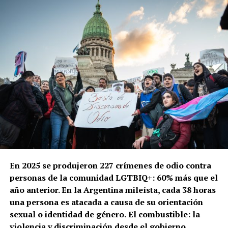
En 2025 se produjeron 227 crímenes de odio contra
personas de la comunidad LGTBIQ+: 60% más que el
año anterior. En la Argentina mileísta, cada 38 horas
una persona es atacada a causa de su orientación
sexual o identidad de género.
El combustible: la
violencia y discriminación desde el gobierno,