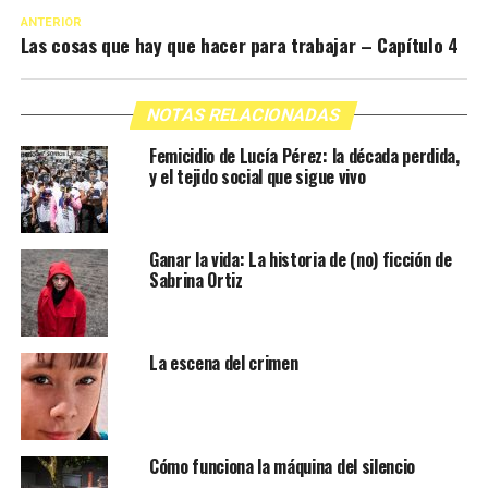
ANTERIOR
Las cosas que hay que hacer para trabajar – Capítulo 4
NOTAS RELACIONADAS
Femicidio de Lucía Pérez: la década perdida,
y el tejido social que sigue vivo
Ganar la vida: La historia de (no) ficción de
Sabrina Ortiz
La escena del crimen
Cómo funciona la máquina del silencio