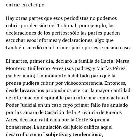
entrar en el cupo.
Hay otras partes que esos periodistas no podemos
cubrir por decisión del Tribunal: por ejemplo, las
declaraciones de los peritos; sólo las partes pueden
escuchar esos informes y declaraciones, algo que
también sucedió en el primer juicio por este mismo caso.
El martes, primer día, declaró la familia de Lucía: Marta
Montero, Guillermo Pérez (sus padres) y Matías Pérez
(su hermano). Un momento habilitado para que la
prensa pudiera cubrir por videoconferencia. Entonces,
desde
lavaca
nos propusimos acercar la mayor cantidad
de información disponible para informar cómo actúa el
Poder Judicial en un caso cuyo primer fallo fue anulado
por la Cámara de Casación de la Provincia de Buenos
Aires, decisión ratificada por la Corte Suprema
bonaerense. La anulación del juicio califica aquel
desarrollo como
“subjetivo y tendencioso,