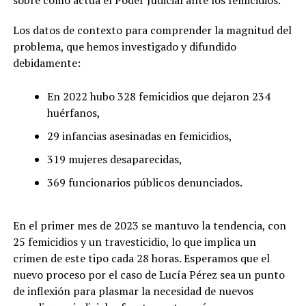
sobre cómo actúa el Poder Judicial ante los femicidios.
Los datos de contexto para comprender la magnitud del
problema, que hemos investigado y difundido
debidamente:
En 2022 hubo 328 femicidios que dejaron 234
huérfanos,
29 infancias asesinadas en femicidios,
319 mujeres desaparecidas,
369 funcionarios públicos denunciados.
En el primer mes de 2023 se mantuvo la tendencia, con
25 femicidios y un travesticidio, lo que implica un
crimen de este tipo cada 28 horas. Esperamos que el
nuevo proceso por el caso de Lucía Pérez sea un punto
de inflexión para plasmar la necesidad de nuevos