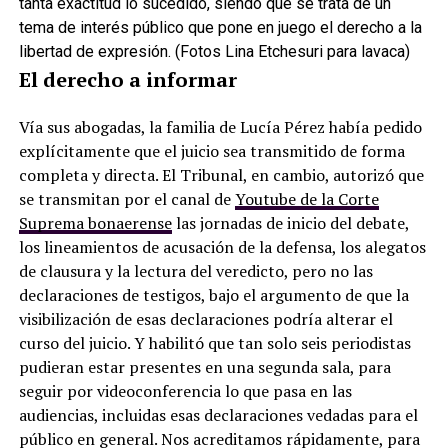
tanta exactitud lo sucedido, siendo que se trata de un
tema de interés público que pone en juego el derecho a la
libertad de expresión. (Fotos Lina Etchesuri para lavaca)
El derecho a informar
Vía sus abogadas, la familia de Lucía Pérez había pedido
explícitamente que el juicio sea transmitido de forma
completa y directa. El Tribunal, en cambio, autorizó que
se transmitan por el canal de
Youtube de la Corte
Suprema bonaerense
las jornadas de inicio del debate,
los lineamientos de acusación de la defensa, los alegatos
de clausura y la lectura del veredicto, pero no las
declaraciones de testigos, bajo el argumento de que la
visibilización de esas declaraciones podría alterar el
curso del juicio. Y habilitó que tan solo seis periodistas
pudieran estar presentes en una segunda sala, para
seguir por videoconferencia lo que pasa en las
audiencias, incluidas esas declaraciones vedadas para el
público en general. Nos acreditamos rápidamente, para