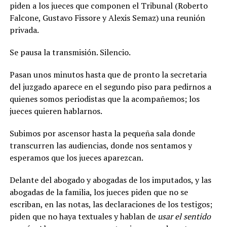
piden a los jueces que componen el Tribunal (Roberto
Falcone, Gustavo Fissore y Alexis Semaz) una reunión
privada.
Se pausa la transmisión. Silencio.
Pasan unos minutos hasta que de pronto la secretaria
del juzgado aparece en el segundo piso para pedirnos a
quienes somos periodistas que la acompañemos; los
jueces quieren hablarnos.
Subimos por ascensor hasta la pequeña sala donde
transcurren las audiencias, donde nos sentamos y
esperamos que los jueces aparezcan.
Delante del abogado y abogadas de los imputados, y las
abogadas de la familia, los jueces piden que no se
escriban, en las notas, las declaraciones de los testigos;
piden que no haya textuales y hablan de
usar el sentido