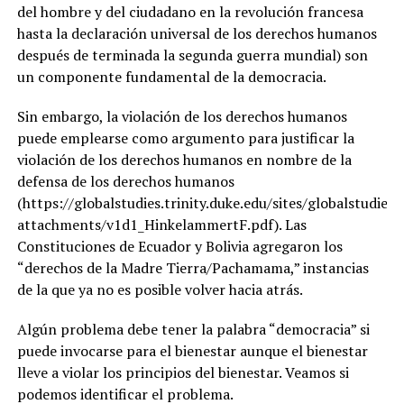
del hombre y del ciudadano en la revolución francesa
hasta la declaración universal de los derechos humanos
después de terminada la segunda guerra mundial) son
un componente fundamental de la democracia.
Sin embargo, la violación de los derechos humanos
puede emplearse como argumento para justificar la
violación de los derechos humanos en nombre de la
defensa de los derechos humanos
(https://globalstudies.trinity.duke.edu/sites/globalstudies.tr
attachments/v1d1_HinkelammertF.pdf). Las
Constituciones de Ecuador y Bolivia agregaron los
“derechos de la Madre Tierra/Pachamama,” instancias
de la que ya no es posible volver hacia atrás.
Algún problema debe tener la palabra “democracia” si
puede invocarse para el bienestar aunque el bienestar
lleve a violar los principios del bienestar. Veamos si
podemos identificar el problema.