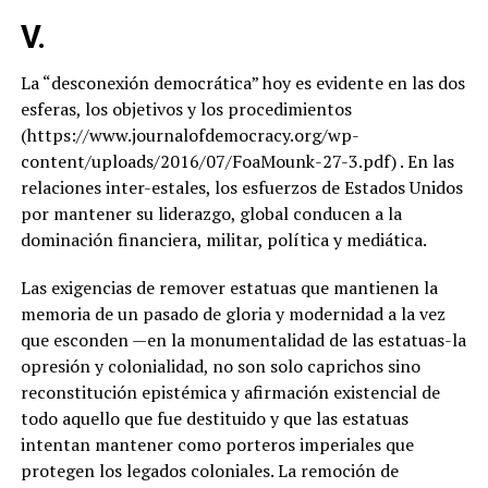
V.
La “desconexión democrática” hoy es evidente en las dos
esferas, los objetivos y los procedimientos
(https://www.journalofdemocracy.org/wp-
content/uploads/2016/07/FoaMounk-27-3.pdf) . En las
relaciones inter-estales, los esfuerzos de Estados Unidos
por mantener su liderazgo, global conducen a la
dominación financiera, militar, política y mediática.
Las exigencias de remover estatuas que mantienen la
memoria de un pasado de gloria y modernidad a la vez
que esconden —en la monumentalidad de las estatuas-la
opresión y colonialidad, no son solo caprichos sino
reconstitución epistémica y afirmación existencial de
todo aquello que fue destituido y que las estatuas
intentan mantener como porteros imperiales que
protegen los legados coloniales. La remoción de