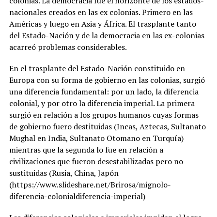
colonias. La democracia fue el horizonte de los estados-
nacionales creados en las ex colonias. Primero en las
Américas y luego en Asia y África. El trasplante tanto
del Estado-Nación y de la democracia en las ex-colonias
acarreó problemas considerables.
En el trasplante del Estado-Nación constituido en
Europa con su forma de gobierno en las colonias, surgió
una diferencia fundamental: por un lado, la diferencia
colonial, y por otro la diferencia imperial. La primera
surgió en relación a los grupos humanos cuyas formas
de gobierno fuero destituidas (Incas, Aztecas, Sultanato
Mughal en India, Sultanato Otomano en Turquía)
mientras que la segunda lo fue en relación a
civilizaciones que fueron desestabilizadas pero no
sustituidas (Rusia, China, Japón
(https://www.slideshare.net/Brirosa/mignolo-
diferencia-colonialdiferencia-imperial)