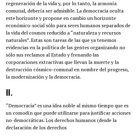
regeneración de la vida y, por lo tanto, la armonía
comunal, debería ser admisible. La democracia oculta
este horizonte y propone en cambio un horizonte
económico-social sólo para seres humanos separados de
la vida del cosmos reducido a “naturaleza y recursos
naturales”. Estas son tareas de las que ya tenemos
evidencias en la política de las gentes organizando no
sólo sus reclamos al Estado y frenando las
corporaciones extractivas que llevan la muerte y la
destrucción cósmico-comunal en nombre del progreso,
la modernización y la democracia.
II.
“Democracia” es una idea noble al mismo tiempo que es
un comodín que puede utilizarse para justificar acciones
no-democráticas. Los derechos humanos (desde la
declaración de los derechos