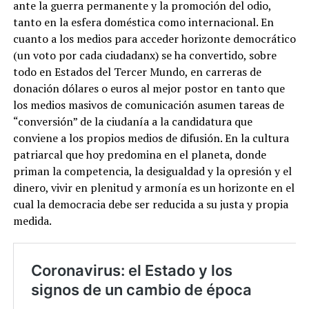
ante la guerra permanente y la promoción del odio,
tanto en la esfera doméstica como internacional. En
cuanto a los medios para acceder horizonte democrático
(un voto por cada ciudadanx) se ha convertido, sobre
todo en Estados del Tercer Mundo, en carreras de
donación dólares o euros al mejor postor en tanto que
los medios masivos de comunicación asumen tareas de
“conversión” de la ciudanía a la candidatura que
conviene a los propios medios de difusión. En la cultura
patriarcal que hoy predomina en el planeta, donde
priman la competencia, la desigualdad y la opresión y el
dinero, vivir en plenitud y armonía es un horizonte en el
cual la democracia debe ser reducida a su justa y propia
medida.