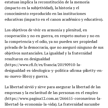
estatuas implica la reconstitución de la memoria
(impacto en la subjetividad), la historia y el
conocimiento reproducido en las instituciones
educativas (impacto en el canon académico y educativo).
Los objetivos de vivir en armonía y plenitud, en
cooperación y no en guerra, en respeto mutuo y no en
la competencia y el odio, ya no pueden ser propiedad
privada de la democracia, que no aseguró ninguno de sus
objetivos sustanciales. La igualdad y la fraternidad
resultaron en desigualdad
(https://www.rfi.fr/es/francia/20190910-la-
desigualdad-es-ideologica-y-politica-afirma-piketty-en-
su-nuevo-libro) y guerra.
La libertad sirvió y sirve para asegurar la libertad de las
empresas y la esclavitud de las personas en el empleo
(https://www.pagina12.com.ar/266655-coronavirus-la-
libertad-la-economia-la-vida). La fraternidad sucumbe