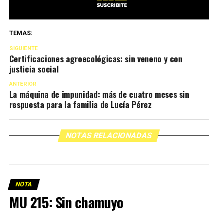
TEMAS:
SIGUIENTE
Certificaciones agroecológicas: sin veneno y con
justicia social
ANTERIOR
La máquina de impunidad: más de cuatro meses sin
respuesta para la familia de Lucía Pérez
NOTAS RELACIONADAS
NOTA
MU 215: Sin chamuyo