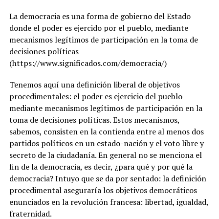
La democracia es una forma de gobierno del Estado
donde el poder es ejercido por el pueblo, mediante
mecanismos legítimos de participación en la toma de
decisiones políticas
(https://www.significados.com/democracia/)
Tenemos aquí una definición liberal de objetivos
procedimentales: el poder es ejercicio del pueblo
mediante mecanismos legítimos de participación en la
toma de decisiones políticas. Estos mecanismos,
sabemos, consisten en la contienda entre al menos dos
partidos políticos en un estado-nación y el voto libre y
secreto de la ciudadanía. En general no se menciona el
fin de la democracia, es decir, ¿para qué y por qué la
democracia? Intuyo que se da por sentado: la definición
procedimental aseguraría los objetivos democráticos
enunciados en la revolución francesa: libertad, igualdad,
fraternidad.