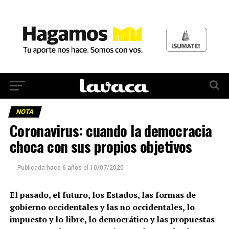
NOTA
Coronavirus: cuando la democracia
choca con sus propios objetivos
Publicada
hace 6 años
el
10/07/2020
El pasado, el futuro, los Estados, las formas de
gobierno occidentales y las no occidentales, lo
impuesto y lo libre, lo democrático y las propuestas