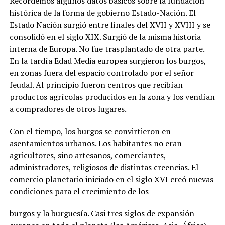
Recordemos algunos datos básicos sobre la fundación
histórica de la forma de gobierno Estado-Nación. El
Estado Nación surgió entre finales del XVII y XVIII y se
consolidó en el siglo XIX. Surgió de la misma historia
interna de Europa. No fue trasplantado de otra parte.
En la tardía Edad Media europea surgieron los burgos,
en zonas fuera del espacio controlado por el señor
feudal. Al principio fueron centros que recibían
productos agrícolas producidos en la zona y los vendían
a compradores de otros lugares.
Con el tiempo, los burgos se convirtieron en
asentamientos urbanos. Los habitantes no eran
agricultores, sino artesanos, comerciantes,
administradores, religiosos de distintas creencias. El
comercio planetario iniciado en el siglo XVI creó nuevas
condiciones para el crecimiento de los
burgos y la burguesía. Casi tres siglos de expansión