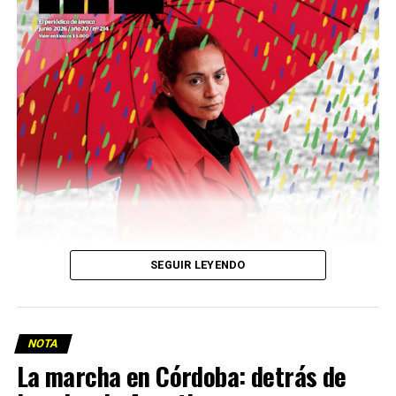
Descargar la Mu en PDF
SEGUIR LEYENDO
NOTA
La marcha en Córdoba: detrás de