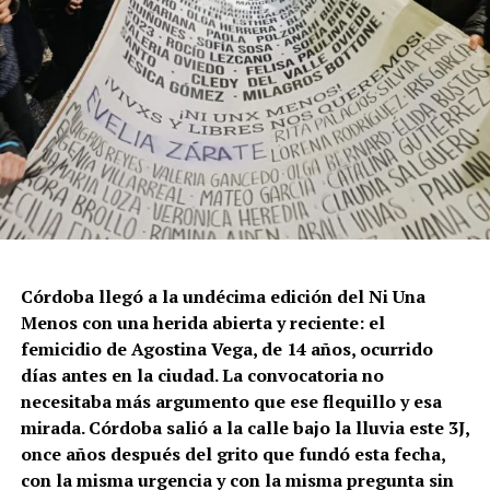
Córdoba llegó a la undécima edición del Ni Una
Menos con una herida abierta y reciente: el
femicidio de Agostina Vega, de 14 años, ocurrido
días antes en la ciudad. La convocatoria no
necesitaba más argumento que ese flequillo y esa
mirada. Córdoba salió a la calle bajo la lluvia este 3J,
once años después del grito que fundó esta fecha,
con la misma urgencia y con la misma pregunta sin