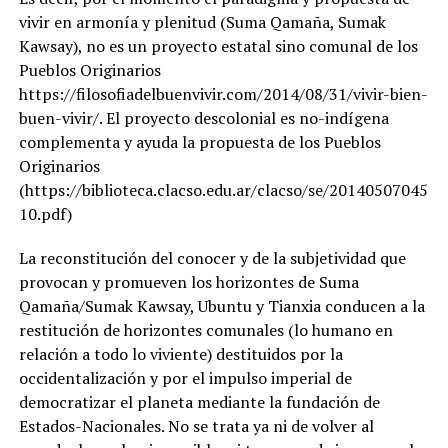
vivir en armonía y plenitud (Suma Qamaña, Sumak
Kawsay), no es un proyecto estatal sino comunal de los
Pueblos Originarios
https://filosofiadelbuenvivir.com/2014/08/31/vivir-bien-
buen-vivir/. El proyecto descolonial es no-indígena
complementa y ayuda la propuesta de los Pueblos
Originarios
(https://biblioteca.clacso.edu.ar/clacso/se/2014050704504
10.pdf)
La reconstitución del conocer y de la subjetividad que
provocan y promueven los horizontes de Suma
Qamaña/Sumak Kawsay, Ubuntu y Tianxia conducen a la
restitución de horizontes comunales (lo humano en
relación a todo lo viviente) destituidos por la
occidentalización y por el impulso imperial de
democratizar el planeta mediante la fundación de
Estados-Nacionales. No se trata ya ni de volver al