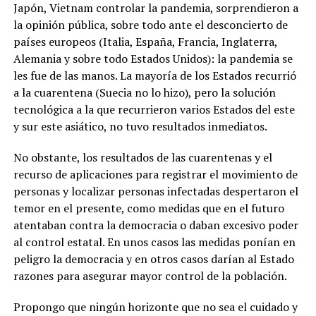
Japón, Vietnam controlar la pandemia, sorprendieron a
la opinión pública, sobre todo ante el desconcierto de
países europeos (Italia, España, Francia, Inglaterra,
Alemania y sobre todo Estados Unidos): la pandemia se
les fue de las manos. La mayoría de los Estados recurrió
a la cuarentena (Suecia no lo hizo), pero la solución
tecnológica a la que recurrieron varios Estados del este
y sur este asiático, no tuvo resultados inmediatos.
No obstante, los resultados de las cuarentenas y el
recurso de aplicaciones para registrar el movimiento de
personas y localizar personas infectadas despertaron el
temor en el presente, como medidas que en el futuro
atentaban contra la democracia o daban excesivo poder
al control estatal. En unos casos las medidas ponían en
peligro la democracia y en otros casos darían al Estado
razones para asegurar mayor control de la población.
Propongo que ningún horizonte que no sea el cuidado y