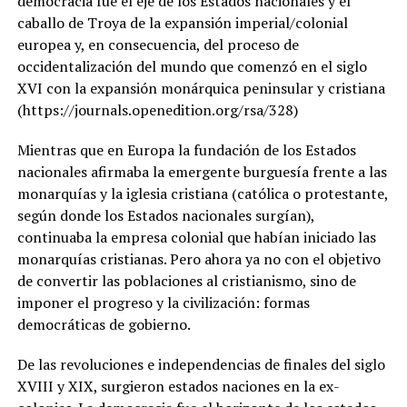
democracia fue el eje de los Estados nacionales y el
caballo de Troya de la expansión imperial/colonial
europea y, en consecuencia, del proceso de
occidentalización del mundo que comenzó en el siglo
XVI con la expansión monárquica peninsular y cristiana
(https://journals.openedition.org/rsa/328)
Mientras que en Europa la fundación de los Estados
nacionales afirmaba la emergente burguesía frente a las
monarquías y la iglesia cristiana (católica o protestante,
según donde los Estados nacionales surgían),
continuaba la empresa colonial que habían iniciado las
monarquías cristianas. Pero ahora ya no con el objetivo
de convertir las poblaciones al cristianismo, sino de
imponer el progreso y la civilización: formas
democráticas de gobierno.
De las revoluciones e independencias de finales del siglo
XVIII y XIX, surgieron estados naciones en la ex-