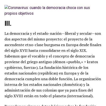
III.
La democracia y el estado-nación—liberal y secular—son
dos aspectos del mismo proyecto: el proyecto de la
ascendente etno-clase burguesa en Europa desde finales
del siglo XVII hasta consolidarse en el siglo XIX.
Sabemos que el vocablo y el concepto de democracia
proviene del griego antiguo (dēmos «pueblo,» + kratos
«gobierno, fuerza»). La fundación histórica de los
estados nacionales (repúblicas) en Europa y de la
democracia cumplen una doble función. La organización
interna de los estados nacionales (doméstica) y la
administración de sus colonias que ya para fines del
siglo XVIII están en todo el planeta (internacional).