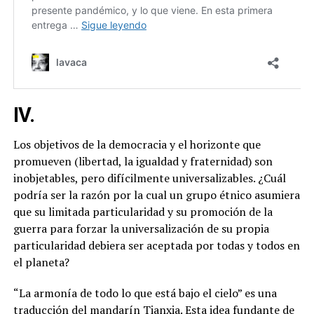
IV.
Los objetivos de la democracia y el horizonte que
promueven (libertad, la igualdad y fraternidad) son
inobjetables, pero difícilmente universalizables. ¿Cuál
podría ser la razón por la cual un grupo étnico asumiera
que su limitada particularidad y su promoción de la
guerra para forzar la universalización de su propia
particularidad debiera ser aceptada por todas y todos en
el planeta?
“La armonía de todo lo que está bajo el cielo” es una
traducción del mandarín Tianxia. Esta idea fundante de