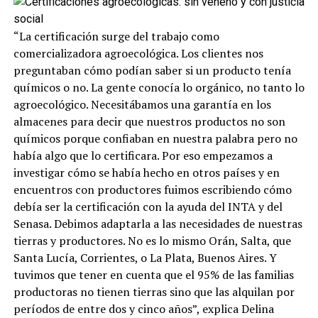
“La certificación surge del trabajo como
comercializadora agroecológica. Los clientes nos
preguntaban cómo podían saber si un producto tenía
químicos o no. La gente conocía lo orgánico, no tanto lo
agroecológico. Necesitábamos una garantía en los
almacenes para decir que nuestros productos no son
químicos porque confiaban en nuestra palabra pero no
había algo que lo certificara. Por eso empezamos a
investigar cómo se había hecho en otros países y en
encuentros con productores fuimos escribiendo cómo
debía ser la certificación con la ayuda del INTA y del
Senasa. Debimos adaptarla a las necesidades de nuestras
tierras y productores. No es lo mismo Orán, Salta, que
Santa Lucía, Corrientes, o La Plata, Buenos Aires. Y
tuvimos que tener en cuenta que el 95% de las familias
productoras no tienen tierras sino que las alquilan por
períodos de entre dos y cinco años”, explica Delina