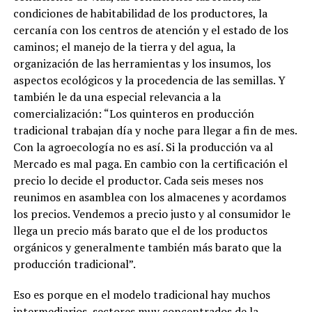
condiciones de habitabilidad de los productores, la
cercanía con los centros de atención y el estado de los
caminos; el manejo de la tierra y del agua, la
organización de las herramientas y los insumos, los
aspectos ecológicos y la procedencia de las semillas. Y
también le da una especial relevancia a la
comercialización: “Los quinteros en producción
tradicional trabajan día y noche para llegar a fin de mes.
Con la agroecología no es así. Si la producción va al
Mercado es mal paga. En cambio con la certificación el
precio lo decide el productor. Cada seis meses nos
reunimos en asamblea con los almacenes y acordamos
los precios. Vendemos a precio justo y al consumidor le
llega un precio más barato que el de los productos
orgánicos y generalmente también más barato que la
producción tradicional”.
Eso es porque en el modelo tradicional hay muchos
intermediarios, sectores muy concentrados de la