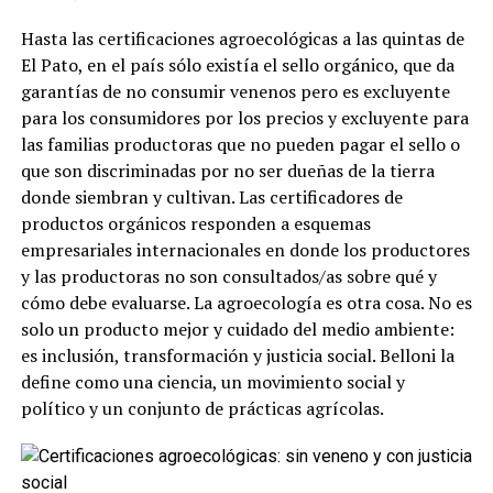
Hasta las certificaciones agroecológicas a las quintas de
El Pato, en el país sólo existía el sello orgánico, que da
garantías de no consumir venenos pero es excluyente
para los consumidores por los precios y excluyente para
las familias productoras que no pueden pagar el sello o
que son discriminadas por no ser dueñas de la tierra
donde siembran y cultivan. Las certificadores de
productos orgánicos responden a esquemas
empresariales internacionales en donde los productores
y las productoras no son consultados/as sobre qué y
cómo debe evaluarse. La agroecología es otra cosa. No es
solo un producto mejor y cuidado del medio ambiente:
es inclusión, transformación y justicia social. Belloni la
define como una ciencia, un movimiento social y
político y un conjunto de prácticas agrícolas.