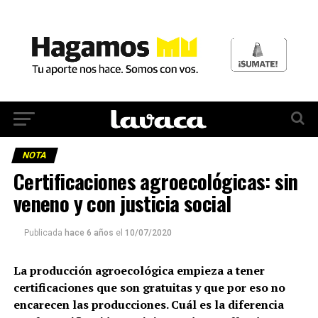
NOTA
Certificaciones agroecológicas: sin
veneno y con justicia social
Publicada
hace 6 años
el
10/07/2020
La producción agroecológica empieza a tener
certificaciones que son gratuitas y que por eso no
encarecen las producciones. Cuál es la diferencia