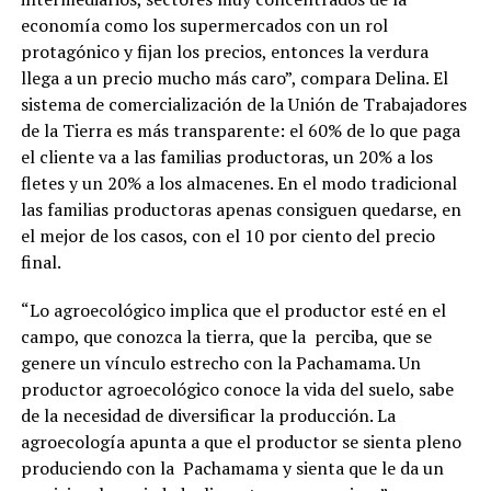
economía como los supermercados con un rol
protagónico y fijan los precios, entonces la verdura
llega a un precio mucho más caro”, compara Delina. El
sistema de comercialización de la Unión de Trabajadores
de la Tierra es más transparente: el 60% de lo que paga
el cliente va a las familias productoras, un 20% a los
fletes y un 20% a los almacenes. En el modo tradicional
las familias productoras apenas consiguen quedarse, en
el mejor de los casos, con el 10 por ciento del precio
final.
“Lo agroecológico implica que el productor esté en el
campo, que conozca la tierra, que la perciba, que se
genere un vínculo estrecho con la Pachamama. Un
productor agroecológico conoce la vida del suelo, sabe
de la necesidad de diversificar la producción. La
agroecología apunta a que el productor se sienta pleno
produciendo con la Pachamama y sienta que le da un