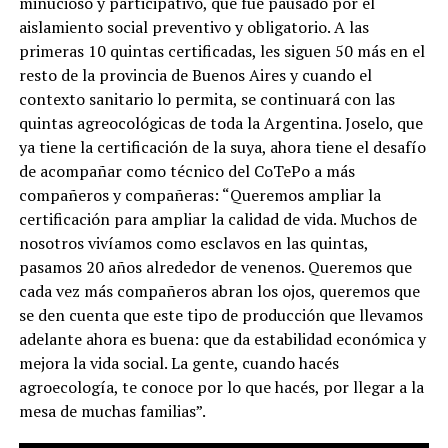
minucioso y participativo, que fue pausado por el
aislamiento social preventivo y obligatorio. A las
primeras 10 quintas certificadas, les siguen 50 más en el
resto de la provincia de Buenos Aires y cuando el
contexto sanitario lo permita, se continuará con las
quintas agreocológicas de toda la Argentina. Joselo, que
ya tiene la certificación de la suya, ahora tiene el desafío
de acompañar como técnico del CoTePo a más
compañeros y compañeras: “Queremos ampliar la
certificación para ampliar la calidad de vida. Muchos de
nosotros vivíamos como esclavos en las quintas,
pasamos 20 años alrededor de venenos. Queremos que
cada vez más compañeros abran los ojos, queremos que
se den cuenta que este tipo de producción que llevamos
adelante ahora es buena: que da estabilidad económica y
mejora la vida social. La gente, cuando hacés
agroecología, te conoce por lo que hacés, por llegar a la
mesa de muchas familias”.