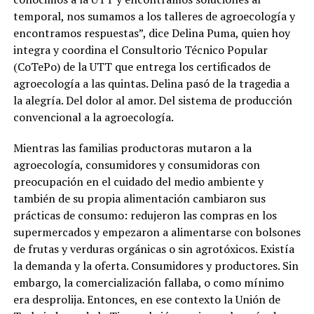
temporal, nos sumamos a los talleres de agroecología y
encontramos respuestas”, dice Delina Puma, quien hoy
integra y coordina el Consultorio Técnico Popular
(CoTePo) de la UTT que entrega los certificados de
agroecología a las quintas. Delina pasó de la tragedia a
la alegría. Del dolor al amor. Del sistema de producción
convencional a la agroecología.
Mientras las familias productoras mutaron a la
agroecología, consumidores y consumidoras con
preocupación en el cuidado del medio ambiente y
también de su propia alimentación cambiaron sus
prácticas de consumo: redujeron las compras en los
supermercados y empezaron a alimentarse con bolsones
de frutas y verduras orgánicas o sin agrotóxicos. Existía
la demanda y la oferta. Consumidores y productores. Sin
embargo, la comercialización fallaba, o como mínimo
era desprolija. Entonces, en ese contexto la Unión de