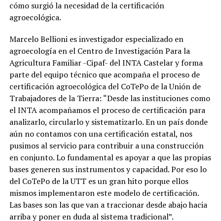
cómo surgió la necesidad de la certificación
agroecológica.
Marcelo Bellioni es investigador especializado en
agroecología en el Centro de Investigación Para la
Agricultura Familiar -Cipaf- del INTA Castelar y forma
parte del equipo técnico que acompaña el proceso de
certificación agroecológica del CoTePo de la Unión de
Trabajadores de la Tierra: “Desde las instituciones como
el INTA acompañamos el proceso de certificación para
analizarlo, circularlo y sistematizarlo. En un país donde
aún no contamos con una certificación estatal, nos
pusimos al servicio para contribuir a una construcción
en conjunto. Lo fundamental es apoyar a que las propias
bases generen sus instrumentos y capacidad. Por eso lo
del CoTePo de la UTT es un gran hito porque ellos
mismos implementaron este modelo de certificación.
Las bases son las que van a traccionar desde abajo hacia
arriba y poner en duda al sistema tradicional”.