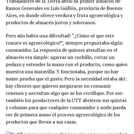
Trabajadores de la Tierra abrió su primer almacén de
Ramos Generales en Luis Guillón, provincia de Buenos
Aires, en donde ofrece verdura y fruta agroecológica y
productos de almacén justos y soberanos.
Pero aún había una dificultad: “¿Cómo sé que este
tomate es agroecológico?”, siempre preguntaba algún
consumidor. La respuesta de quienes atendían en el
almacén era simple: agarrar un cuchillo, cortar un
pedazo y extender la mano con el producto, como quien
muestra una maravilla. Y funcionaba, porque no hay
mejor prueba que el gusto. Pero la necesidad estaba ahí:
hay clientes que quieren asegurarse no consumir
venenos y necesitan algo que se los certifique. Por eso
también los productores de la UTT abrieron sus quintas
y colonias para que cualquier consumidor y nodo pueda
ver de primera mano el proceso agroecológico de los
productos que llevan a sus casas.