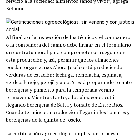
servicio a la sociedad: alimentos sanos y vivos”, agrega
Bellioni.
Al finalizar la inspección de los técnicos, el compañero
o la compañera del campo debe firmar en el formulario
un contrato moral para comprometerse a seguir con
esta producción y, así, permitir que los almacenes
puedan organizarse. Ahora Joselo está produciendo
verduras de estación: lechuga, remolacha, espinaca,
verdeo, hinojo, perejil y apio. Y está preparando tomate,
berenjena y pimiento para la temporada verano-
primavera. Mientras tanto, a los almacenes está
llegando berenjena de Salta y tomate de Entre Ríos.
Cuando termine esa producción llegarán los tomates y
berenjenas de la quinta de Joselo.
La certificación agroecológica implica un proceso