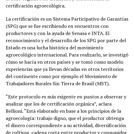
certificación agroecológica.
La certificación es un Sistema Participativo de Garantías
(SPG) que se fue escribiendo en encuentros con
productores y con la ayuda de Senasa e INTA. El
reconocimiento y el desarrollo de los SPG por parte del
Estado es una lucha histórica del movimiento
agroecológico internacional. Para realizarlo, se investigó
cómo se hacía en otros países y se tomó como modelo
experiencias que ya llevan décadas en otros territorios
del continente como por ejemplo el Movimiento de
Trabajadores Rurales Sin Tierra de Brasil (MST).
“Este protocolo es más exigente en puntos a observar y
analizar que los de certificación orgánica”, aclara
Bellioni. “Está elaborado en base a los principios de la
agroecología: trabajo digno, que el productor obtenga
el dinero correspondiente a su actividad, diversificación
de cultivos, cadena corta entre productor y consumidor,