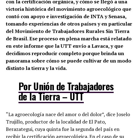
con la certificación orgánica, y cómo se llegó a una
victoria histórica del movimiento agroecológico que
contó con apoyo e investigación de INTA y Senasa,
tomando experiencias de otros países y en particular
del Movimiento de Trabajadores Rurales Sin Tierra
de Brasil. Ese proceso en plena marcha está relatado
en este informe que la UTT envío a Lavaca, y que
decidimos reproducir completo porque brinda un
panorama sobre cómo se puede cultivar de un modo
distinto la tierra y la vida.
Por Unión de Trabajadores
de la Tierra – UTT
“La agroecología nace del amor o del dolor”, dice Joselo
Trujillo, productor de la localidad de El Pato,
Berazategui, cuya quinta fue la segunda del país en
recibir la certificación agroecológica. En el caso de su