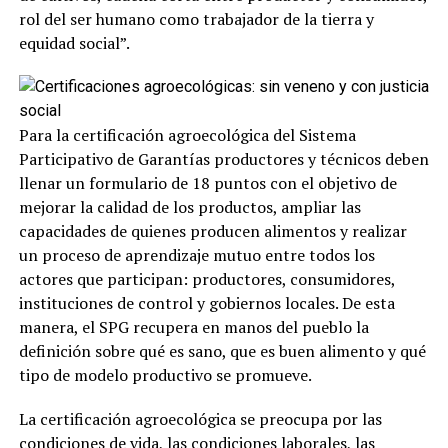
rol del ser humano como trabajador de la tierra y
equidad social”.
Para la certificación agroecológica del Sistema
Participativo de Garantías productores y técnicos deben
llenar un formulario de 18 puntos con el objetivo de
mejorar la calidad de los productos, ampliar las
capacidades de quienes producen alimentos y realizar
un proceso de aprendizaje mutuo entre todos los
actores que participan: productores, consumidores,
instituciones de control y gobiernos locales. De esta
manera, el SPG recupera en manos del pueblo la
definición sobre qué es sano, que es buen alimento y qué
tipo de modelo productivo se promueve.
La certificación agroecológica se preocupa por las
condiciones de vida, las condiciones laborales, las