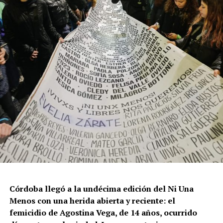
Por Francisco Pandolfi
Córdoba llegó a la undécima edición del Ni Una
Menos con una herida abierta y reciente: el
femicidio de Agostina Vega, de 14 años, ocurrido