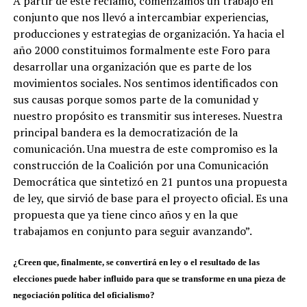
A partir de este reclamo, comenzamos un trabajo en
conjunto que nos llevó a intercambiar experiencias,
producciones y estrategias de organización. Ya hacia el
año 2000 constituimos formalmente este Foro para
desarrollar una organización que es parte de los
movimientos sociales. Nos sentimos identificados con
sus causas porque somos parte de la comunidad y
nuestro propósito es transmitir sus intereses. Nuestra
principal bandera es la democratización de la
comunicación. Una muestra de este compromiso es la
construcción de la Coalición por una Comunicación
Democrática que sintetizó en 21 puntos una propuesta
de ley, que sirvió de base para el proyecto oficial. Es una
propuesta que ya tiene cinco años y en la que
trabajamos en conjunto para seguir avanzando”.
¿Creen que, finalmente, se convertirá en ley o el resultado de las
elecciones puede haber influido para que se transforme en una pieza de
negociación política del oficialismo?