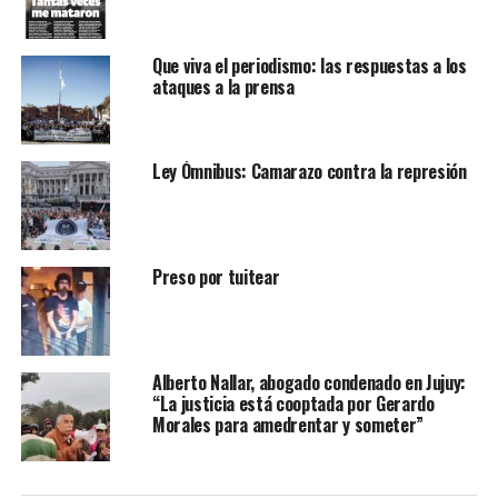
Que viva el periodismo: las respuestas a los
ataques a la prensa
Ley Ómnibus: Camarazo contra la represión
Preso por tuitear
Alberto Nallar, abogado condenado en Jujuy:
“La justicia está cooptada por Gerardo
Morales para amedrentar y someter”