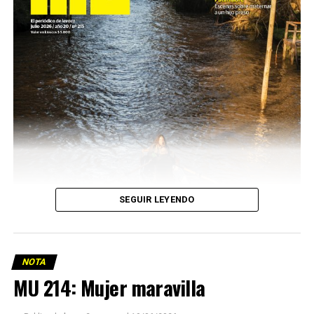
SEGUIR LEYENDO
NOTA
MU 214: Mujer maravilla