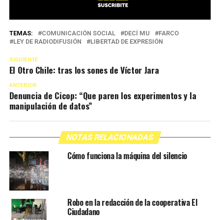
TEMAS:
COMUNICACIÓN SOCIAL
DECÍ MU
FARCO
LEY DE RADIODIFUSIÓN
LIBERTAD DE EXPRESIÓN
SIGUIENTE
El Otro Chile: tras los sones de Víctor Jara
ANTERIOR
Denuncia de Cicop: “Que paren los experimentos y la
manipulación de datos”
NOTAS RELACIONADAS
Cómo funciona la máquina del silencio
Robo en la redacción de la cooperativa El
Ciudadano