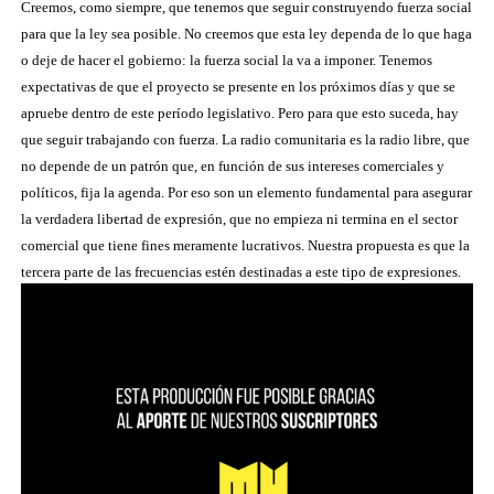
Creemos, como siempre, que tenemos que seguir construyendo fuerza social
para que la ley sea posible. No creemos que esta ley dependa de lo que haga
o deje de hacer el gobierno: la fuerza social la va a imponer. Tenemos
expectativas de que el proyecto se presente en los próximos días y que se
apruebe dentro de este período legislativo. Pero para que esto suceda, hay
que seguir trabajando con fuerza. La radio comunitaria es la radio libre, que
no depende de un patrón que, en función de sus intereses comerciales y
políticos, fija la agenda. Por eso son un elemento fundamental para asegurar
la verdadera libertad de expresión, que no empieza ni termina en el sector
comercial que tiene fines meramente lucrativos. Nuestra propuesta es que la
tercera parte de las frecuencias estén destinadas a este tipo de expresiones.