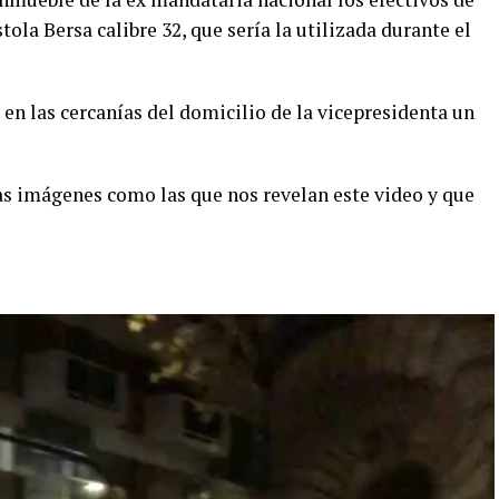
tola Bersa calibre 32, que sería la utilizada durante el
 en las cercanías del domicilio de la vicepresidenta un
s imágenes como las que nos revelan este video y que