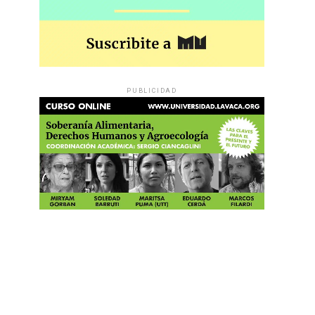
PUBLICIDAD