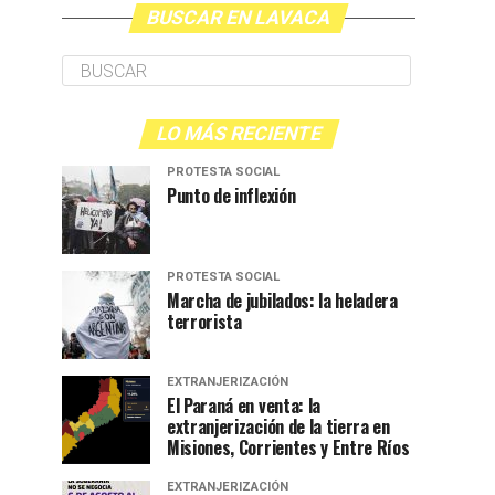
BUSCAR EN LAVACA
LO MÁS RECIENTE
PROTESTA SOCIAL
Punto de inflexión
PROTESTA SOCIAL
Marcha de jubilados: la heladera
terrorista
EXTRANJERIZACIÓN
El Paraná en venta: la
extranjerización de la tierra en
Misiones, Corrientes y Entre Ríos
EXTRANJERIZACIÓN