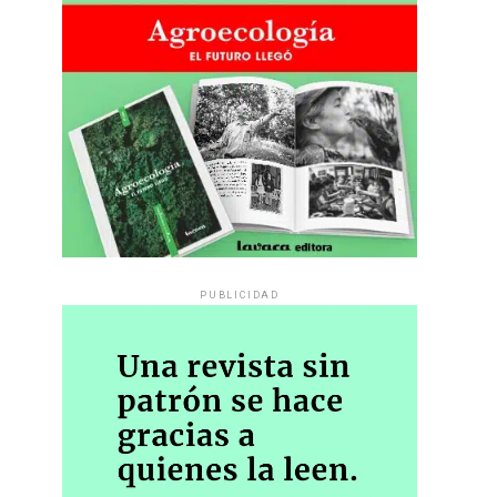
PUBLICIDAD