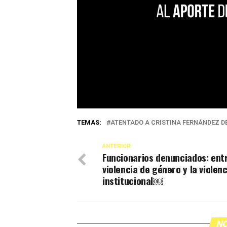
TEMAS:
ATENTADO A CRISTINA FERNÁNDEZ D
ANTERIOR
Funcionarios denunciados: entr
violencia de género y la violenc
institucional￼
NO