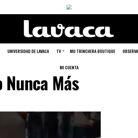
UNIVERSIDAD DE LAVACA
TV
MU TRINCHERA BOUTIQUE
OBSERVA
MI CUENTA
o Nunca Más