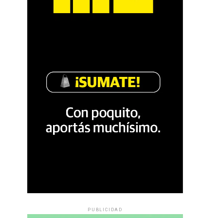
PUBLICIDAD