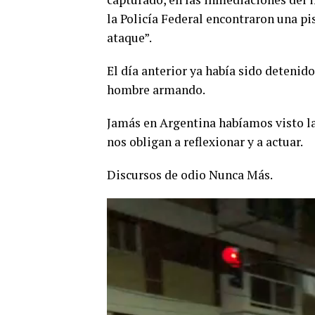
la Policía Federal encontraron una pis
ataque”.
El día anterior ya había sido detenido
hombre armando.
Jamás en Argentina habíamos visto la
nos obligan a reflexionar y a actuar.
Discursos de odio Nunca Más.