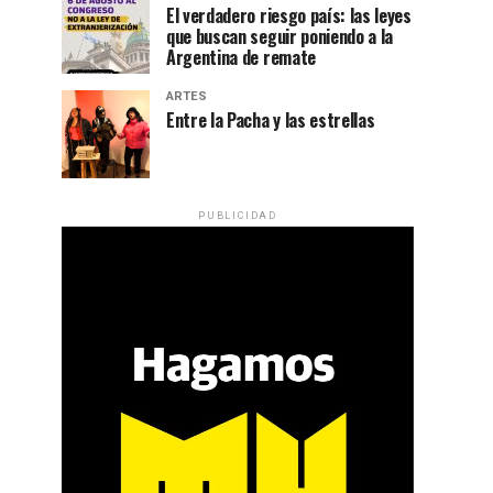
El verdadero riesgo país: las leyes
que buscan seguir poniendo a la
Argentina de remate
ARTES
Entre la Pacha y las estrellas
PUBLICIDAD