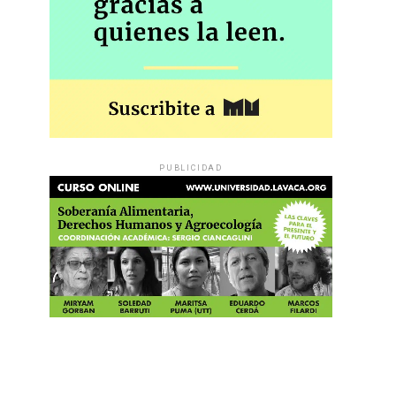
PUBLICIDAD