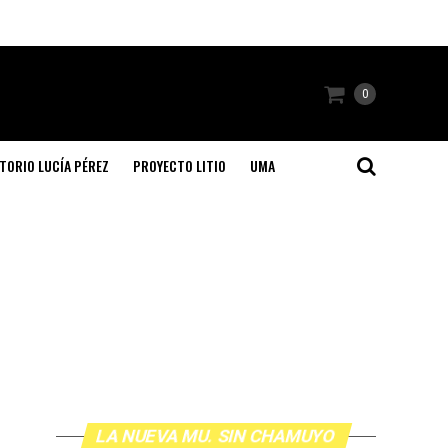
0
TORIO LUCÍA PÉREZ
PROYECTO LITIO
UMA
LA NUEVA MU. SIN CHAMUYO