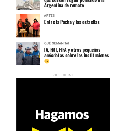
Argentina de remate
ARTES
Entre la Pacha y las estrellas
QUÉ SEMANITA!
IA, FMI, FIFA y otras pequeñas
anécdotas sobre las instituciones
PUBLICIDAD