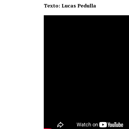
Texto: Lucas Pedulla