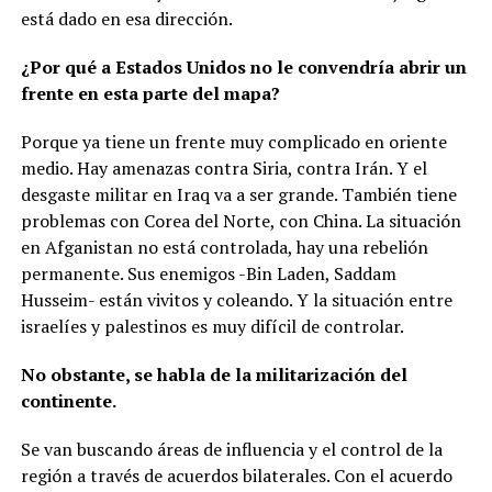
está dado en esa dirección.
¿Por qué a Estados Unidos no le convendría abrir un
frente en esta parte del mapa?
Porque ya tiene un frente muy complicado en oriente
medio. Hay amenazas contra Siria, contra Irán. Y el
desgaste militar en Iraq va a ser grande. También tiene
problemas con Corea del Norte, con China. La situación
en Afganistan no está controlada, hay una rebelión
permanente. Sus enemigos -Bin Laden, Saddam
Husseim- están vivitos y coleando. Y la situación entre
israelíes y palestinos es muy difícil de controlar.
No obstante, se habla de la militarización del
continente.
Se van buscando áreas de influencia y el control de la
región a través de acuerdos bilaterales. Con el acuerdo