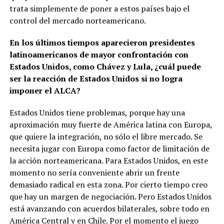
trata simplemente de poner a estos países bajo el
control del mercado norteamericano.
En los últimos tiempos aparecieron presidentes
latinoamericanos de mayor confrontación con
Estados Unidos, como Chávez y Lula, ¿cuál puede
ser la reacción de Estados Unidos si no logra
imponer el ALCA?
Estados Unidos tiene problemas, porque hay una
aproximación muy fuerte de América latina con Europa,
que quiere la integración, no sólo el libre mercado. Se
necesita jugar con Europa como factor de limitación de
la acción norteamericana. Para Estados Unidos, en este
momento no sería conveniente abrir un frente
demasiado radical en esta zona. Por cierto tiempo creo
que hay un margen de negociación. Pero Estados Unidos
está avanzando con acuerdos bilaterales, sobre todo en
América Central y en Chile. Por el momento el juego