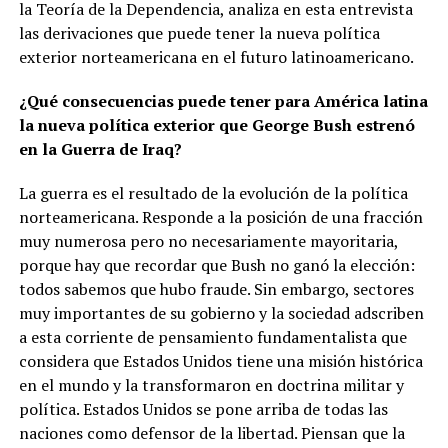
la Teoría de la Dependencia, analiza en esta entrevista
las derivaciones que puede tener la nueva política
exterior norteamericana en el futuro latinoamericano.
¿Qué consecuencias puede tener para América latina
la nueva política exterior que George Bush estrenó
en la Guerra de Iraq?
La guerra es el resultado de la evolución de la política
norteamericana. Responde a la posición de una fracción
muy numerosa pero no necesariamente mayoritaria,
porque hay que recordar que Bush no ganó la elección:
todos sabemos que hubo fraude. Sin embargo, sectores
muy importantes de su gobierno y la sociedad adscriben
a esta corriente de pensamiento fundamentalista que
considera que Estados Unidos tiene una misión histórica
en el mundo y la transformaron en doctrina militar y
política. Estados Unidos se pone arriba de todas las
naciones como defensor de la libertad. Piensan que la