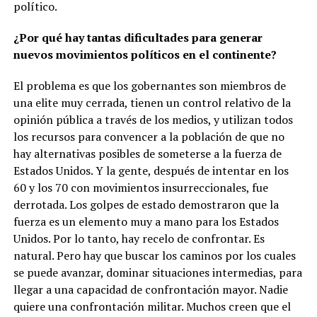
político.
¿Por qué hay tantas dificultades para generar
nuevos movimientos políticos en el continente?
El problema es que los gobernantes son miembros de
una elite muy cerrada, tienen un control relativo de la
opinión pública a través de los medios, y utilizan todos
los recursos para convencer a la población de que no
hay alternativas posibles de someterse a la fuerza de
Estados Unidos. Y la gente, después de intentar en los
60 y los 70 con movimientos insurreccionales, fue
derrotada. Los golpes de estado demostraron que la
fuerza es un elemento muy a mano para los Estados
Unidos. Por lo tanto, hay recelo de confrontar. Es
natural. Pero hay que buscar los caminos por los cuales
se puede avanzar, dominar situaciones intermedias, para
llegar a una capacidad de confrontación mayor. Nadie
quiere una confrontación militar. Muchos creen que el