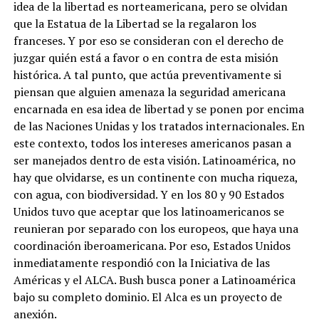
idea de la libertad es norteamericana, pero se olvidan
que la Estatua de la Libertad se la regalaron los
franceses. Y por eso se consideran con el derecho de
juzgar quién está a favor o en contra de esta misión
histórica. A tal punto, que actúa preventivamente si
piensan que alguien amenaza la seguridad americana
encarnada en esa idea de libertad y se ponen por encima
de las Naciones Unidas y los tratados internacionales. En
este contexto, todos los intereses americanos pasan a
ser manejados dentro de esta visión. Latinoamérica, no
hay que olvidarse, es un continente con mucha riqueza,
con agua, con biodiversidad. Y en los 80 y 90 Estados
Unidos tuvo que aceptar que los latinoamericanos se
reunieran por separado con los europeos, que haya una
coordinación iberoamericana. Por eso, Estados Unidos
inmediatamente respondió con la Iniciativa de las
Américas y el ALCA. Bush busca poner a Latinoamérica
bajo su completo dominio. El Alca es un proyecto de
anexión.