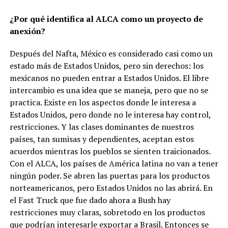
¿Por qué identifica al ALCA como un proyecto de
anexión?
Después del Nafta, México es considerado casi como un
estado más de Estados Unidos, pero sin derechos: los
mexicanos no pueden entrar a Estados Unidos. El libre
intercambio es una idea que se maneja, pero que no se
practica. Existe en los aspectos donde le interesa a
Estados Unidos, pero donde no le interesa hay control,
restricciones. Y las clases dominantes de nuestros
países, tan sumisas y dependientes, aceptan estos
acuerdos mientras los pueblos se sienten traicionados.
Con el ALCA, los países de América latina no van a tener
ningún poder. Se abren las puertas para los productos
norteamericanos, pero Estados Unidos no las abrirá. En
el Fast Truck que fue dado ahora a Bush hay
restricciones muy claras, sobretodo en los productos
que podrían interesarle exportar a Brasil. Entonces se