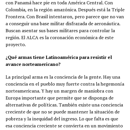
con Panamá hace pie en toda América Central. Con
Colombia, en la región amazónica. Después está la Triple
Frontera. Con Brasil intentaron, pero parece que no van
a conseguir una base militar disfrazada de aeronáutica.
Buscan asentar sus bases militares para controlar la
región. El ALCA es la coronación económica de este
proyecto.
¿Qué armas tiene Latinoamérica para resistir el
avance norteamericano?
La principal arma es la conciencia de la gente. Hay una
conciencia en el pueblo muy fuerte contra la hegemonía
norteamericana. Y hay un margen de maniobra con
Europa importante que permite que se disponga de
alternativas de políticas. También existe una conciencia
creciente de que no se puede mantener la situación de
pobreza y la inequidad del ingreso. Lo que falta es que
esa conciencia creciente se convierta en un movimiento