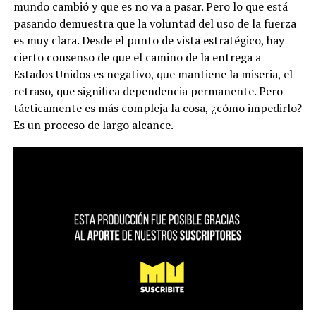
mundo cambió y que es no va a pasar. Pero lo que está
pasando demuestra que la voluntad del uso de la fuerza
es muy clara. Desde el punto de vista estratégico, hay
cierto consenso de que el camino de la entrega a
Estados Unidos es negativo, que mantiene la miseria, el
retraso, que significa dependencia permanente. Pero
tácticamente es más compleja la cosa, ¿cómo impedirlo?
Es un proceso de largo alcance.