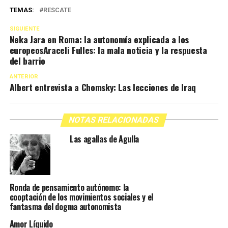
TEMAS:
RESCATE
SIGUIENTE
Neka Jara en Roma: la autonomía explicada a los
europeosAraceli Fulles: la mala noticia y la respuesta
del barrio
ANTERIOR
Albert entrevista a Chomsky: Las lecciones de Iraq
NOTAS RELACIONADAS
Las agallas de Agulla
Ronda de pensamiento autónomo: la
cooptación de los movimientos sociales y el
fantasma del dogma autonomista
Amor Líquido