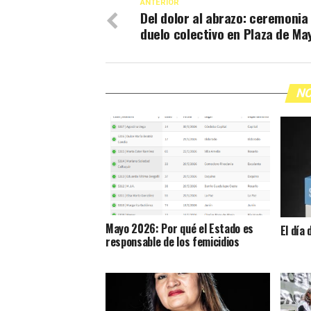
ANTERIOR
Del dolor al abrazo: ceremonia
duelo colectivo en Plaza de Ma
NO
Mayo 2026: Por qué el Estado es
El día
responsable de los femicidios