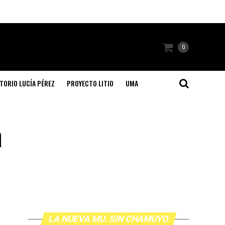
0
TORIO LUCÍA PÉREZ
PROYECTO LITIO
UMA
a
LA NUEVA MU. SIN CHAMUYO