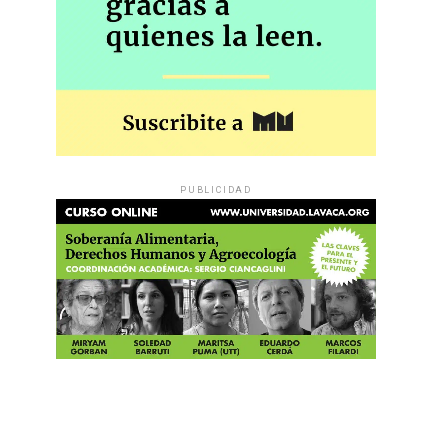
PUBLICIDAD