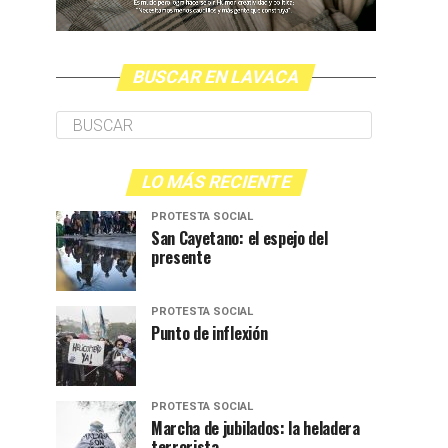
BUSCAR EN LAVACA
LO MÁS RECIENTE
PROTESTA SOCIAL
San Cayetano: el espejo del
presente
PROTESTA SOCIAL
Punto de inflexión
PROTESTA SOCIAL
Marcha de jubilados: la heladera
terrorista