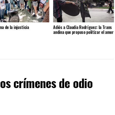
a de la injusticia
Adiós a Claudia Rodríguez: la Trans
andina que propuso politizar el amor
Los crímenes de odio