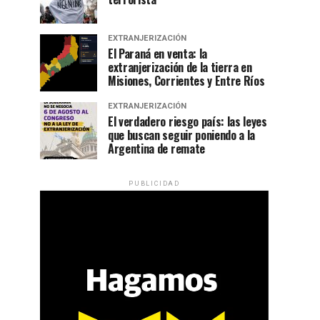
EXTRANJERIZACIÓN
El Paraná en venta: la
extranjerización de la tierra en
Misiones, Corrientes y Entre Ríos
EXTRANJERIZACIÓN
El verdadero riesgo país: las leyes
que buscan seguir poniendo a la
Argentina de remate
PUBLICIDAD