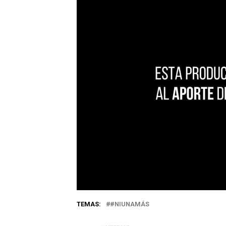
TEMAS:
#NIUNAMÁS