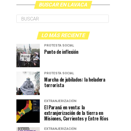
BUSCAR EN LAVACA
LO MÁS RECIENTE
PROTESTA SOCIAL
Punto de inflexión
PROTESTA SOCIAL
Marcha de jubilados: la heladera
terrorista
EXTRANJERIZACIÓN
El Paraná en venta: la
extranjerización de la tierra en
Misiones, Corrientes y Entre Ríos
EXTRANJERIZACIÓN