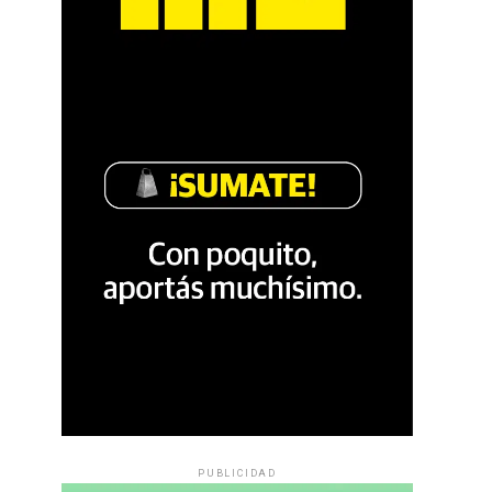
PUBLICIDAD