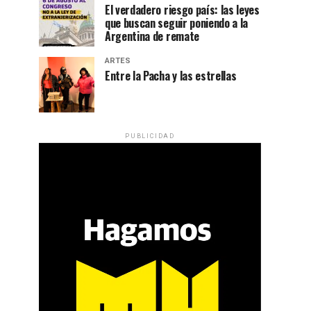
El verdadero riesgo país: las leyes
que buscan seguir poniendo a la
Argentina de remate
ARTES
Entre la Pacha y las estrellas
PUBLICIDAD