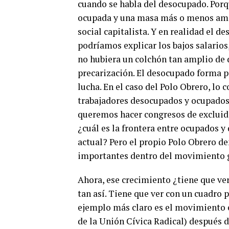
cuando se habla del desocupado. Porq
ocupada y una masa más o menos amor
social capitalista. Y en realidad el d
podríamos explicar los bajos salarios,
no hubiera un colchón tan amplio de
precarización. El desocupado forma pa
lucha. En el caso del Polo Obrero, l
trabajadores desocupados y ocupados
queremos hacer congresos de excluido
¿cuál es la frontera entre ocupados 
actual? Pero el propio Polo Obrero de
importantes dentro del movimiento 
Ahora, ese crecimiento ¿tiene que ver
tan así. Tiene que ver con un cuadro 
ejemplo más claro es el movimiento e
de la Unión Cívica Radical) después 