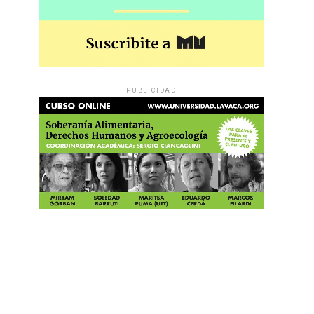
PUBLICIDAD