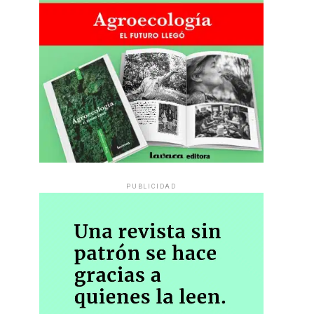
PUBLICIDAD