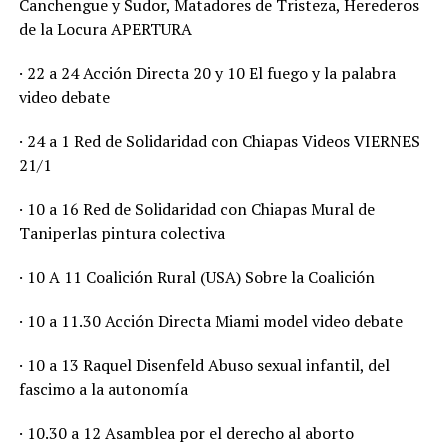
Canchengue y Sudor, Matadores de Tristeza, Herederos
de la Locura APERTURA
· 22 a 24 Acción Directa 20 y 10 El fuego y la palabra
video debate
· 24 a 1 Red de Solidaridad con Chiapas Videos VIERNES
21/1
· 10 a 16 Red de Solidaridad con Chiapas Mural de
Taniperlas pintura colectiva
· 10 A 11 Coalición Rural (USA) Sobre la Coalición
· 10 a 11.30 Acción Directa Miami model video debate
· 10 a 13 Raquel Disenfeld Abuso sexual infantil, del
fascimo a la autonomía
· 10.30 a 12 Asamblea por el derecho al aborto