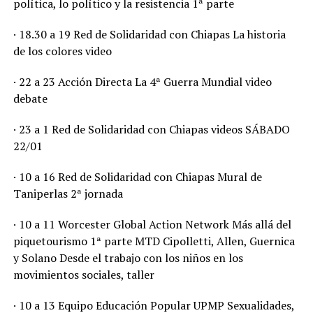
política, lo político y la resistencia 1ª parte
· 18.30 a 19 Red de Solidaridad con Chiapas La historia
de los colores video
· 22 a 23 Acción Directa La 4ª Guerra Mundial video
debate
· 23 a 1 Red de Solidaridad con Chiapas videos SÁBADO
22/01
· 10 a 16 Red de Solidaridad con Chiapas Mural de
Taniperlas 2ª jornada
· 10 a 11 Worcester Global Action Network Más allá del
piquetourismo 1ª parte MTD Cipolletti, Allen, Guernica
y Solano Desde el trabajo con los niños en los
movimientos sociales, taller
· 10 a 13 Equipo Educación Popular UPMP Sexualidades,