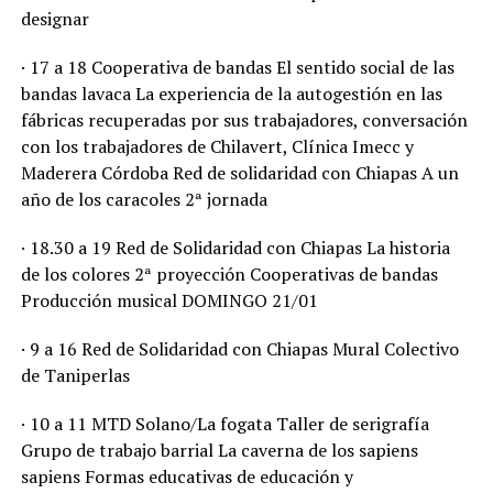
designar
· 17 a 18 Cooperativa de bandas El sentido social de las
bandas lavaca La experiencia de la autogestión en las
fábricas recuperadas por sus trabajadores, conversación
con los trabajadores de Chilavert, Clínica Imecc y
Maderera Córdoba Red de solidaridad con Chiapas A un
año de los caracoles 2ª jornada
· 18.30 a 19 Red de Solidaridad con Chiapas La historia
de los colores 2ª proyección Cooperativas de bandas
Producción musical DOMINGO 21/01
· 9 a 16 Red de Solidaridad con Chiapas Mural Colectivo
de Taniperlas
· 10 a 11 MTD Solano/La fogata Taller de serigrafía
Grupo de trabajo barrial La caverna de los sapiens
sapiens Formas educativas de educación y