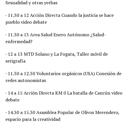
Sexualidad y otras yerbas
· 11.30 a 12 Acción Directa Cuando la justicia se hace
pueblo video debate
· 11.30 a 13 Area Salud Enero Autónomo ¿Salud-
enfermedad?
· 12 a 13 MTD Solano y La Fogata, Taller móvil de
serigrafía
· 11.30 a 12.30 Voluntarios orgánicos (USA) Conexión de
redes autonomistas
· 14 a 15 Acción Directa KM 0 La batalla de Cancún video
debate
· 14.30 a 15.30 Asamblea Popular de Olivos Merendero,
espacio para la creatividad