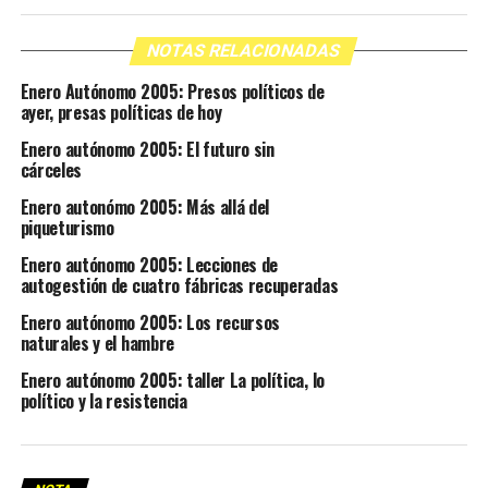
NOTAS RELACIONADAS
Enero Autónomo 2005: Presos políticos de
ayer, presas políticas de hoy
Enero autónomo 2005: El futuro sin
cárceles
Enero autonómo 2005: Más allá del
piqueturismo
Enero autónomo 2005: Lecciones de
autogestión de cuatro fábricas recuperadas
Enero autónomo 2005: Los recursos
naturales y el hambre
Enero autónomo 2005: taller La política, lo
político y la resistencia