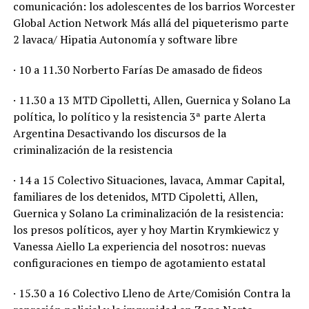
comunicación: los adolescentes de los barrios Worcester
Global Action Network Más allá del piqueterismo parte
2 lavaca/ Hipatia Autonomía y software libre
· 10 a 11.30 Norberto Farías De amasado de fideos
· 11.30 a 13 MTD Cipolletti, Allen, Guernica y Solano La
política, lo político y la resistencia 3ª parte Alerta
Argentina Desactivando los discursos de la
criminalización de la resistencia
· 14 a 15 Colectivo Situaciones, lavaca, Ammar Capital,
familiares de los detenidos, MTD Cipoletti, Allen,
Guernica y Solano La criminalización de la resistencia:
los presos políticos, ayer y hoy Martin Krymkiewicz y
Vanessa Aiello La experiencia del nosotros: nuevas
configuraciones en tiempo de agotamiento estatal
· 15.30 a 16 Colectivo Lleno de Arte/Comisión Contra la