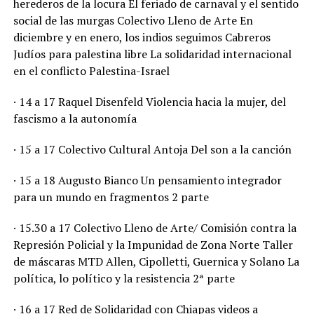
herederos de la locura El feriado de carnaval y el sentido
social de las murgas Colectivo Lleno de Arte En
diciembre y en enero, los indios seguimos Cabreros
Judíos para palestina libre La solidaridad internacional
en el conflicto Palestina-Israel
· 14 a 17 Raquel Disenfeld Violencia hacia la mujer, del
fascismo a la autonomía
· 15 a 17 Colectivo Cultural Antoja Del son a la canción
· 15 a 18 Augusto Bianco Un pensamiento integrador
para un mundo en fragmentos 2 parte
· 15.30 a 17 Colectivo Lleno de Arte/ Comisión contra la
Represión Policial y la Impunidad de Zona Norte Taller
de máscaras MTD Allen, Cipolletti, Guernica y Solano La
política, lo político y la resistencia 2ª parte
· 16 a 17 Red de Solidaridad con Chiapas videos a