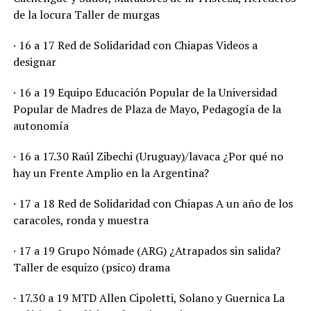
de la locura Taller de murgas
· 16 a 17 Red de Solidaridad con Chiapas Videos a
designar
· 16 a 19 Equipo Educación Popular de la Universidad
Popular de Madres de Plaza de Mayo, Pedagogía de la
autonomía
· 16 a 17.30 Raúl Zibechi (Uruguay)/lavaca ¿Por qué no
hay un Frente Amplio en la Argentina?
· 17 a 18 Red de Solidaridad con Chiapas A un año de los
caracoles, ronda y muestra
· 17 a 19 Grupo Nómade (ARG) ¿Atrapados sin salida?
Taller de esquizo (psico) drama
· 17.30 a 19 MTD Allen Cipoletti, Solano y Guernica La