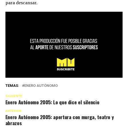
para descansar.
TEMAS:
ENERO AUTÓNOMO
SIGUIENTE
Enero Autónomo 2005: Lo que dice el silencio
ANTERIOR
Enero Autónomo 2005: apertura con murga, teatro y
abrazos