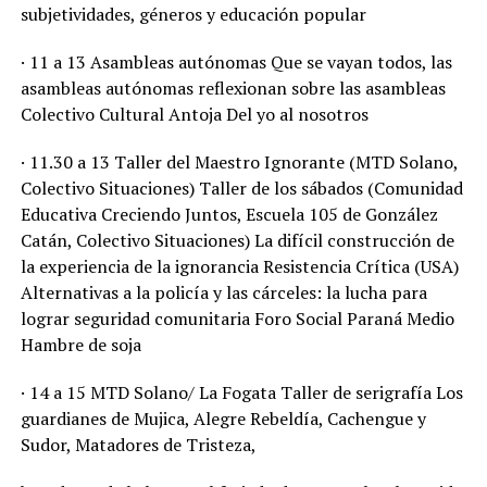
subjetividades, géneros y educación popular
· 11 a 13 Asambleas autónomas Que se vayan todos, las
asambleas autónomas reflexionan sobre las asambleas
Colectivo Cultural Antoja Del yo al nosotros
· 11.30 a 13 Taller del Maestro Ignorante (MTD Solano,
Colectivo Situaciones) Taller de los sábados (Comunidad
Educativa Creciendo Juntos, Escuela 105 de González
Catán, Colectivo Situaciones) La difícil construcción de
la experiencia de la ignorancia Resistencia Crítica (USA)
Alternativas a la policía y las cárceles: la lucha para
lograr seguridad comunitaria Foro Social Paraná Medio
Hambre de soja
· 14 a 15 MTD Solano/ La Fogata Taller de serigrafía Los
guardianes de Mujica, Alegre Rebeldía, Cachengue y
Sudor, Matadores de Tristeza,