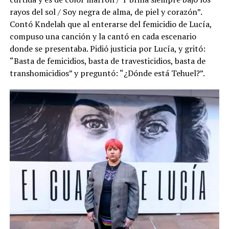
rayos del sol / Soy negra de alma, de piel y corazón”.
Contó Kndelah que al enterarse del femicidio de Lucía,
compuso una canción y la cantó en cada escenario
donde se presentaba. Pidió justicia por Lucía, y gritó:
“Basta de femicidios, basta de travesticidios, basta de
transhomicidios” y preguntó: “¿Dónde está Tehuel?”.