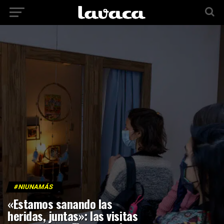
#NIUNAMÁS
«Estamos sanando las
heridas, juntas»: las visitas