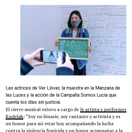
Las actrices de Ver Llover, la muestra en la Manzana de
las Luces y la acción de la Campaña Somos Lucía que
cuenta los días sin justicia.
El cierre musical estuvo a cargo de
le artista y performer
Kndelah
: “Soy no binarie, soy cantante y activista y es
un honor para mí estar hoy acompañando la lucha
contra la violencia femicida y un honor acompañar a la