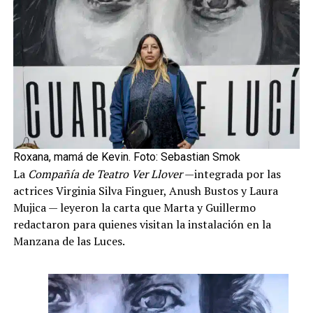
Roxana, mamá de Kevin. Foto: Sebastian Smok
La
Compañía de Teatro Ver Llover
—integrada por las
actrices Virginia Silva Finguer, Anush Bustos y Laura
Mujica — leyeron la carta que Marta y Guillermo
redactaron para quienes visitan la instalación en la
Manzana de las Luces.