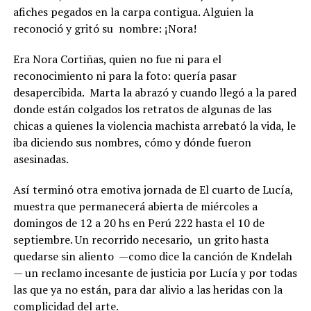
afiches pegados en la carpa contigua. Alguien la
reconoció y gritó su nombre: ¡Nora!
Era Nora Cortiñas, quien no fue ni para el
reconocimiento ni para la foto: quería pasar
desapercibida. Marta la abrazó y cuando llegó a la pared
donde están colgados los retratos de algunas de las
chicas a quienes la violencia machista arrebató la vida, le
iba diciendo sus nombres, cómo y dónde fueron
asesinadas.
Así terminó otra emotiva jornada de El cuarto de Lucía,
muestra que permanecerá abierta de miércoles a
domingos de 12 a 20 hs en Perú 222 hasta el 10 de
septiembre. Un recorrido necesario, un grito hasta
quedarse sin aliento —como dice la canción de Kndelah
— un reclamo incesante de justicia por Lucía y por todas
las que ya no están, para dar alivio a las heridas con la
complicidad del arte.