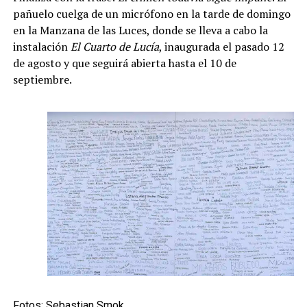
pañuelo cuelga de un micrófono en la tarde de domingo
en la Manzana de las Luces, donde se lleva a cabo la
instalación
El Cuarto de Lucía
, inaugurada el pasado 12
de agosto y que seguirá abierta hasta el 10 de
septiembre.
Fotos: Sebastian Smok