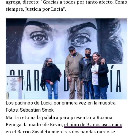
agrega, directo: “Gracias a todos por tanto afecto. Como
siempre, Justicia por Lucía”.
Los padrinos de Lucía, por primera vez en la muestra.
Fotos: Sebastian Smok
Marta retoma la palabra para presentar a Roxana
Benega, la madre de Kevin,
el niño de 9 años asesinado
en el Barrio Zavaleta mientras dos bandas narco se