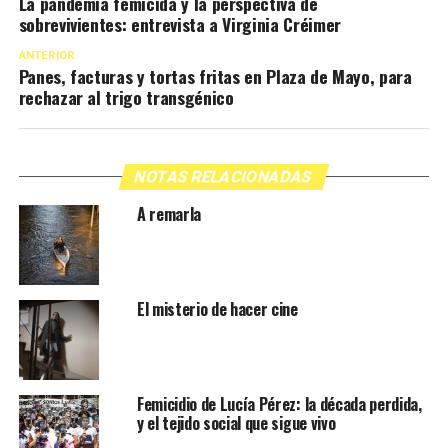
La pandemia femicida y la perspectiva de
sobrevivientes: entrevista a Virginia Créimer
ANTERIOR
Panes, facturas y tortas fritas en Plaza de Mayo, para
rechazar al trigo transgénico
NOTAS RELACIONADAS
A remarla
El misterio de hacer cine
Femicidio de Lucía Pérez: la década perdida,
y el tejido social que sigue vivo