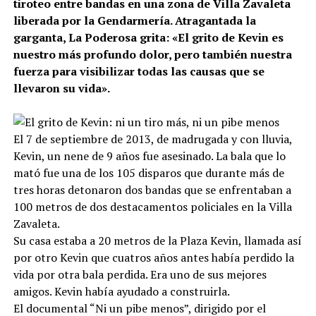
tiroteo entre bandas en una zona de Villa Zavaleta
liberada por la Gendarmería. Atragantada la
garganta, La Poderosa grita: «El grito de Kevin es
nuestro más profundo dolor, pero también nuestra
fuerza para visibilizar todas las causas que se
llevaron su vida».
El 7 de septiembre de 2013, de madrugada y con lluvia,
Kevin, un nene de 9 años fue asesinado. La bala que lo
mató fue una de los 105 disparos que durante más de
tres horas detonaron dos bandas que se enfrentaban a
100 metros de dos destacamentos policiales en la Villa
Zavaleta.
Su casa estaba a 20 metros de la Plaza Kevin, llamada así
por otro Kevin que cuatros años antes había perdido la
vida por otra bala perdida. Era uno de sus mejores
amigos. Kevin había ayudado a construirla.
El documental “Ni un pibe menos”, dirigido por el