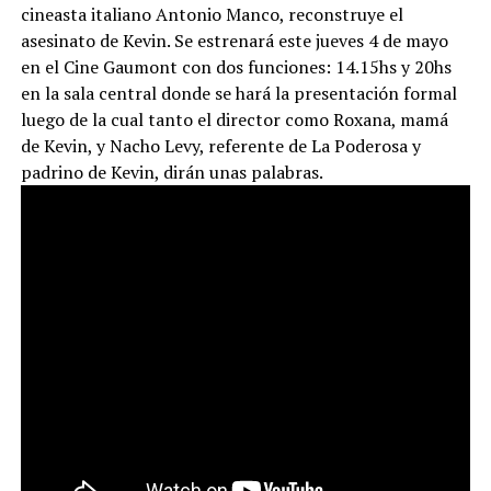
cineasta italiano Antonio Manco, reconstruye el
asesinato de Kevin. Se estrenará este jueves 4 de mayo
en el Cine Gaumont con dos funciones: 14.15hs y 20hs
en la sala central donde se hará la presentación formal
luego de la cual tanto el director como Roxana, mamá
de Kevin, y Nacho Levy, referente de La Poderosa y
padrino de Kevin, dirán unas palabras.