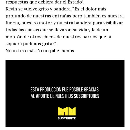
respuestas que debiera dar el Estado”.
Kevin se vuelve grito y bandera. “Es el dolor más
profundo de nuestras entrañas pero también es nuestra
fuerza, nuestro motor y nuestra bandera para visibilizar
todas las causas que se llevaron su vida y la de un
montón de otros chicos de nuestros barrios que ni
siquiera pudimos gritar”.
Ni un tiro más. Ni un pibe menos.