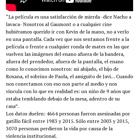
“La película es una satisfacción de mierda -dice Nacho a
lavaca- Nosotros al Gaumont o a cualquier cine
hubiéramos querido ir con Kevin de la mano, no a verlo
en una pantalla. Cada vez que nos sentamos frente a la
película o frente a cualquier ronda de mates en las que
vuelven las imágenes del enano afuera de la bandera,
afuera del prendedor, afuera de la pantalla, el enano
como lo conocimos nosotros: mi ahijado, el hijo de
Roxana, el sobrino de Paola, el amiguito de Javi… Cuando
nos conectamos con eso nos parte al medio y nos
vincula con lo que en realidad es: un niño de 9 años que
estaba temblando debajo de la mesa, adentro de su
casa”.
Los datos duelen: 4664 personas fueron asesinadas por
gatillo fácil entre 1983 y 2015. Sólo entre 2003 y 2015,
3070 personas perdieron la vida por causa de la
violencia institucional.