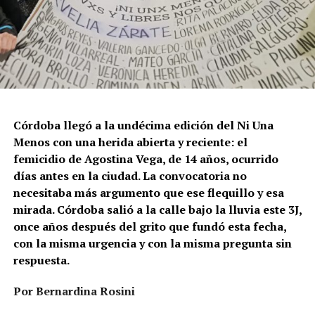
Córdoba llegó a la undécima edición del Ni Una
Menos con una herida abierta y reciente: el
femicidio de Agostina Vega, de 14 años, ocurrido
días antes en la ciudad. La convocatoria no
necesitaba más argumento que ese flequillo y esa
mirada. Córdoba salió a la calle bajo la lluvia este 3J,
once años después del grito que fundó esta fecha,
con la misma urgencia y con la misma pregunta sin
respuesta.
Por Bernardina Rosini