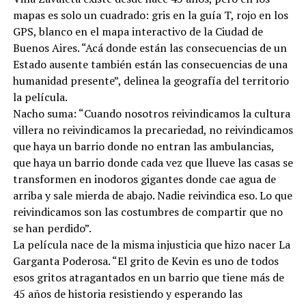
mapas es solo un cuadrado: gris en la guía T, rojo en los
GPS, blanco en el mapa interactivo de la Ciudad de
Buenos Aires. “Acá donde están las consecuencias de un
Estado ausente también están las consecuencias de una
humanidad presente”, delinea la geografía del territorio
la película.
Nacho suma: “Cuando nosotros reivindicamos la cultura
villera no reivindicamos la precariedad, no reivindicamos
que haya un barrio donde no entran las ambulancias,
que haya un barrio donde cada vez que llueve las casas se
transformen en inodoros gigantes donde cae agua de
arriba y sale mierda de abajo. Nadie reivindica eso. Lo que
reivindicamos son las costumbres de compartir que no
se han perdido”.
La película nace de la misma injusticia que hizo nacer La
Garganta Poderosa. “El grito de Kevin es uno de todos
esos gritos atragantados en un barrio que tiene más de
45 años de historia resistiendo y esperando las