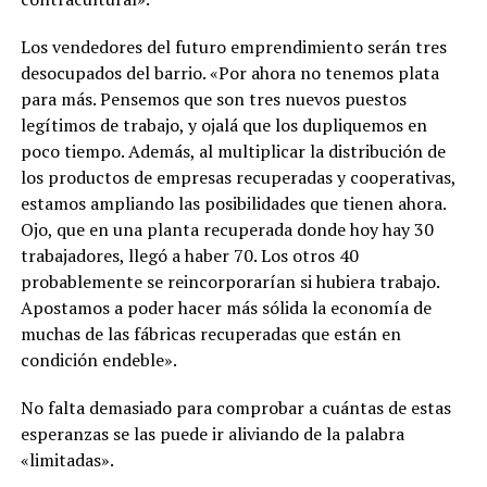
Los vendedores del futuro emprendimiento serán tres
desocupados del barrio. «Por ahora no tenemos plata
para más. Pensemos que son tres nuevos puestos
legítimos de trabajo, y ojalá que los dupliquemos en
poco tiempo. Además, al multiplicar la distribución de
los productos de empresas recuperadas y cooperativas,
estamos ampliando las posibilidades que tienen ahora.
Ojo, que en una planta recuperada donde hoy hay 30
trabajadores, llegó a haber 70. Los otros 40
probablemente se reincorporarían si hubiera trabajo.
Apostamos a poder hacer más sólida la economía de
muchas de las fábricas recuperadas que están en
condición endeble».
No falta demasiado para comprobar a cuántas de estas
esperanzas se las puede ir aliviando de la palabra
«limitadas».