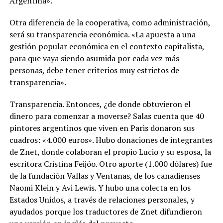
Argentina».
Otra diferencia de la cooperativa, como administración,
será su transparencia económica. «La apuesta a una
gestión popular económica en el contexto capitalista,
para que vaya siendo asumida por cada vez más
personas, debe tener criterios muy estrictos de
transparencia».
Transparencia. Entonces, ¿de donde obtuvieron el
dinero para comenzar a moverse? Salas cuenta que 40
pintores argentinos que viven en Paris donaron sus
cuadros: «4.000 euros». Hubo donaciones de integrantes
de Znet, donde colaboran el propio Lucio y su esposa, la
escritora Cristina Feijóo. Otro aporte (1.000 dólares) fue
de la fundación Vallas y Ventanas, de los canadienses
Naomi Klein y Avi Lewis. Y hubo una colecta en los
Estados Unidos, a través de relaciones personales, y
ayudados porque los traductores de Znet difundieron