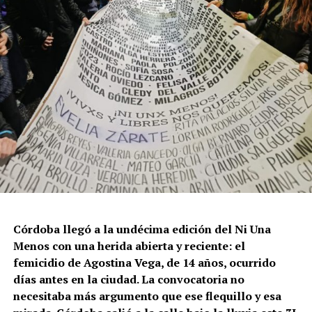
Córdoba llegó a la undécima edición del Ni Una
Menos con una herida abierta y reciente: el
femicidio de Agostina Vega, de 14 años, ocurrido
días antes en la ciudad. La convocatoria no
necesitaba más argumento que ese flequillo y esa