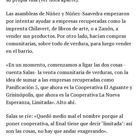
Las asambleas de Núñez y Núñez-Saavedra empezaron
por intentar ayudar a empresas recuperadas como la
imprenta Chilavert, de libros de arte, o a Zanón, a
vender sus productos. Por otro lado, hacían compras
comunitarias, sobre todo de verdura, para luego vender
en el barrio.
«En un momento, comenzamos a ligar las dos cosas -
cuenta Salas- la venta comunitaria de verduras, con la
idea de sumar a las empresas recuperadas como
Panificación 5, que ahora es la Cooperativa El Aguante y
Grisinópolis, que ahora es la Cooperativa La Nueva
Esperanza, Limitada». Alto ahí.
Salas se ríe: «Quedó medio mal el nombre porque al
poner cooperativa, al final tiene que decir ‘limitada’: así
son las cosas, no hay que andar exagerando».