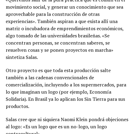
movimiento social, y generar un conocimiento que sea
aprovechable para la construcción de otras
experiencias». También aspiran a que exista allí una
matriz o incubadora de emprendimientos económicos,
algo tomado de las universidades brasileñas. «Se
concentran personas, se concentran saberes, se
resuelven cosas y se ponen proyectos en marcha»
sintetiza Salas.
Otro proyecto es que toda esta producción salte
también a las cadenas convencionales de
comercialización, incluyendo a los supermercados, para
lo que imaginan un logo (por ejemplo, Economía
Solidaria). En Brasil ya lo aplican los Sin Tierra para sus
productos.
Salas cree que ni siquiera Naomi Klein pondrá objeciones
al logo: «Es un logo que es un no-logo, un logo
contracultural».