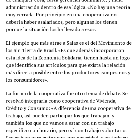
administración dentro de esa lógica. «No hay una teoría
muy cerrada. Por principio en una cooperativa no
debería haber asalariados, pero algunas los tienen
porque la situación los ha llevado a eso».
El ejemplo que más atrae a Salas es el del Movimiento de
los Sin Tierra de Brasil. «Es que además incorporaron
esta idea de la Economía Solidaria, tienen hasta un logo
que identifica sus artículos para que exista la relación
más directa posible entre los productores campesinos y
los consumidores».
La forma de la cooperativa fue otro tema de debate. Se
resolvió integrarla como cooperativa de Vivienda,
Crédito y Consumo: «A diferencia de una cooperativa de
trabajo, así pueden participar los que trabajan, y
también los que no vamos a estar con un trabajo
específico con horario, pero sí con trabajo voluntario.
Eso se hizo para evitar que, por necesidad, y en todo su