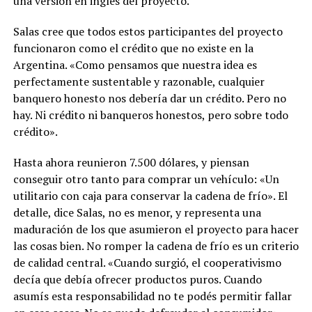
una versión en inglés del proyecto.
Salas cree que todos estos participantes del proyecto
funcionaron como el crédito que no existe en la
Argentina. «Como pensamos que nuestra idea es
perfectamente sustentable y razonable, cualquier
banquero honesto nos debería dar un crédito. Pero no
hay. Ni crédito ni banqueros honestos, pero sobre todo
crédito».
Hasta ahora reunieron 7.500 dólares, y piensan
conseguir otro tanto para comprar un vehículo: «Un
utilitario con caja para conservar la cadena de frío». El
detalle, dice Salas, no es menor, y representa una
maduración de los que asumieron el proyecto para hacer
las cosas bien. No romper la cadena de frío es un criterio
de calidad central. «Cuando surgió, el cooperativismo
decía que debía ofrecer productos puros. Cuando
asumís esta responsabilidad no te podés permitir fallar