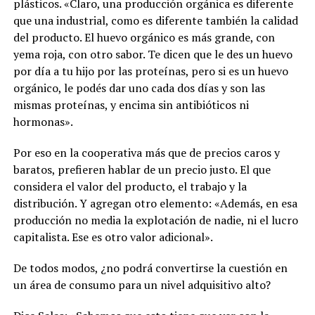
plásticos. «Claro, una producción orgánica es diferente
que una industrial, como es diferente también la calidad
del producto. El huevo orgánico es más grande, con
yema roja, con otro sabor. Te dicen que le des un huevo
por día a tu hijo por las proteínas, pero si es un huevo
orgánico, le podés dar uno cada dos días y son las
mismas proteínas, y encima sin antibióticos ni
hormonas».
Por eso en la cooperativa más que de precios caros y
baratos, prefieren hablar de un precio justo. El que
considera el valor del producto, el trabajo y la
distribución. Y agregan otro elemento: «Además, en esa
producción no media la explotación de nadie, ni el lucro
capitalista. Ese es otro valor adicional».
De todos modos, ¿no podrá convertirse la cuestión en
un área de consumo para un nivel adquisitivo alto?