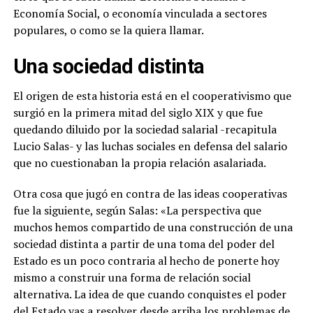
Economía Social, o economía vinculada a sectores
populares, o como se la quiera llamar.
Una sociedad distinta
El origen de esta historia está en el cooperativismo que
surgió en la primera mitad del siglo XIX y que fue
quedando diluido por la sociedad salarial -recapitula
Lucio Salas- y las luchas sociales en defensa del salario
que no cuestionaban la propia relación asalariada.
Otra cosa que jugó en contra de las ideas cooperativas
fue la siguiente, según Salas: «La perspectiva que
muchos hemos compartido de una construcción de una
sociedad distinta a partir de una toma del poder del
Estado es un poco contraria al hecho de ponerte hoy
mismo a construir una forma de relación social
alternativa. La idea de que cuando conquistes el poder
del Estado vas a resolver desde arriba los problemas de