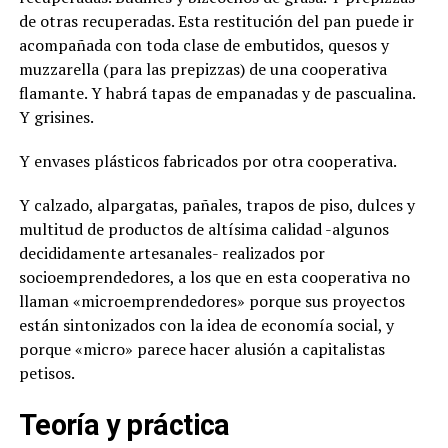
de otras recuperadas. Esta restitución del pan puede ir
acompañada con toda clase de embutidos, quesos y
muzzarella (para las prepizzas) de una cooperativa
flamante. Y habrá tapas de empanadas y de pascualina.
Y grisines.
Y envases plásticos fabricados por otra cooperativa.
Y calzado, alpargatas, pañales, trapos de piso, dulces y
multitud de productos de altísima calidad -algunos
decididamente artesanales- realizados por
socioemprendedores, a los que en esta cooperativa no
llaman «microemprendedores» porque sus proyectos
están sintonizados con la idea de economía social, y
porque «micro» parece hacer alusión a capitalistas
petisos.
Teoría y práctica