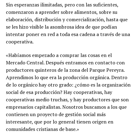
Sin esperanzas ilimitadas, pero con las suficientes,
comenzaron a aprender sobre alimentos, sobre su
elaboración, distribución y comercialización, hasta que
se les hizo visible la asombrosa idea de que podían
intentar poner en red a toda esa cadena a través de una
cooperativa.
«Habíamos empezado a comprar las cosas en el
Mercado Central. Después entramos en contacto con
productores quinteros de la zona del Parque Pereyra.
Aprendimos lo que era la producción orgánica. Dentro
de lo orgánico hay otro grado: ¿cómo es la organización
social de esa producción? Hay cooperativas, hay
cooperativas medio truchas, y hay productores que son
empresarios capitalistas. Nosotros buscamos a los que
contienen un proyecto de gestión social más
interesante, que por lo general tienen origen en
comunidades cristianas de base.»