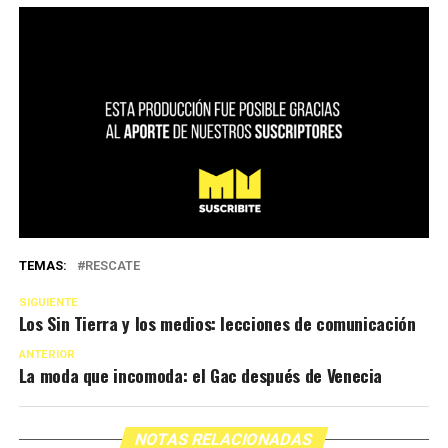
TEMAS:
RESCATE
SIGUIENTE
Los Sin Tierra y los medios: lecciones de comunicación
ANTERIOR
La moda que incomoda: el Gac después de Venecia
NOTAS RELACIONADAS