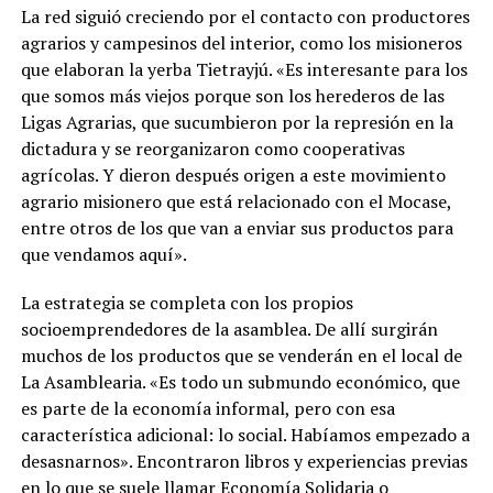
La red siguió creciendo por el contacto con productores
agrarios y campesinos del interior, como los misioneros
que elaboran la yerba Tietrayjú. «Es interesante para los
que somos más viejos porque son los herederos de las
Ligas Agrarias, que sucumbieron por la represión en la
dictadura y se reorganizaron como cooperativas
agrícolas. Y dieron después origen a este movimiento
agrario misionero que está relacionado con el Mocase,
entre otros de los que van a enviar sus productos para
que vendamos aquí».
La estrategia se completa con los propios
socioemprendedores de la asamblea. De allí surgirán
muchos de los productos que se venderán en el local de
La Asamblearia. «Es todo un submundo económico, que
es parte de la economía informal, pero con esa
característica adicional: lo social. Habíamos empezado a
desasnarnos». Encontraron libros y experiencias previas
en lo que se suele llamar Economía Solidaria o