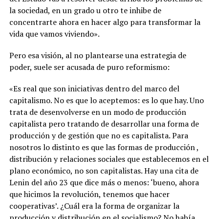
la sociedad, en un grado u otro te inhibe de
concentrarte ahora en hacer algo para transformar la
vida que vamos viviendo».
Pero esa visión, al no plantearse una estrategia de
poder, suele ser acusada de puro reformismo:
«Es real que son iniciativas dentro del marco del
capitalismo. No es que lo aceptemos: es lo que hay. Uno
trata de desenvolverse en un modo de producción
capitalista pero tratando de desarrollar una forma de
producción y de gestión que no es capitalista. Para
nosotros lo distinto es que las formas de producción ,
distribución y relaciones sociales que establecemos en el
plano económico, no son capitalistas. Hay una cita de
Lenin del año 23 que dice más o menos: ‘bueno, ahora
que hicimos la revolución, tenemos que hacer
cooperativas’. ¿Cuál era la forma de organizar la
producción y distribución en el socialismo? No había