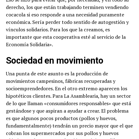
derecho, los que están trabajando terminen vendiendo
cocacola si eso responde a una necesidad puramente
económica. Sería perder todo sentido de autogestión y
vínculos solidarios. Para los que la creamos, es
importante que esta cooperativa esté al servicio de la
Economía Solidaria».
Sociedad en movimiento
Una punta de este asunto es la producción de
movimientos campesinos, fábricas recuperadas y
socioemprendedores. En el otro extremo aparecen los
hipotéticos clientes. Para La Asamblearia, hay un sector
de lo que llaman «consumidores responsables» que está
gestándose y que aspiran a ayudar a crear. El problema
es que algunos pocos productos (pollos y huevos,
fundamentalmente) tendrán un precio mayor que el que
cobran los supermercados por sus pollos y huevos