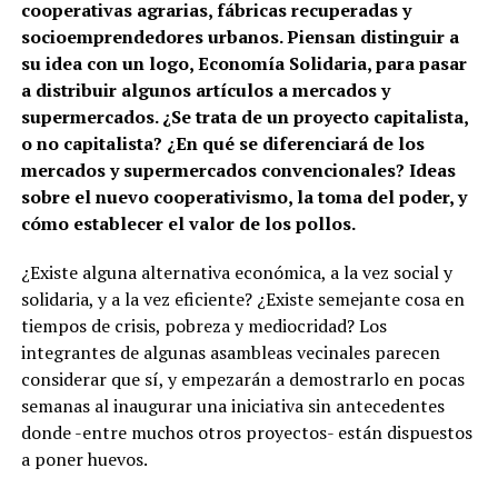
cooperativas agrarias, fábricas recuperadas y
socioemprendedores urbanos. Piensan distinguir a
su idea con un logo, Economía Solidaria, para pasar
a distribuir algunos artículos a mercados y
supermercados. ¿Se trata de un proyecto capitalista,
o no capitalista? ¿En qué se diferenciará de los
mercados y supermercados convencionales? Ideas
sobre el nuevo cooperativismo, la toma del poder, y
cómo establecer el valor de los pollos.
¿Existe alguna alternativa económica, a la vez social y
solidaria, y a la vez eficiente? ¿Existe semejante cosa en
tiempos de crisis, pobreza y mediocridad? Los
integrantes de algunas asambleas vecinales parecen
considerar que sí, y empezarán a demostrarlo en pocas
semanas al inaugurar una iniciativa sin antecedentes
donde -entre muchos otros proyectos- están dispuestos
a poner huevos.