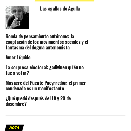
Las agallas de Agulla
Ronda de pensamiento autónomo: la
cooptación de los movimientos sociales y el
fantasma del dogma autonomista
Amor Líquido
La sorpresa electoral: ¿adivinen quién no
fue a votar?
Masacre del Puente Pueyrredón: el primer
condenado es un manifestante
¿Qué quedó después del 19 y 20 de
diciembre?
NOTA