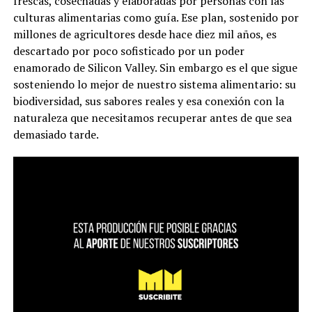
frescas, cosechadas y elaboradas por personas con las
culturas alimentarias como guía. Ese plan, sostenido por
millones de agricultores desde hace diez mil años, es
descartado por poco sofisticado por un poder
enamorado de Silicon Valley. Sin embargo es el que sigue
sosteniendo lo mejor de nuestro sistema alimentario: su
biodiversidad, sus sabores reales y esa conexión con la
naturaleza que necesitamos recuperar antes de que sea
demasiado tarde.