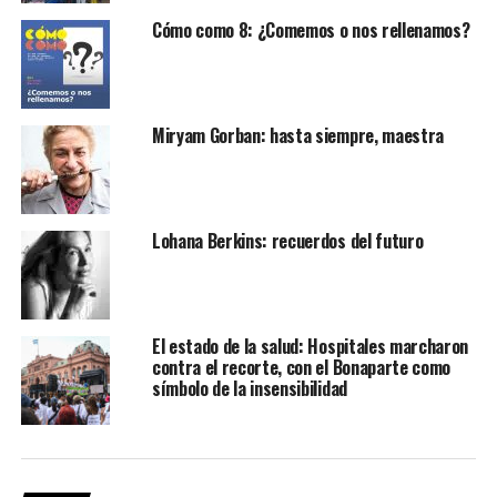
Cómo como 8: ¿Comemos o nos rellenamos?
Miryam Gorban: hasta siempre, maestra
Lohana Berkins: recuerdos del futuro
El estado de la salud: Hospitales marcharon
contra el recorte, con el Bonaparte como
símbolo de la insensibilidad