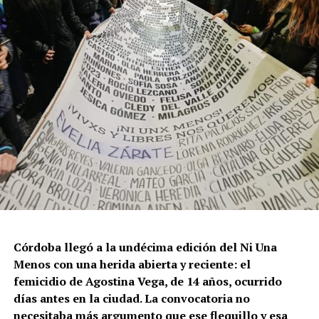
Córdoba llegó a la undécima edición del Ni Una
Menos con una herida abierta y reciente: el
femicidio de Agostina Vega, de 14 años, ocurrido
días antes en la ciudad. La convocatoria no
necesitaba más argumento que ese flequillo y esa