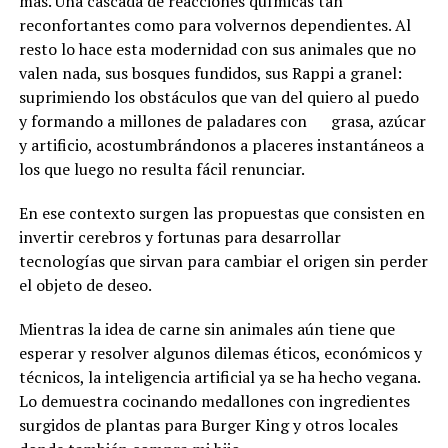
más. Una cascada de reacciones químicas tan
reconfortantes como para volvernos dependientes. Al
resto lo hace esta modernidad con sus animales que no
valen nada, sus bosques fundidos, sus Rappi a granel:
suprimiendo los obstáculos que van del quiero al puedo
y formando a millones de paladares con grasa, azúcar
y artificio, acostumbrándonos a placeres instantáneos a
los que luego no resulta fácil renunciar.
En ese contexto surgen las propuestas que consisten en
invertir cerebros y fortunas para desarrollar
tecnologías que sirvan para cambiar el origen sin perder
el objeto de deseo.
Mientras la idea de carne sin animales aún tiene que
esperar y resolver algunos dilemas éticos, económicos y
técnicos, la inteligencia artificial ya se ha hecho vegana.
Lo demuestra cocinando medallones con ingredientes
surgidos de plantas para Burger King y otros locales