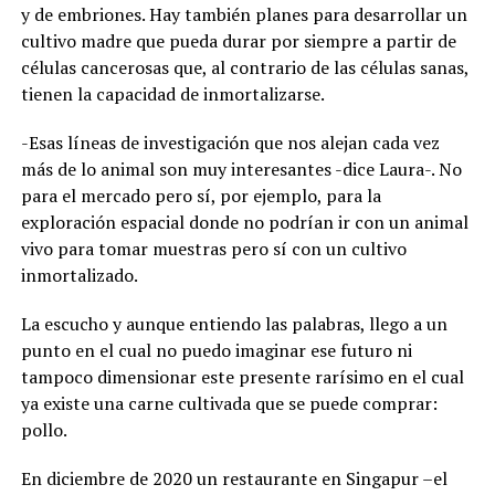
y de embriones. Hay también planes para desarrollar un
cultivo madre que pueda durar por siempre a partir de
células cancerosas que, al contrario de las células sanas,
tienen la capacidad de inmortalizarse.
-Esas líneas de investigación que nos alejan cada vez
más de lo animal son muy interesantes -dice Laura-. No
para el mercado pero sí, por ejemplo, para la
exploración espacial donde no podrían ir con un animal
vivo para tomar muestras pero sí con un cultivo
inmortalizado.
La escucho y aunque entiendo las palabras, llego a un
punto en el cual no puedo imaginar ese futuro ni
tampoco dimensionar este presente rarísimo en el cual
ya existe una carne cultivada que se puede comprar:
pollo.
En diciembre de 2020 un restaurante en Singapur –el