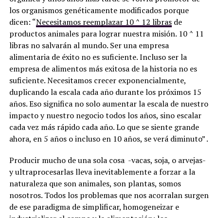
los organismos genéticamente modificados porque
dicen: “
Necesitamos reemplazar 10 ^ 12 libras
de
productos animales para lograr nuestra misión. 10 ^ 11
libras no salvarán al mundo. Ser una empresa
alimentaria de éxito no es suficiente. Incluso ser la
empresa de alimentos más exitosa de la historia no es
suficiente. Necesitamos crecer exponencialmente,
duplicando la escala cada año durante los próximos 15
años. Eso significa no solo aumentar la escala de nuestro
impacto y nuestro negocio todos los años, sino escalar
cada vez más rápido cada año. Lo que se siente grande
ahora, en 5 años o incluso en 10 años, se verá diminuto” .
Producir mucho de una sola cosa -vacas, soja, o arvejas-
y ultraprocesarlas lleva inevitablemente a forzar a la
naturaleza que son animales, son plantas, somos
nosotros. Todos los problemas que nos acorralan surgen
de ese paradigma de simplificar, homogeneizar e