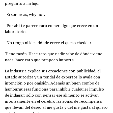
pregunto a mi hijo.
-Si son ricas, why not.
-Por ahí te parece raro comer algo que crece en un
laboratorio.
-No tengo ni idea dónde crece el queso cheddar.
Tiene razón. Hace rato que nadie sabe de dónde viene
nada, hace rato que tampoco importa.
La industria explica sus creaciones con publicidad, el
Estado autoriza y un tendal de expertos lo avala con
intención o por omisión. Además un buen combo de
hamburguesas funciona para inhibir cualquier impulso
de indagar: sólo con pensar ese alimento se activan
intensamente en el cerebro las zonas de recompensa
que llevan del deseo al me gusta y del me gusta al quiero