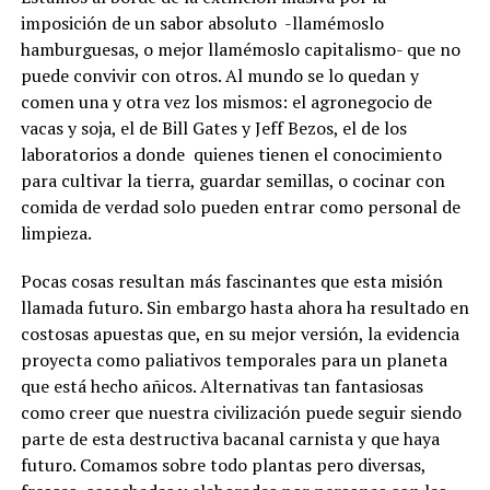
imposición de un sabor absoluto -llamémoslo
hamburguesas, o mejor llamémoslo capitalismo- que no
puede convivir con otros. Al mundo se lo quedan y
comen una y otra vez los mismos: el agronegocio de
vacas y soja, el de Bill Gates y Jeff Bezos, el de los
laboratorios a donde quienes tienen el conocimiento
para cultivar la tierra, guardar semillas, o cocinar con
comida de verdad solo pueden entrar como personal de
limpieza.
Pocas cosas resultan más fascinantes que esta misión
llamada futuro. Sin embargo hasta ahora ha resultado en
costosas apuestas que, en su mejor versión, la evidencia
proyecta como paliativos temporales para un planeta
que está hecho añicos. Alternativas tan fantasiosas
como creer que nuestra civilización puede seguir siendo
parte de esta destructiva bacanal carnista y que haya
futuro. Comamos sobre todo plantas pero diversas,