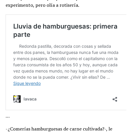
experimento, pero olía a rotisería.
…
-¿Comerías hamburguesas de carne cultivada?-, le