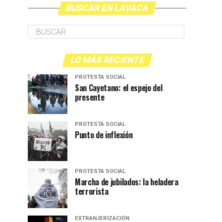
BUSCAR EN LAVACA
LO MÁS RECIENTE
PROTESTA SOCIAL
San Cayetano: el espejo del
presente
PROTESTA SOCIAL
Punto de inflexión
PROTESTA SOCIAL
Marcha de jubilados: la heladera
terrorista
EXTRANJERIZACIÓN