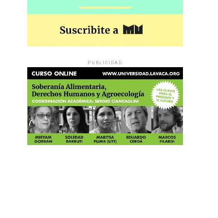
PUBLICIDAD