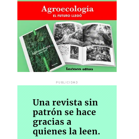
PUBLICIDAD