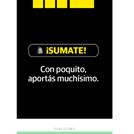
PUBLICIDAD