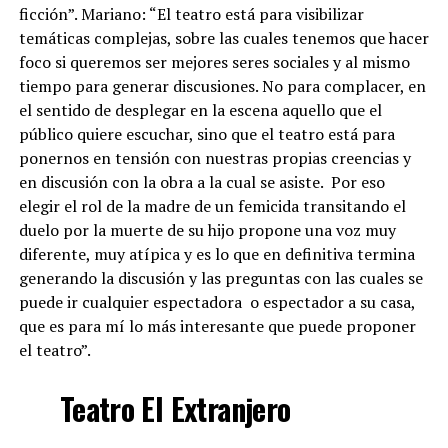
ficción”. Mariano: “El teatro está para visibilizar
temáticas complejas, sobre las cuales tenemos que hacer
foco si queremos ser mejores seres sociales y al mismo
tiempo para generar discusiones. No para complacer, en
el sentido de desplegar en la escena aquello que el
público quiere escuchar, sino que el teatro está para
ponernos en tensión con nuestras propias creencias y
en discusión con la obra a la cual se asiste. Por eso
elegir el rol de la madre de un femicida transitando el
duelo por la muerte de su hijo propone una voz muy
diferente, muy atípica y es lo que en definitiva termina
generando la discusión y las preguntas con las cuales se
puede ir cualquier espectadora o espectador a su casa,
que es para mí lo más interesante que puede proponer
el teatro”.
Teatro El Extranjero