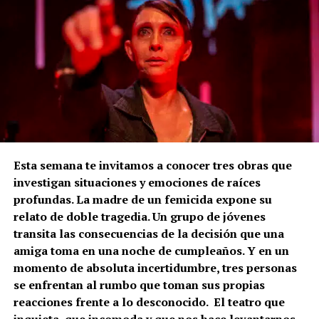
Esta semana te invitamos a conocer tres obras que
investigan situaciones y emociones de raíces
profundas. La madre de un femicida expone su
relato de doble tragedia. Un grupo de jóvenes
transita las consecuencias de la decisión que una
amiga toma en una noche de cumpleaños. Y en un
momento de absoluta incertidumbre, tres personas
se enfrentan al rumbo que toman sus propias
reacciones frente a lo desconocido. El teatro que