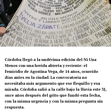
Córdoba llegó a la undécima edición del Ni Una
Menos con una herida abierta y reciente: el
femicidio de Agostina Vega, de 14 años, ocurrido
días antes en la ciudad. La convocatoria no
necesitaba más argumento que ese flequillo y esa
mirada. Córdoba salió a la calle bajo la lluvia este 3J,
once años después del grito que fundó esta fecha,
con la misma urgencia y con la misma pregunta sin
respuesta.