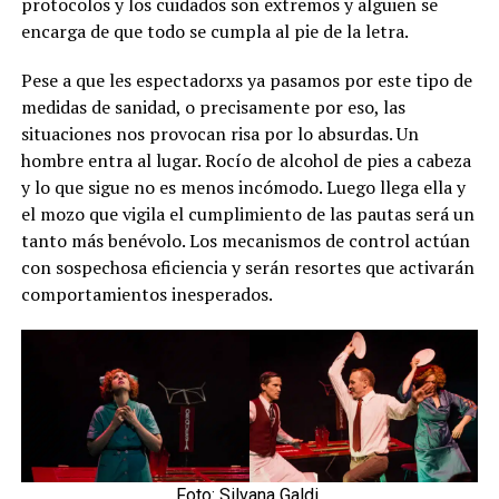
protocolos y los cuidados son extremos y alguien se
encarga de que todo se cumpla al pie de la letra.
Pese a que les espectadorxs ya pasamos por este tipo de
medidas de sanidad, o precisamente por eso, las
situaciones nos provocan risa por lo absurdas. Un
hombre entra al lugar. Rocío de alcohol de pies a cabeza
y lo que sigue no es menos incómodo. Luego llega ella y
el mozo que vigila el cumplimiento de las pautas será un
tanto más benévolo. Los mecanismos de control actúan
con sospechosa eficiencia y serán resortes que activarán
comportamientos inesperados.
Foto: Silvana Galdi.