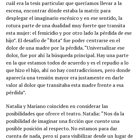
cuál era la tesis particular que queríamos llevar a la
escena, encontrar dónde estaba la matriz para
desplegar el imaginario escénico y en ese sentido, la
rotura parte de una dualidad muy fuerte que transita
esta mujer: el femicidio y por otro lado la pérdida de ese
hijo”. El desafío de “Rota” fue poder centrarse en el
dolor de una madre por la pérdida. “Universalizar ese
dolor, fue por ahí la búsqueda principal. Hay una parte
en la que estamos todos de acuerdo y es el repudio a lo
que hizo el hijo, ahí no hay contradicciones, pero donde
aparecía una tensión mayor era justamente en darle
valor al dolor que transitaba esta madre frente a esa
pérdida”.
Natalia y Mariano coinciden en considerar las
posibilidades que ofrece el teatro. Natalia: “Nos da la
posibilidad de imaginar una ficción que cuente una
posible posición al respecto. No estamos para dar
cuenta de nada, pero sí para visibilizar desde un lugar de