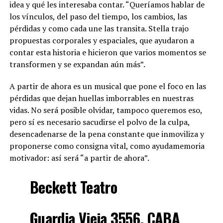
idea y qué les interesaba contar. “Queríamos hablar de
los vínculos, del paso del tiempo, los cambios, las
pérdidas y como cada une las transita. Stella trajo
propuestas corporales y espaciales, que ayudaron a
contar esta historia e hicieron que varios momentos se
transformen y se expandan aún más”.
A partir de ahora es un musical que pone el foco en las
pérdidas que dejan huellas imborrables en nuestras
vidas. No será posible olvidar, tampoco queremos eso,
pero sí es necesario sacudirse el polvo de la culpa,
desencadenarse de la pena constante que inmoviliza y
proponerse como consigna vital, como ayudamemoria
motivador: así será “a partir de ahora”.
Beckett Teatro
Guardia Vieja 3556, CABA