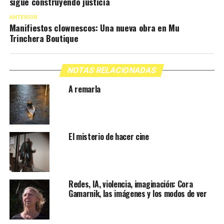
sigue construyendo justicia
ANTERIOR
Manifiestos clownescos: Una nueva obra en Mu
Trinchera Boutique
NOTAS RELACIONADAS
A remarla
El misterio de hacer cine
Redes, IA, violencia, imaginación: Cora
Gamarnik, las imágenes y los modos de ver