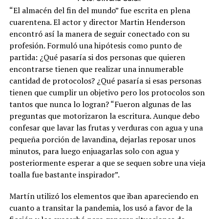
“El almacén del fin del mundo” fue escrita en plena
cuarentena. El actor y director Martin Henderson
encontró así la manera de seguir conectado con su
profesión. Formuló una hipótesis como punto de
partida: ¿Qué pasaría si dos personas que quieren
encontrarse tienen que realizar una innumerable
cantidad de protocolos? ¿Qué pasaría si esas personas
tienen que cumplir un objetivo pero los protocolos son
tantos que nunca lo logran? “Fueron algunas de las
preguntas que motorizaron la escritura. Aunque debo
confesar que lavar las frutas y verduras con agua y una
pequeña porción de lavandina, dejarlas reposar unos
minutos, para luego enjuagarlas solo con agua y
posteriormente esperar a que se sequen sobre una vieja
toalla fue bastante inspirador”.
Martín utilizó los elementos que iban apareciendo en
cuanto a transitar la pandemia, los usó a favor de la