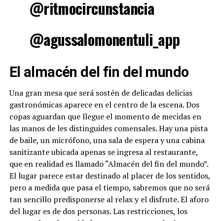
@ritmocircunstancia
@agussalomonentuli_app
El almacén del fin del mundo
Una gran mesa que será sostén de delicadas delicias
gastronómicas aparece en el centro de la escena. Dos
copas aguardan que llegue el momento de mecidas en
las manos de les distinguides comensales. Hay una pista
de baile, un micrófono, una sala de espera y una cabina
sanitizante ubicada apenas se ingresa al restaurante,
que en realidad es llamado “Almacén del fin del mundo”.
El lugar parece estar destinado al placer de los sentidos,
pero a medida que pasa el tiempo, sabremos que no será
tan sencillo predisponerse al relax y el disfrute. El aforo
del lugar es de dos personas. Las restricciones, los