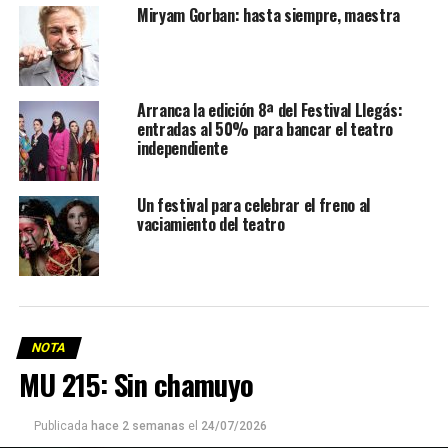
Miryam Gorban: hasta siempre, maestra
Arranca la edición 8ª del Festival Llegás:
entradas al 50% para bancar el teatro
independiente
Un festival para celebrar el freno al
vaciamiento del teatro
NOTA
MU 215: Sin chamuyo
Publicada
hace 2 semanas
el
24/07/2026