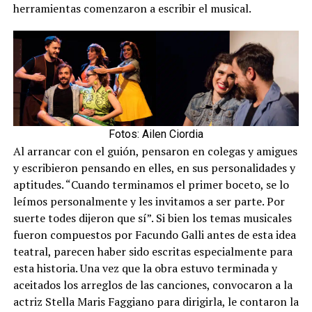
herramientas comenzaron a escribir el musical.
Fotos: Ailen Ciordia
Al arrancar con el guión, pensaron en colegas y amigues
y escribieron pensando en elles, en sus personalidades y
aptitudes. “Cuando terminamos el primer boceto, se lo
leímos personalmente y les invitamos a ser parte. Por
suerte todes dijeron que sí”. Si bien los temas musicales
fueron compuestos por Facundo Galli antes de esta idea
teatral, parecen haber sido escritas especialmente para
esta historia. Una vez que la obra estuvo terminada y
aceitados los arreglos de las canciones, convocaron a la
actriz Stella Maris Faggiano para dirigirla, le contaron la