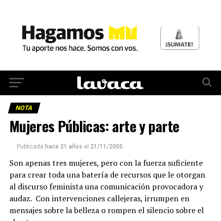
NOTA
Mujeres Públicas: arte y parte
Publicada
hace 21 años
el
21/11/2005
Son apenas tres mujeres, pero con la fuerza suficiente
para crear toda una batería de recursos que le otorgan
al discurso feminista una comunicación provocadora y
audaz. Con intervenciones callejeras, irrumpen en
mensajes sobre la belleza o rompen el silencio sobre el