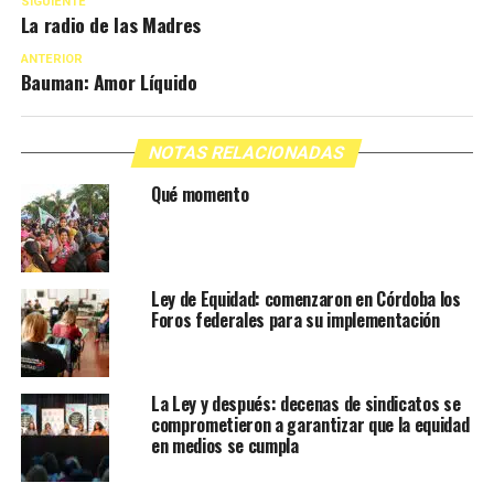
SIGUIENTE
La radio de las Madres
ANTERIOR
Bauman: Amor Líquido
NOTAS RELACIONADAS
Qué momento
Ley de Equidad: comenzaron en Córdoba los
Foros federales para su implementación
La Ley y después: decenas de sindicatos se
comprometieron a garantizar que la equidad
en medios se cumpla