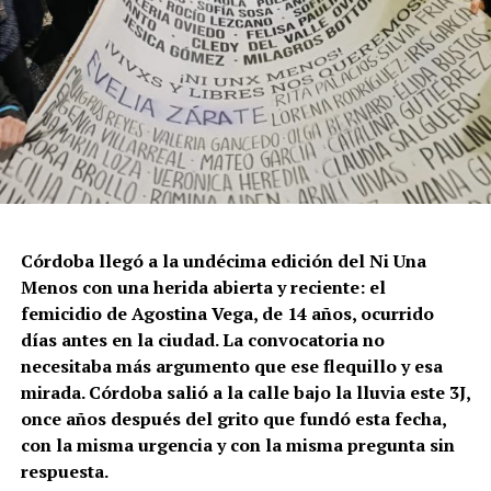
Córdoba llegó a la undécima edición del Ni Una
Menos con una herida abierta y reciente: el
femicidio de Agostina Vega, de 14 años, ocurrido
días antes en la ciudad. La convocatoria no
necesitaba más argumento que ese flequillo y esa
mirada. Córdoba salió a la calle bajo la lluvia este 3J,
once años después del grito que fundó esta fecha,
con la misma urgencia y con la misma pregunta sin
respuesta.