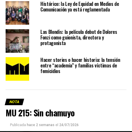
Histórico: la Ley de Equidad en Medios de
Comunicación ya está reglamentada
Las Blondis: la película debut de Dolores
Fonzi como guionista, directora y
protagonista
Hacer stories o hacer historia: la tensión
entre “academia” y familias víctimas de
femicidios
NOTA
MU 215: Sin chamuyo
Publicada
hace 2 semanas
el
24/07/2026