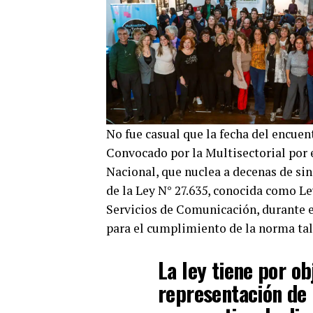
No fue casual que la fecha del encuen
Convocado por la Multisectorial por e
Nacional, que nuclea a decenas de sind
de la Ley N° 27.635, conocida como Le
Servicios de Comunicación, durante el
para el cumplimiento de la norma tal
La ley tiene por o
representación de 