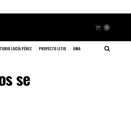
0
TORIO LUCÍA PÉREZ
PROYECTO LITIO
UMA
os se