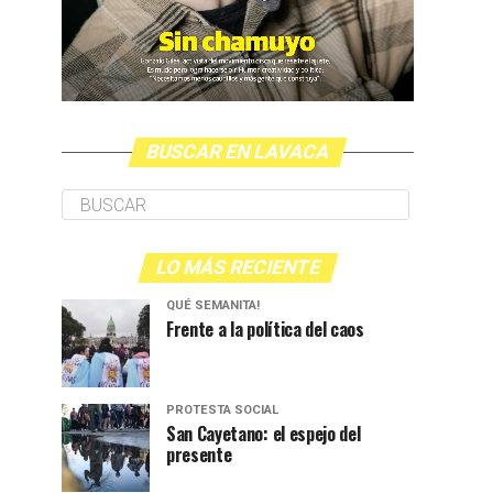
BUSCAR EN LAVACA
LO MÁS RECIENTE
QUÉ SEMANITA!
Frente a la política del caos
PROTESTA SOCIAL
San Cayetano: el espejo del
presente