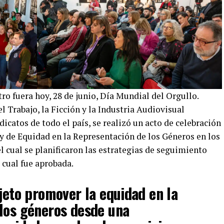
tro fuera hoy, 28 de junio, Día Mundial del Orgullo.
l Trabajo, la Ficción y la Industria Audiovisual
icatos de todo el país, se realizó un acto de celebración
y de Equidad en la Representación de los Géneros en los
 cual se planificaron las estrategias de seguimiento
 cual fue aprobada.
bjeto promover la equidad en la
los géneros desde una