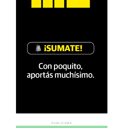
PUBLICIDAD