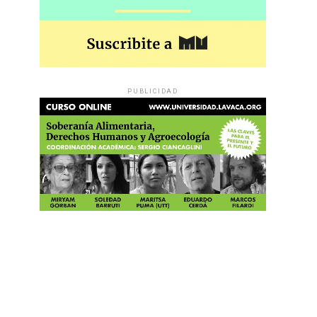
PUBLICIDAD