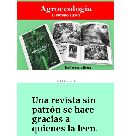
PUBLICIDAD