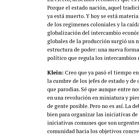
Porque el estado nación, aquel tradici
ya está muerto. Y hoy se está materia
de los regimenes coloniales y la caída
globalización del intercambio económi
globales de la producción surgió un 
estructura de poder: una nueva forma 
político que regula los intercambios
Klein:
Creo que ya pasó el tiempo en
la cumbre de los jefes de estado y de
que parodias. Sé que aunque entre no
en una revolución en miniatura y piens
de gente posible. Pero no es así. La 
bien para organizar las iniciativas de
iniciativas comunes que son urgente
comunidad hacia los objetivos concre