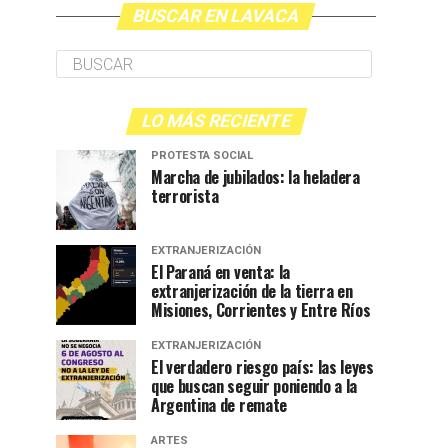
BUSCAR EN LAVACA
LO MÁS RECIENTE
PROTESTA SOCIAL
Marcha de jubilados: la heladera
terrorista
EXTRANJERIZACIÓN
El Paraná en venta: la
extranjerización de la tierra en
Misiones, Corrientes y Entre Ríos
EXTRANJERIZACIÓN
El verdadero riesgo país: las leyes
que buscan seguir poniendo a la
Argentina de remate
ARTES