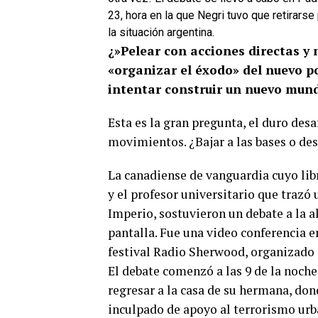
23, hora en la que Negri tuvo que retirarse 
la situación argentina.
¿»Pelear con acciones directas y
«organizar el éxodo» del nuevo p
intentar construir un nuevo mun
Esta es la gran pregunta, el duro des
movimientos. ¿Bajar a las bases o de
La canadiense de vanguardia cuyo lib
y el profesor universitario que trazó
Imperio, sostuvieron un debate a la al
pantalla. Fue una video conferencia e
festival Radio Sherwood, organizado
El debate comenzó a las 9 de la noche
regresar a la casa de su hermana, do
inculpado de apoyo al terrorismo urba