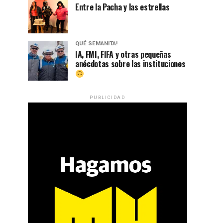
Entre la Pacha y las estrellas
QUÉ SEMANITA!
IA, FMI, FIFA y otras pequeñas
anécdotas sobre las instituciones
PUBLICIDAD