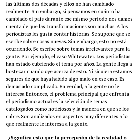
las últimas dos décadas y ellos no han cambiado
realmente. Sin embargo, si pensamos en cuánto ha
cambiado el país durante ese mismo período nos damos
cuenta de que las transformaciones son muchas. A los
periodistas les gusta contar historias. Se supone que se
escribe sobre cosas nuevas. Sin embargo, esto no está
ocurriendo. Se escribe sobre temas irrelevantes para la
gente. Por ejemplo, el caso Whitewater. Los periodistas
han estado cubriendo el tema por años. La gente llega a
bostezar cuando oye acerca de esto. Ni siquiera estamos
seguros de que haya habido algo malo en ese caso. Es
demasiado complicado. En verdad, a la gente no le
interesa Entonces, el problema principal que enfrenta
el periodismo actual es la selección de temas
catalogados como noticiosos y la manera en que se los
cubre. Son analizados en aspectos muy diferentes a lo
que realmente le interesa a la gente.
-¿Significa esto que la percepción de la realidad o