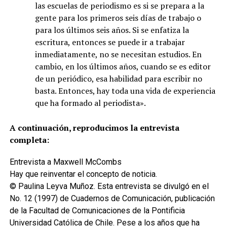
las escuelas de periodismo es si se prepara a la
gente para los primeros seis días de trabajo o
para los últimos seis años. Si se enfatiza la
escritura, entonces se puede ir a trabajar
inmediatamente, no se necesitan estudios. En
cambio, en los últimos años, cuando se es editor
de un periódico, esa habilidad para escribir no
basta. Entonces, hay toda una vida de experiencia
que ha formado al periodista».
A continuación, reproducimos la entrevista
completa:
Entrevista a Maxwell McCombs
Hay que reinventar el concepto de noticia.
© Paulina Leyva Muñoz. Esta entrevista se divulgó en el
No. 12 (1997) de Cuadernos de Comunicación, publicación
de la Facultad de Comunicaciones de la Pontificia
Universidad Católica de Chile. Pese a los años que ha