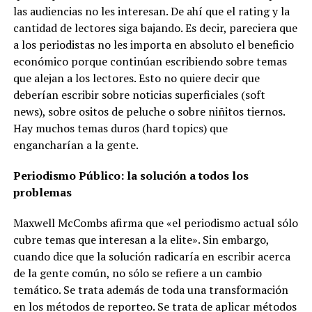
las audiencias no les interesan. De ahí que el rating y la
cantidad de lectores siga bajando. Es decir, pareciera que
a los periodistas no les importa en absoluto el beneficio
económico porque continúan escribiendo sobre temas
que alejan a los lectores. Esto no quiere decir que
deberían escribir sobre noticias superficiales (soft
news), sobre ositos de peluche o sobre niñitos tiernos.
Hay muchos temas duros (hard topics) que
engancharían a la gente.
Periodismo Público: la solución a todos los
problemas
Maxwell McCombs afirma que «el periodismo actual sólo
cubre temas que interesan a la elite». Sin embargo,
cuando dice que la solución radicaría en escribir acerca
de la gente común, no sólo se refiere a un cambio
temático. Se trata además de toda una transformación
en los métodos de reporteo. Se trata de aplicar métodos