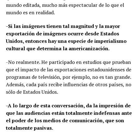
mundo editada, mucho más espectacular de lo que el
mundo es en realidad.
-Si las imágenes tienen tal magnitud y la mayor
exportación de imágenes ocurre desde Estados
Unidos, entonces hay una especie de imperialismo
cultural que determina la americanización.
-No realmente. He participado en estudios que prueban
que el impacto de las exportaciones estadounidenses de
programas de televisión, por ejemplo, no es tan grande.
Además, cada país recibe influencias de otros países, no
sólo de Estados Unidos.
-A lo largo de esta conversación, da la impresión de
que las audiencias están totalmente indefensas ante
el poder de los medios de comunicación, que son
totalmente pasivas.