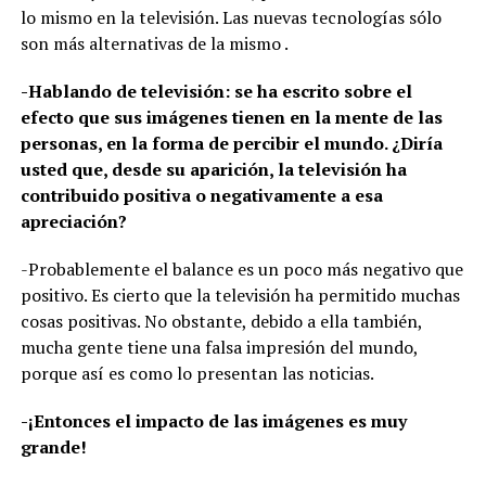
lo mismo en la televisión. Las nuevas tecnologías sólo
son más alternativas de la mismo .
-Hablando de televisión: se ha escrito sobre el
efecto que sus imágenes tienen en la mente de las
personas, en la forma de percibir el mundo. ¿Diría
usted que, desde su aparición, la televisión ha
contribuido positiva o negativamente a esa
apreciación?
-Probablemente el balance es un poco más negativo que
positivo. Es cierto que la televisión ha permitido muchas
cosas positivas. No obstante, debido a ella también,
mucha gente tiene una falsa impresión del mundo,
porque así es como lo presentan las noticias.
-¡Entonces el impacto de las imágenes es muy
grande!