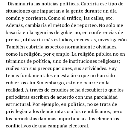
-Disminuiría las noticias políticas. Cubriría ese tipo de
situaciones que impactan a la gente durante un día
común y corriente. Como el tráfico, las calles, etc.
Además, cambiaría el método de reporteo. No sólo me
basaría en la agencias de gobierno, en conferencias de
prensa, utilizaría más estudios, encuestas, investigación.
También cubriría aspectos normalmente olvidados,
como la religión, por ejemplo. La religión pública no en
términos de política, sino de instituciones religiosas;
cuáles son sus preocupaciones, sus actividades. Hay
temas fundamentales en esta área que no han sido
cubiertos aún Sin embargo, esto no ocurre en la
realidad. A través de estudios se ha descubierto que los
periodistas escriben de acuerdo con una parcialidad
estructural. Por ejemplo, en política, no se trata de
privilegiar a los demócratas o a los republicanos, pero
los periodistas dan más importancia a los elementos
conflictivos de una campaña electoral.