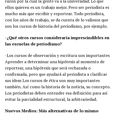
razón por la cual la gente va a la universidad. Lo que
ellos quieren es un trabajo mejor. Pero ser periodista es
mucho más que escribir y reportear. Todo periodista,
con los años de trabajo, se da cuenta de lo valiosos que
son los cursos de historia del periodismo, por ejemplo.
-¿Qué otros cursos consideraría imprescindibles en
las escuelas de periodismo?
-Los cursos de observación y escritura son importantes
Aprender a determinar una hipótesis al momento de
reportear, una hipótesis que será rechazada o
confirmada, pero que ayudará al periodista a clarificar
sus ideas Los cursos de ética son muy importantes
también. Así como la historia de la noticia, su concepto.
Los periodistas deben entender esa definición para así
evitar la parcialidad estructural, la arbitrariedad.
Nuevos Medios: Más alternativas de lo mismo