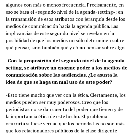
algunos con más o menos frecuencia. Precisamente, en
eso se basa el «segundo nivel de la agenda-setting»; en
la transmisión de esos atributos con jerarquía desde los
medios de comunicación hacia la agenda pública. Las
implicancias de este segundo nivel se revelan en la
posibilidad de que los medios no sólo determinen sobre
qué pensar, sino también qué y cómo pensar sobre algo.
-Con la proposición del segundo nivel de la agenda-
setting, se atribuye un enorme poder a los medios de
comunicación sobre las audiencias. ¿Le asusta la
idea de que se haga un mal uso de este poder?
-Esto tiene mucho que ver con la ética. Ciertamente, los
medios pueden ser muy poderosos. Creo que los
periodistas no se dan cuenta del poder que tienen y de
la importancia ética de este hecho. El problema
ocurriría si fuese verdad que los periodistas no son más
que los relacionadores públicos de la clase dirigente