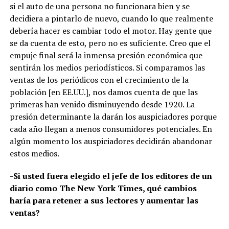
si el auto de una persona no funcionara bien y se
decidiera a pintarlo de nuevo, cuando lo que realmente
debería hacer es cambiar todo el motor. Hay gente que
se da cuenta de esto, pero no es suficiente. Creo que el
empuje final será la inmensa presión económica que
sentirán los medios periodísticos. Si comparamos las
ventas de los periódicos con el crecimiento de la
población [en EE.UU.], nos damos cuenta de que las
primeras han venido disminuyendo desde 1920. La
presión determinante la darán los auspiciadores porque
cada año llegan a menos consumidores potenciales. En
algún momento los auspiciadores decidirán abandonar
estos medios.
-Si usted fuera elegido el jefe de los editores de un
diario como The New York Times, qué cambios
haría para retener a sus lectores y aumentar las
ventas?