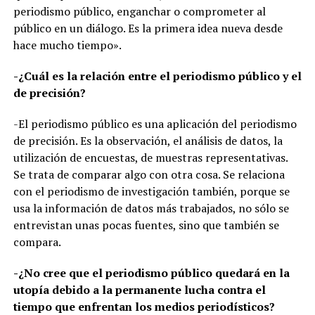
periodismo público, enganchar o comprometer al
público en un diálogo. Es la primera idea nueva desde
hace mucho tiempo».
-¿Cuál es la relación entre el periodismo público y el
de precisión?
-El periodismo público es una aplicación del periodismo
de precisión. Es la observación, el análisis de datos, la
utilización de encuestas, de muestras representativas.
Se trata de comparar algo con otra cosa. Se relaciona
con el periodismo de investigación también, porque se
usa la información de datos más trabajados, no sólo se
entrevistan unas pocas fuentes, sino que también se
compara.
-¿No cree que el periodismo público quedará en la
utopía debido a la permanente lucha contra el
tiempo que enfrentan los medios periodísticos?