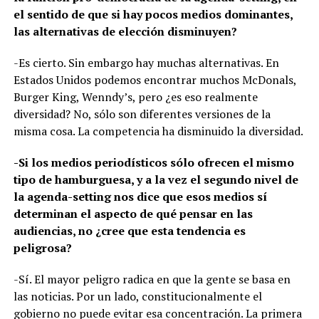
el sentido de que si hay pocos medios dominantes,
las alternativas de elección disminuyen?
-Es cierto. Sin embargo hay muchas alternativas. En
Estados Unidos podemos encontrar muchos McDonals,
Burger King, Wenndy’s, pero ¿es eso realmente
diversidad? No, sólo son diferentes versiones de la
misma cosa. La competencia ha disminuido la diversidad.
-Si los medios periodísticos sólo ofrecen el mismo
tipo de hamburguesa, y a la vez el segundo nivel de
la agenda-setting nos dice que esos medios sí
determinan el aspecto de qué pensar en las
audiencias, no ¿cree que esta tendencia es
peligrosa?
-Sí. El mayor peligro radica en que la gente se basa en
las noticias. Por un lado, constitucionalmente el
gobierno no puede evitar esa concentración. La primera