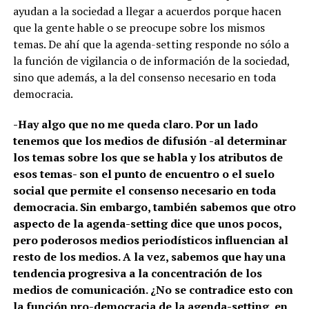
ayudan a la sociedad a llegar a acuerdos porque hacen
que la gente hable o se preocupe sobre los mismos
temas. De ahí que la agenda-setting responde no sólo a
la función de vigilancia o de información de la sociedad,
sino que además, a la del consenso necesario en toda
democracia.
-Hay algo que no me queda claro. Por un lado
tenemos que los medios de difusión -al determinar
los temas sobre los que se habla y los atributos de
esos temas- son el punto de encuentro o el suelo
social que permite el consenso necesario en toda
democracia. Sin embargo, también sabemos que otro
aspecto de la agenda-setting dice que unos pocos,
pero poderosos medios periodísticos influencian al
resto de los medios. A la vez, sabemos que hay una
tendencia progresiva a la concentración de los
medios de comunicación. ¿No se contradice esto con
la función pro-democracia de la agenda-setting, en