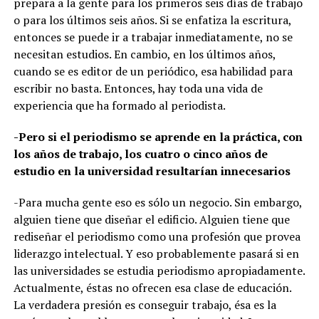
prepara a la gente para los primeros seis días de trabajo
o para los últimos seis años. Si se enfatiza la escritura,
entonces se puede ir a trabajar inmediatamente, no se
necesitan estudios. En cambio, en los últimos años,
cuando se es editor de un periódico, esa habilidad para
escribir no basta. Entonces, hay toda una vida de
experiencia que ha formado al periodista.
-Pero si el periodismo se aprende en la práctica, con
los años de trabajo, los cuatro o cinco años de
estudio en la universidad resultarían innecesarios
-Para mucha gente eso es sólo un negocio. Sin embargo,
alguien tiene que diseñar el edificio. Alguien tiene que
rediseñar el periodismo como una profesión que provea
liderazgo intelectual. Y eso probablemente pasará si en
las universidades se estudia periodismo apropiadamente.
Actualmente, éstas no ofrecen esa clase de educación.
La verdadera presión es conseguir trabajo, ésa es la