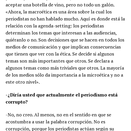
aceptar una botella de vino, pero no todo un galón.
«Ahora, la macroética es una área sobre la cual los
periodistas no han hablado mucho. Aquí es donde está la
relación con la agenda-setting: los periodistas
determinan los temas que interesan a las audiencias,
quiéranlo o no. Son decisiones que se hacen en todos los
medios de comunicación y que implican consecuencias
que tienen que ver con la ética. Se decide si algunos
temas son más importantes que otros. Se declara a
algunos temas como más triviales que otros. La mayoría
de los medios sólo da importancia a la microética y no a
este otro nivel».
-¿Diría usted que actualmente el periodismo está
corrupto?
-No, no creo. Al menos, no en el sentido en que se
acostumbra a usar la palabra corrupción. No es
corrupción, porque los periodistas actúan según su