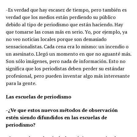
-Es verdad que hay escasez de tiempo, pero también es
verdad que los medios están perdiendo su público
debido al tipo de periodismo que están haciendo. Hay
que tomarse las cosas más en serio. Yo, por ejemplo, ya
no veo noticias locales porque son demasiado
sensacionalistas. Cada cena era lo mismo: un incendio o
un asesinato. Llegó un momento en que no aguanté más.
Son sólo imágenes, pero nada de información. Esto no
significa que los periodistas deben perder su estándar
profesional, pero pueden inventar algo más interesante
para la gente.
Las escuelas de periodismo
-¿Ve que estos nuevos métodos de observación
estén siendo difundidos en las escuelas de
periodismo?