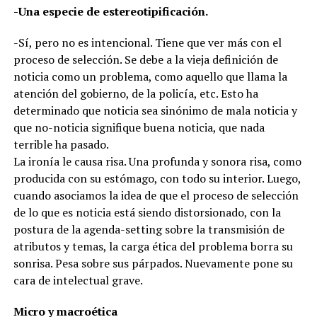
-Una especie de estereotipificación.
-Sí, pero no es intencional. Tiene que ver más con el
proceso de selección. Se debe a la vieja definición de
noticia como un problema, como aquello que llama la
atención del gobierno, de la policía, etc. Esto ha
determinado que noticia sea sinónimo de mala noticia y
que no-noticia signifique buena noticia, que nada
terrible ha pasado.
La ironía le causa risa. Una profunda y sonora risa, como
producida con su estómago, con todo su interior. Luego,
cuando asociamos la idea de que el proceso de selección
de lo que es noticia está siendo distorsionado, con la
postura de la agenda-setting sobre la transmisión de
atributos y temas, la carga ética del problema borra su
sonrisa. Pesa sobre sus párpados. Nuevamente pone su
cara de intelectual grave.
Micro y macroética