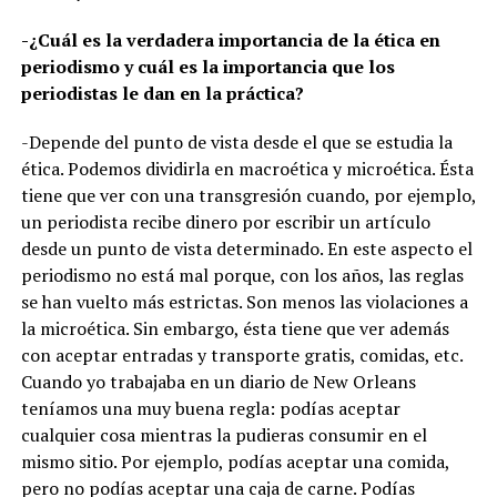
-¿Cuál es la verdadera importancia de la ética en
periodismo y cuál es la importancia que los
periodistas le dan en la práctica?
-Depende del punto de vista desde el que se estudia la
ética. Podemos dividirla en macroética y microética. Ésta
tiene que ver con una transgresión cuando, por ejemplo,
un periodista recibe dinero por escribir un artículo
desde un punto de vista determinado. En este aspecto el
periodismo no está mal porque, con los años, las reglas
se han vuelto más estrictas. Son menos las violaciones a
la microética. Sin embargo, ésta tiene que ver además
con aceptar entradas y transporte gratis, comidas, etc.
Cuando yo trabajaba en un diario de New Orleans
teníamos una muy buena regla: podías aceptar
cualquier cosa mientras la pudieras consumir en el
mismo sitio. Por ejemplo, podías aceptar una comida,
pero no podías aceptar una caja de carne. Podías