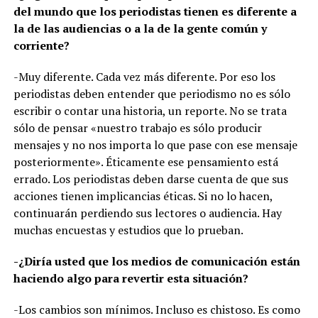
del mundo que los periodistas tienen es diferente a
la de las audiencias o a la de la gente común y
corriente?
-Muy diferente. Cada vez más diferente. Por eso los
periodistas deben entender que periodismo no es sólo
escribir o contar una historia, un reporte. No se trata
sólo de pensar «nuestro trabajo es sólo producir
mensajes y no nos importa lo que pase con ese mensaje
posteriormente». Éticamente ese pensamiento está
errado. Los periodistas deben darse cuenta de que sus
acciones tienen implicancias éticas. Si no lo hacen,
continuarán perdiendo sus lectores o audiencia. Hay
muchas encuestas y estudios que lo prueban.
-¿Diría usted que los medios de comunicación están
haciendo algo para revertir esta situación?
-Los cambios son mínimos. Incluso es chistoso. Es como