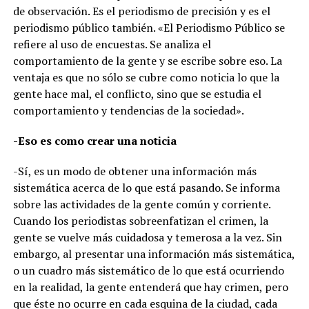
de observación. Es el periodismo de precisión y es el
periodismo público también. «El Periodismo Público se
refiere al uso de encuestas. Se analiza el
comportamiento de la gente y se escribe sobre eso. La
ventaja es que no sólo se cubre como noticia lo que la
gente hace mal, el conflicto, sino que se estudia el
comportamiento y tendencias de la sociedad».
-Eso es como crear una noticia
-Sí, es un modo de obtener una información más
sistemática acerca de lo que está pasando. Se informa
sobre las actividades de la gente común y corriente.
Cuando los periodistas sobreenfatizan el crimen, la
gente se vuelve más cuidadosa y temerosa a la vez. Sin
embargo, al presentar una información más sistemática,
o un cuadro más sistemático de lo que está ocurriendo
en la realidad, la gente entenderá que hay crimen, pero
que éste no ocurre en cada esquina de la ciudad, cada