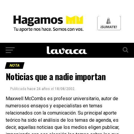
NOTA
Noticias que a nadie importan
Publicada
hace 24 años
el
18/08/2002
Maxwell McCombs es profesor universitario, autor de
numerosos ensayos y especialistas en temas
relacionados con la comunicación. Su principal aporte
teórico ha sido el análisis de los temas de agenda, es
decir, aquellas noticias que los medios eligen publicar,