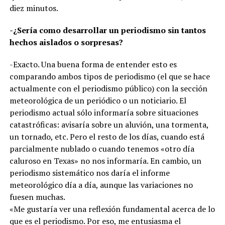
diez minutos.
-¿Sería como desarrollar un periodismo sin tantos
hechos aislados o sorpresas?
-Exacto. Una buena forma de entender esto es
comparando ambos tipos de periodismo (el que se hace
actualmente con el periodismo público) con la sección
meteorológica de un periódico o un noticiario. El
periodismo actual sólo informaría sobre situaciones
catastróficas: avisaría sobre un aluvión, una tormenta,
un tornado, etc. Pero el resto de los días, cuando está
parcialmente nublado o cuando tenemos «otro día
caluroso en Texas» no nos informaría. En cambio, un
periodismo sistemático nos daría el informe
meteorológico día a día, aunque las variaciones no
fuesen muchas.
«Me gustaría ver una reflexión fundamental acerca de lo
que es el periodismo. Por eso, me entusiasma el