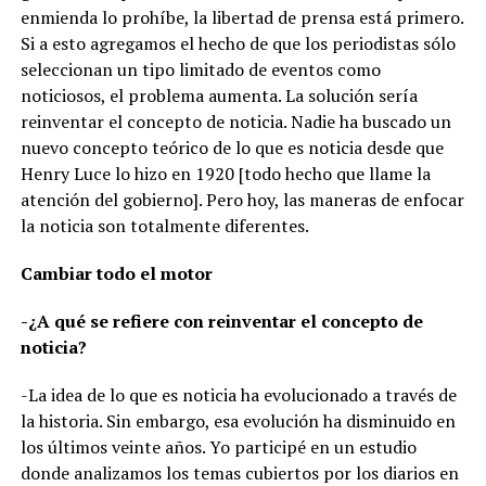
enmienda lo prohíbe, la libertad de prensa está primero.
Si a esto agregamos el hecho de que los periodistas sólo
seleccionan un tipo limitado de eventos como
noticiosos, el problema aumenta. La solución sería
reinventar el concepto de noticia. Nadie ha buscado un
nuevo concepto teórico de lo que es noticia desde que
Henry Luce lo hizo en 1920 [todo hecho que llame la
atención del gobierno]. Pero hoy, las maneras de enfocar
la noticia son totalmente diferentes.
Cambiar todo el motor
-¿A qué se refiere con reinventar el concepto de
noticia?
-La idea de lo que es noticia ha evolucionado a través de
la historia. Sin embargo, esa evolución ha disminuido en
los últimos veinte años. Yo participé en un estudio
donde analizamos los temas cubiertos por los diarios en