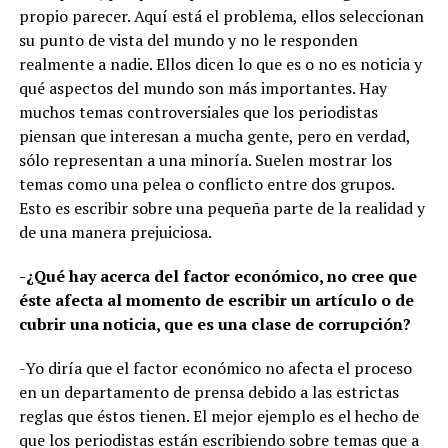
propio parecer. Aquí está el problema, ellos seleccionan
su punto de vista del mundo y no le responden
realmente a nadie. Ellos dicen lo que es o no es noticia y
qué aspectos del mundo son más importantes. Hay
muchos temas controversiales que los periodistas
piensan que interesan a mucha gente, pero en verdad,
sólo representan a una minoría. Suelen mostrar los
temas como una pelea o conflicto entre dos grupos.
Esto es escribir sobre una pequeña parte de la realidad y
de una manera prejuiciosa.
-¿Qué hay acerca del factor económico, no cree que
éste afecta al momento de escribir un artículo o de
cubrir una noticia, que es una clase de corrupción?
-Yo diría que el factor económico no afecta el proceso
en un departamento de prensa debido a las estrictas
reglas que éstos tienen. El mejor ejemplo es el hecho de
que los periodistas están escribiendo sobre temas que a