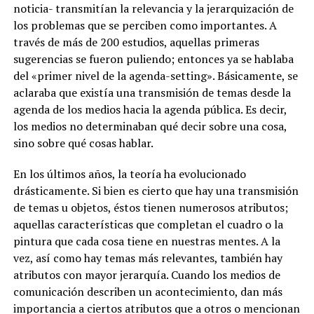
noticia- transmitían la relevancia y la jerarquización de
los problemas que se perciben como importantes. A
través de más de 200 estudios, aquellas primeras
sugerencias se fueron puliendo; entonces ya se hablaba
del «primer nivel de la agenda-setting». Básicamente, se
aclaraba que existía una transmisión de temas desde la
agenda de los medios hacia la agenda pública. Es decir,
los medios no determinaban qué decir sobre una cosa,
sino sobre qué cosas hablar.
En los últimos años, la teoría ha evolucionado
drásticamente. Si bien es cierto que hay una transmisión
de temas u objetos, éstos tienen numerosos atributos;
aquellas características que completan el cuadro o la
pintura que cada cosa tiene en nuestras mentes. A la
vez, así como hay temas más relevantes, también hay
atributos con mayor jerarquía. Cuando los medios de
comunicación describen un acontecimiento, dan más
importancia a ciertos atributos que a otros o mencionan