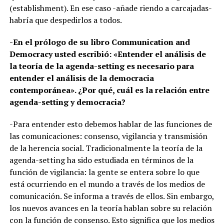
(establishment). En ese caso -añade riendo a carcajadas-
habría que despedirlos a todos.
-En el prólogo de su libro Communication and
Democracy usted escribió: «Entender el análisis de
la teoría de la agenda-setting es necesario para
entender el análisis de la democracia
contemporánea». ¿Por qué, cuál es la relación entre
agenda-setting y democracia?
-Para entender esto debemos hablar de las funciones de
las comunicaciones: consenso, vigilancia y transmisión
de la herencia social. Tradicionalmente la teoría de la
agenda-setting ha sido estudiada en términos de la
función de vigilancia: la gente se entera sobre lo que
está ocurriendo en el mundo a través de los medios de
comunicación. Se informa a través de ellos. Sin embargo,
los nuevos avances en la teoría hablan sobre su relación
con la función de consenso. Esto significa que los medios