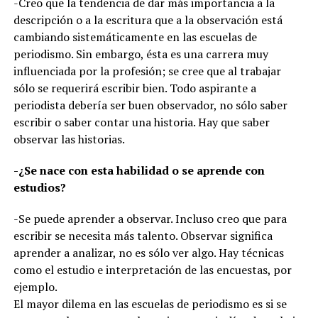
-Creo que la tendencia de dar más importancia a la
descripción o a la escritura que a la observación está
cambiando sistemáticamente en las escuelas de
periodismo. Sin embargo, ésta es una carrera muy
influenciada por la profesión; se cree que al trabajar
sólo se requerirá escribir bien. Todo aspirante a
periodista debería ser buen observador, no sólo saber
escribir o saber contar una historia. Hay que saber
observar las historias.
-¿Se nace con esta habilidad o se aprende con
estudios?
-Se puede aprender a observar. Incluso creo que para
escribir se necesita más talento. Observar significa
aprender a analizar, no es sólo ver algo. Hay técnicas
como el estudio e interpretación de las encuestas, por
ejemplo.
El mayor dilema en las escuelas de periodismo es si se