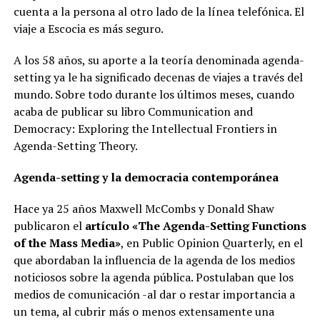
cuenta a la persona al otro lado de la línea telefónica. El
viaje a Escocia es más seguro.
A los 58 años, su aporte a la teoría denominada agenda-
setting ya le ha significado decenas de viajes a través del
mundo. Sobre todo durante los últimos meses, cuando
acaba de publicar su libro Communication and
Democracy: Exploring the Intellectual Frontiers in
Agenda-Setting Theory.
Agenda-setting y la democracia contemporánea
Hace ya 25 años Maxwell McCombs y Donald Shaw
publicaron el
artículo «The Agenda-Setting Functions
of the Mass Media»
, en Public Opinion Quarterly, en el
que abordaban la influencia de la agenda de los medios
noticiosos sobre la agenda pública. Postulaban que los
medios de comunicación -al dar o restar importancia a
un tema, al cubrir más o menos extensamente una