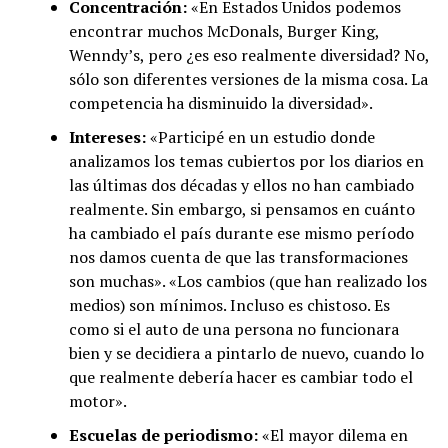
Concentración:
«En Estados Unidos podemos
encontrar muchos McDonals, Burger King,
Wenndy’s, pero ¿es eso realmente diversidad? No,
sólo son diferentes versiones de la misma cosa. La
competencia ha disminuido la diversidad».
Intereses:
«Participé en un estudio donde
analizamos los temas cubiertos por los diarios en
las últimas dos décadas y ellos no han cambiado
realmente. Sin embargo, si pensamos en cuánto
ha cambiado el país durante ese mismo período
nos damos cuenta de que las transformaciones
son muchas». «Los cambios (que han realizado los
medios) son mínimos. Incluso es chistoso. Es
como si el auto de una persona no funcionara
bien y se decidiera a pintarlo de nuevo, cuando lo
que realmente debería hacer es cambiar todo el
motor».
Escuelas de periodismo:
«El mayor dilema en