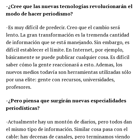
-¿Cree que las nuevas tecnologías revolucionarán el
modo de hacer periodismo?
-Es muy difícil de predecir. Creo que el cambio será
lento. La gran transformación es la tremenda cantidad
de información que se está manejando. Sin embargo, es
difícil establecer el límite. En Internet, por ejemplo,
básicamente se puede publicar cualquier cosa. Es difícil
saber cómo la gente reaccionará a esto. Ademas, los
nuevos medios todavía son herramientas utilizadas sólo
por una elite: gente con recursos, universidades,
profesores.
-¿Pero piensa que surgirán nuevas especialidades
periodísticas?
-Actualmente hay un montón de diarios, pero todos dan
el mismo tipo de información. Similar cosa pasa con el
cable: hay decenas de canales, pero terminamos viendo