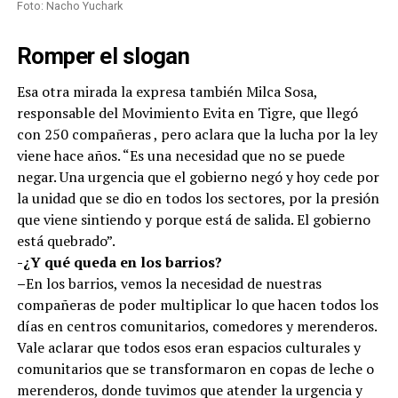
Foto: Nacho Yuchark
Romper el slogan
Esa otra mirada la expresa también Milca Sosa,
responsable del Movimiento Evita en Tigre, que llegó
con 250 compañeras , pero aclara que la lucha por la ley
viene hace años. “Es una necesidad que no se puede
negar. Una urgencia que el gobierno negó y hoy cede por
la unidad que se dio en todos los sectores, por la presión
que viene sintiendo y porque está de salida. El gobierno
está quebrado”.
-¿Y qué queda en los barrios?
–
En los barrios, vemos la necesidad de nuestras
compañeras de poder multiplicar lo que hacen todos los
días en centros comunitarios, comedores y merenderos.
Vale aclarar que todos esos eran espacios culturales y
comunitarios que se transformaron en copas de leche o
merenderos, donde tuvimos que atender la urgencia y