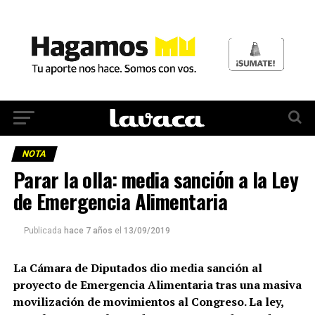
NOTA
Parar la olla: media sanción a la Ley
de Emergencia Alimentaria
Publicada
hace 7 años
el
13/09/2019
La Cámara de Diputados dio media sanción al
proyecto de Emergencia Alimentaria tras una masiva
movilización de movimientos al Congreso. La ley,