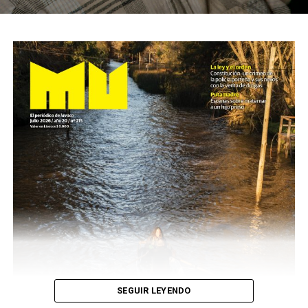
SEGUIR LEYENDO