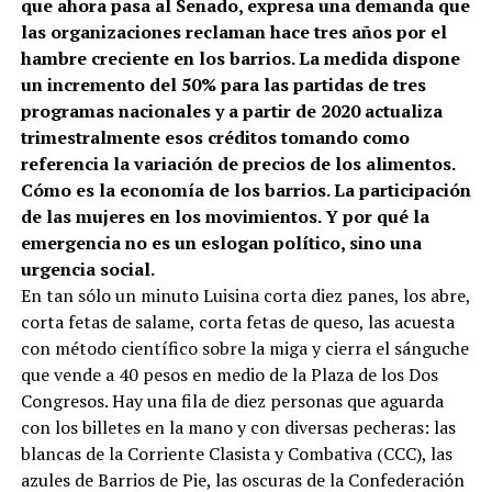
que ahora pasa al Senado, expresa una demanda que
las organizaciones reclaman hace tres años por el
hambre creciente en los barrios. La medida dispone
un incremento del 50% para las partidas de tres
programas nacionales y a partir de 2020 actualiza
trimestralmente esos créditos tomando como
referencia la variación de precios de los alimentos.
Cómo es la economía de los barrios. La participación
de las mujeres en los movimientos. Y por qué la
emergencia no es un eslogan político, sino una
urgencia social.
En tan sólo un minuto Luisina corta diez panes, los abre,
corta fetas de salame, corta fetas de queso, las acuesta
con método científico sobre la miga y cierra el sánguche
que vende a 40 pesos en medio de la Plaza de los Dos
Congresos. Hay una fila de diez personas que aguarda
con los billetes en la mano y con diversas pecheras: las
blancas de la Corriente Clasista y Combativa (CCC), las
azules de Barrios de Pie, las oscuras de la Confederación