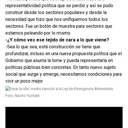
representatividad política que se perdió y así se pudo
construir desde los sectores populares y desde la
necesidad que hizo que nos unifiquemos todos los
sectores. Fue un botón de muestra para sectores que
estamos peleando por lo mismo.
-¿Y cómo ves ese tejido de cara a lo que viene?
-Sea lo que sea, está construcción se tiene que
profundizar, incluso en una nueva propuesta política que el
Gobierno que asuma la tome y pueda representarla en
políticas públicas bien concretas. En tanto nuevo sujeto
social que surge y emerge, necesitamos condiciones para
vivir un poco mejor.
Foto: Nacho Yuchark