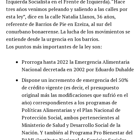
Izquierda Socialista en el Frente de Izquierda). “Hace
tres años venimos peleando y saliendo a las calles por
esta ley”, dice en la calle Natalia Llanos, 36 años,
referente de Barrios de Pie en Ezeiza, al sur del
conurbano bonaerense. La lucha de los movimientos se
entiende desde la urgencia en los barrios.
Los puntos más importantes de la ley son:
Prorroga hasta 2022 la Emergencia Alimentaria
Nacional decretada en 2002 por Eduardo Duhalde
Dispone un incremento de emergencia del 50%
de crédito vigente (es decir, el presupuesto
original más las modificaciones que sufrió en el
año) correspondientes a los programas de
Políticas Alimentarias y el Plan Nacional de
Protección Social, ambos pertenecientes al
Ministerio de Salud y Desarrollo Social de la
Nación. Y también al Programa Pro Bienestar del
PAMI (Instituto Nacional de Servicios Sociales