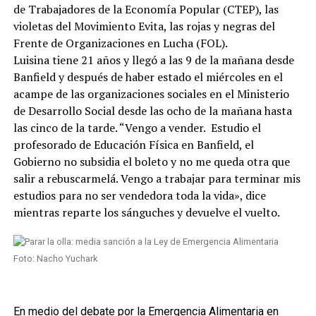
de Trabajadores de la Economía Popular (CTEP), las
violetas del Movimiento Evita, las rojas y negras del
Frente de Organizaciones en Lucha (FOL).
Luisina tiene 21 años y llegó a las 9 de la mañana desde
Banfield y después de haber estado el miércoles en el
acampe de las organizaciones sociales en el Ministerio
de Desarrollo Social desde las ocho de la mañana hasta
las cinco de la tarde. “Vengo a vender. Estudio el
profesorado de Educación Física en Banfield, el
Gobierno no subsidia el boleto y no me queda otra que
salir a rebuscarmelá. Vengo a trabajar para terminar mis
estudios para no ser vendedora toda la vida», dice
mientras reparte los sánguches y devuelve el vuelto.
Foto: Nacho Yuchark
En medio del debate por la Emergencia Alimentaria en