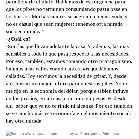
para llenarle el plato. Hablamos de esa urgencia para
que los pibes no terminen consumiendo pasta base en
los barrios. Muchas madres se acercan a pedir ayuda, y
no es casual que sean mujeres: tenemos otra mirada
socioeconómica”.
-¿Cuál es?
-Son las que llevan adelante la casa. Y, además, las más
sensibles a todo lo que pasa respecto a las necesidades.
Por eso, también, estamos tomando otro protagonismo.
Salimos a las calles cuando antes nos quedábamos
calladas. Hoy sentimos la necesidad de gritar. Y, desde
ahí, buscar un mejor futuro para nuestros pibes. Yo no
me fijo en la economía del dólar, porque si bien influye
en los precios, en mi casa consumo en pesos. Es desde
ahí: saber que ya no te rinde ni alcanza. Por eso también
se ve mucho más esa economía en el movimiento social:
hay otra mirada.