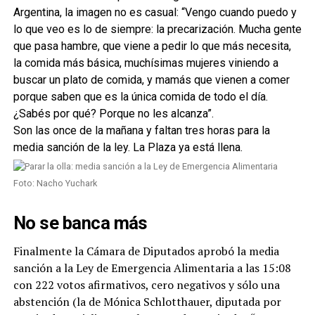
Argentina, la imagen no es casual: “Vengo cuando puedo y
lo que veo es lo de siempre: la precarización. Mucha gente
que pasa hambre, que viene a pedir lo que más necesita,
la comida más básica, muchísimas mujeres viniendo a
buscar un plato de comida, y mamás que vienen a comer
porque saben que es la única comida de todo el día.
¿Sabés por qué? Porque no les alcanza”.
Son las once de la mañana y faltan tres horas para la
media sanción de la ley. La Plaza ya está llena.
Foto: Nacho Yuchark
No se banca más
Finalmente la Cámara de Diputados aprobó la media
sanción a la Ley de Emergencia Alimentaria a las 15:08
con 222 votos afirmativos, cero negativos y sólo una
abstención (la de Mónica Schlotthauer, diputada por