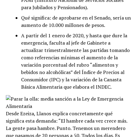
para Jubilados y Pensionados).
Qué significa: de aprobarse en el Senado, sería un
aumento de 10.000 millones de pesos.
A partir del 1 enero de 2020, y hasta que dure la
emergencia, faculta al jefe de Gabinete a
actualizar trimestralmente las partidas tomando
como referencias mínimas el aumento de la
variación porcentual del rubro “alimentos y
bebidos no alcohólicas” del Índice de Precios al
Consumidor (IPC) y la variación de la Canasta
Básica Alimentaria que elabora el INDEC.
Desde Ezeiza, Llanos explica concretamente qué
significa esta demanda: “El hambre cada vez crece más.
La gente pasa hambre. Punto. Tenemos un merendero
que pasamos de 20 personas a 50. Todos los días. Es