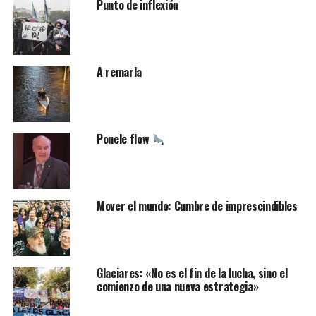
Punto de inflexión
A remarla
Ponele flow
Mover el mundo: Cumbre de imprescindibles
Glaciares: «No es el fin de la lucha, sino el
comienzo de una nueva estrategia»