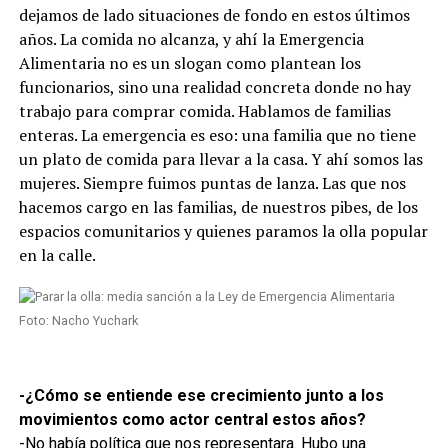
dejamos de lado situaciones de fondo en estos últimos
años. La comida no alcanza, y ahí la Emergencia
Alimentaria no es un slogan como plantean los
funcionarios, sino una realidad concreta donde no hay
trabajo para comprar comida. Hablamos de familias
enteras. La emergencia es eso: una familia que no tiene
un plato de comida para llevar a la casa. Y ahí somos las
mujeres. Siempre fuimos puntas de lanza. Las que nos
hacemos cargo en las familias, de nuestros pibes, de los
espacios comunitarios y quienes paramos la olla popular
en la calle.
Foto: Nacho Yuchark
-¿Cómo se entiende ese crecimiento junto a los
movimientos como actor central estos años?
-No había política que nos representara. Hubo una