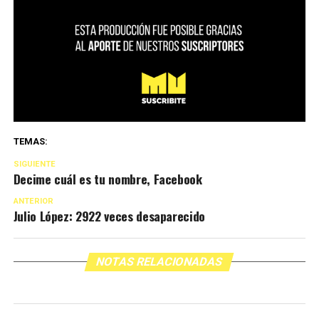
TEMAS:
SIGUIENTE
Decime cuál es tu nombre, Facebook
ANTERIOR
Julio López: 2922 veces desaparecido
NOTAS RELACIONADAS