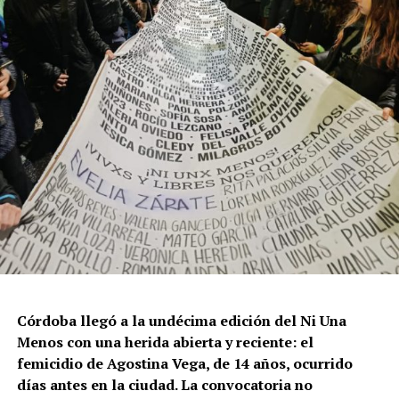
Córdoba llegó a la undécima edición del Ni Una
Menos con una herida abierta y reciente: el
femicidio de Agostina Vega, de 14 años, ocurrido
días antes en la ciudad. La convocatoria no