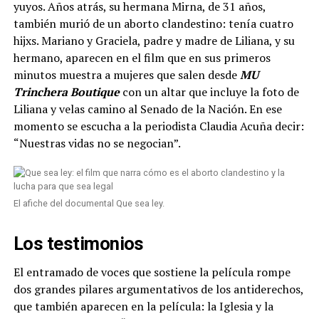
yuyos. Años atrás, su hermana Mirna, de 31 años,
también murió de un aborto clandestino: tenía cuatro
hijxs. Mariano y Graciela, padre y madre de Liliana, y su
hermano, aparecen en el film que en sus primeros
minutos muestra a mujeres que salen desde
MU
Trinchera Boutique
con un altar que incluye la foto de
Liliana y velas camino al Senado de la Nación. En ese
momento se escucha a la periodista Claudia Acuña decir:
“Nuestras vidas no se negocian”.
El afiche del documental Que sea ley.
Los testimonios
El entramado de voces que sostiene la película rompe
dos grandes pilares argumentativos de los antiderechos,
que también aparecen en la película: la Iglesia y la