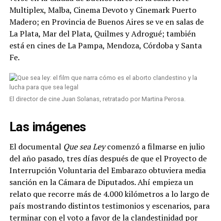
Multiplex, Malba, Cinema Devoto y Cinemark Puerto
Madero; en Provincia de Buenos Aires se ve en salas de
La Plata, Mar del Plata, Quilmes y Adrogué; también
está en cines de La Pampa, Mendoza, Córdoba y Santa
Fe.
El director de cine Juan Solanas, retratado por Martina Perosa.
Las imágenes
El documental
Que sea Ley
comenzó a filmarse en julio
del año pasado, tres días después de que el Proyecto de
Interrupción Voluntaria del Embarazo obtuviera media
sanción en la Cámara de Diputados. Ahí empieza un
relato que recorre más de 4.000 kilómetros a lo largo de
país mostrando distintos testimonios y escenarios, para
terminar con el voto a favor de la clandestinidad por