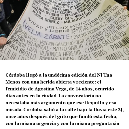
Córdoba llegó a la undécima edición del Ni Una
Menos con una herida abierta y reciente: el
femicidio de Agostina Vega, de 14 años, ocurrido
días antes en la ciudad. La convocatoria no
necesitaba más argumento que ese flequillo y esa
mirada. Córdoba salió a la calle bajo la lluvia este 3J,
once años después del grito que fundó esta fecha,
con la misma urgencia y con la misma pregunta sin