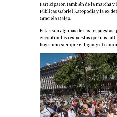
Participaron también de la marcha y 
Públicas Gabriel Katopodis y la ex de
Graciela Daleo.
Estas son algunas de sus respuestas 
encontrar las respuestas que nos falt
hoy como siempre el lugar y el camino