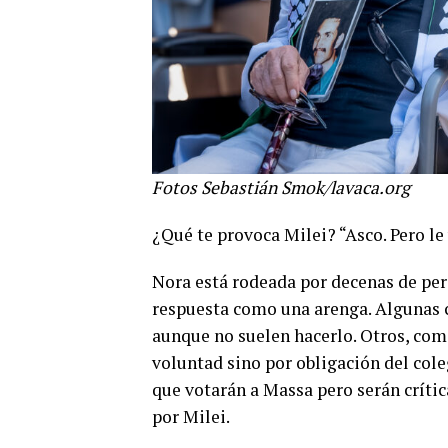
Fotos Sebastián Smok/lavaca.org
¿Qué te provoca Milei? “Asco. Pero le
Nora está rodeada por decenas de per
respuesta como una arenga. Algunas c
aunque no suelen hacerlo. Otros, como
voluntad sino por obligación del cole
que votarán a Massa pero serán crític
por Milei.