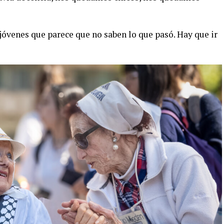
óvenes que parece que no saben lo que pasó. Hay que ir