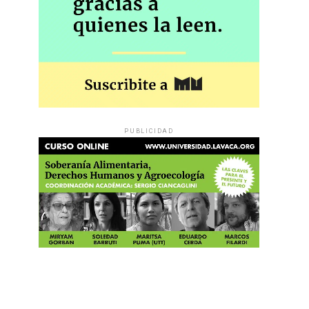
PUBLICIDAD