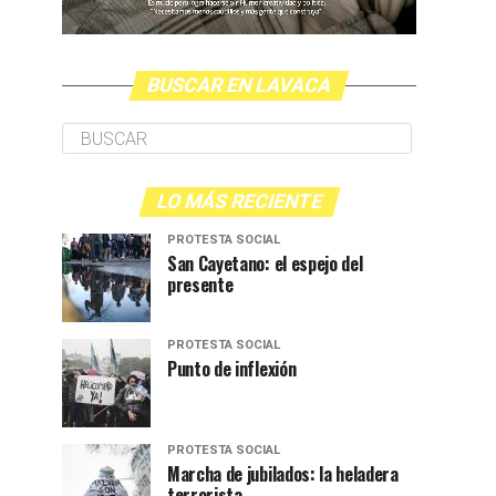
BUSCAR EN LAVACA
LO MÁS RECIENTE
PROTESTA SOCIAL
San Cayetano: el espejo del
presente
PROTESTA SOCIAL
Punto de inflexión
PROTESTA SOCIAL
Marcha de jubilados: la heladera
terrorista