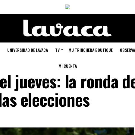
UNIVERSIDAD DE LAVACA
TV
MU TRINCHERA BOUTIQUE
OBSERVA
MI CUENTA
el jueves: la ronda d
las elecciones