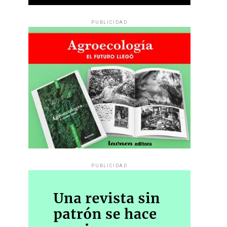
PUBLICIDAD
PUBLICIDAD