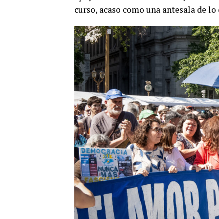
curso, acaso como una antesala de lo