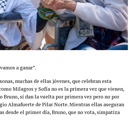
 vamos a ganar”.
sonas, muchas de ellas jóvenes, que celebran esta
omo Milagros y Sofía no es la primera vez que vienen,
 Bruno, sí dan la vuelta por primera vez pero no por
gio Almafuerte de Pilar Norte. Mientras ellas aseguran
as desde el primer día, Bruno, que no vota, simpatiza