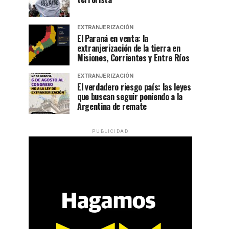
EXTRANJERIZACIÓN
El Paraná en venta: la
extranjerización de la tierra en
Misiones, Corrientes y Entre Ríos
EXTRANJERIZACIÓN
El verdadero riesgo país: las leyes
que buscan seguir poniendo a la
Argentina de remate
PUBLICIDAD