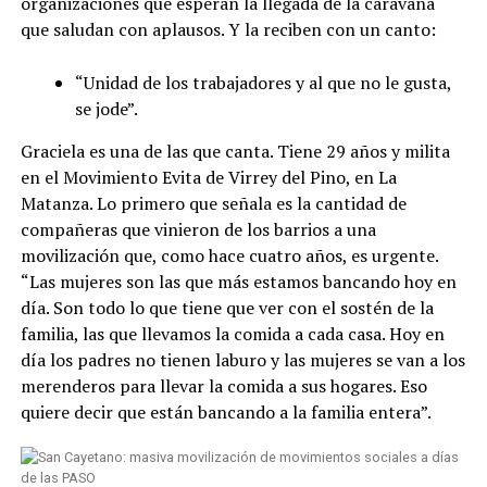
organizaciones que esperan la llegada de la caravana
que saludan con aplausos. Y la reciben con un canto:
“Unidad de los trabajadores y al que no le gusta,
se jode”.
Graciela es una de las que canta. Tiene 29 años y milita
en el Movimiento Evita de Virrey del Pino, en La
Matanza. Lo primero que señala es la cantidad de
compañeras que vinieron de los barrios a una
movilización que, como hace cuatro años, es urgente.
“Las mujeres son las que más estamos bancando hoy en
día. Son todo lo que tiene que ver con el sostén de la
familia, las que llevamos la comida a cada casa. Hoy en
día los padres no tienen laburo y las mujeres se van a los
merenderos para llevar la comida a sus hogares. Eso
quiere decir que están bancando a la familia entera”.