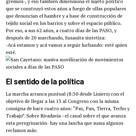
gremios-, y eso también dimensiona el sujeto político
que se construyó estos años a fuego de ollas populares
que denuncian el hambre y a base de construcción de
tejido social en los barrios y sobre el espacio público.
Por eso, a sus 62 años, a cuatro días de las PASO, y
después de 20 marchando, Susanita sintetiza:
-Acá estamos y acá vamos a seguir luchando: esté quien
esté.
El sentido de la política
La marcha arranca puntual (8:30 desde Liniers) con el
objetivo de llegar a las 13 al Congreso con la misma
consigna de hace cuatro años: “Paz, Pan, Tierra, Techo y
Trabajo”. Sobre Rivadavia –el canal sobre el que avanza
esta peregrinación- hay una lancha que suma algunos
reclamos más: