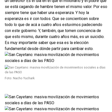
un derecho! Es el día en el que el millonario y el pobre que
se está cagando de hambre tienen el mismo valor. Por eso
siempre tiene que haber una esperanza. Y hoy la
esperanza es ir con todos. Que se concienticen sobre
todo lo que de acá a cuatro años estuvimos padeciendo
con este gobierno. Y, también, que tomen conciencia de
que esto mismo, durante cuatro años más, es un suicidio.
Es muy importante saber que esa es la elección
fundamental desde dónde partir para cambiar esto.
Foto: Nacho Yuchark