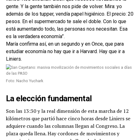
gente. Y la gente también nos pide de volver. Mira: yo
además de los tupper, vendía papel higiénico. El precio: 20
pesos. En el supermercado te sale el doble. Con lo que
está aumentando todo, las personas nos necesitan. Esa
es la verdadera economía”.
María confirma así, en un segundo y en Once, que para
estudiar economía no hay que ir a Harvard. Hay que ir a
Liniers.
Foto: Nacho Yuchark
La elección fundamental
Son las 13:30 y la real dimensión de esta marcha de 12
kilómetros que partió hace cinco horas desde Liniers se
adquiere cuando las columnas llegan al Congreso. La
plaza queda llena. Hay cordones de movimientos y