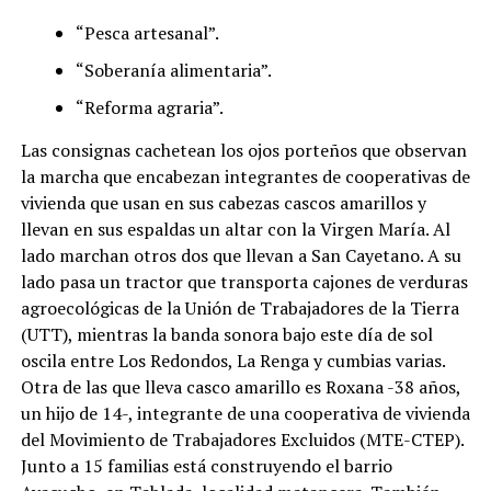
“Pesca artesanal”.
“Soberanía alimentaria”.
“Reforma agraria”.
Las consignas cachetean los ojos porteños que observan
la marcha que encabezan integrantes de cooperativas de
vivienda que usan en sus cabezas cascos amarillos y
llevan en sus espaldas un altar con la Virgen María. Al
lado marchan otros dos que llevan a San Cayetano. A su
lado pasa un tractor que transporta cajones de verduras
agroecológicas de la Unión de Trabajadores de la Tierra
(UTT), mientras la banda sonora bajo este día de sol
oscila entre Los Redondos, La Renga y cumbias varias.
Otra de las que lleva casco amarillo es Roxana -38 años,
un hijo de 14-, integrante de una cooperativa de vivienda
del Movimiento de Trabajadores Excluidos (MTE-CTEP).
Junto a 15 familias está construyendo el barrio