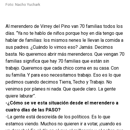
Foto: Nacho Yuchark
Al merendero de Virrey del Pino van 70 familias todos los
días. “Ya no te hablo de niños porque hoy en día tengo que
hablar de familias: los mismos nenes le llevan la comida a
sus padres. ¿Cuándo lo vimos eso? Jamás. Decimos
basta. No queremos abrir más merenderos. Que vengan 70
familias significa que hay 70 familias que están sin
trabajo. Queremos que cada chico coma en su casa. Con
su familia. Y para eso necesitamos trabajo. Eso es lo que
pedimos cuando decimos Tierra, Techo y Trabajo. No
venimos por planes ni nada. Que quede claro. La gente
quiere laburar”.
-¿Cómo se ve esta situación desde el merendero a
cuatro días de las PASO?
-La gente está descreída de los políticos. Es lo que
estamos viendo. Muchos no quieren ir a votar, ¡cuando es