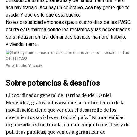
cansada de tantas promesas y de tantas mentiras. Pero
acá hay trabajo. Acá hay un colectivo. Acá hay gente que te
ayuda. Y eso es lo que está bueno.
No es casualidad entonces que, a cuatro días de las PASO,
ocurra esta marcha donde los reclamos y las necesidades
se sintetizan en las demandas básicas: hambre, trabajo,
vivienda, tierra.
Foto: Nacho Yuchark
Sobre potencias & desafíos
El coordinador general de Barrios de Pie, Daniel
Menéndez, grafica a
lavaca
que la contundencia de la
movilización tiene que ver con el desarrollo de los
movimientos sociales en todo el país. “Es una realidad
organizada, estructurada, con un conjunto de ideas y de
políticas públicas, que vamos a garantizar de