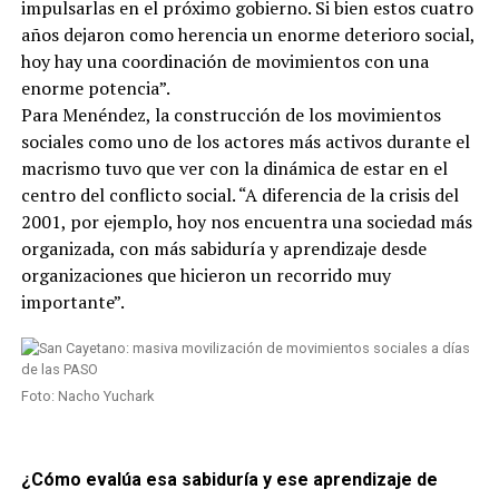
impulsarlas en el próximo gobierno. Si bien estos cuatro
años dejaron como herencia un enorme deterioro social,
hoy hay una coordinación de movimientos con una
enorme potencia”.
Para Menéndez, la construcción de los movimientos
sociales como uno de los actores más activos durante el
macrismo tuvo que ver con la dinámica de estar en el
centro del conflicto social. “A diferencia de la crisis del
2001, por ejemplo, hoy nos encuentra una sociedad más
organizada, con más sabiduría y aprendizaje desde
organizaciones que hicieron un recorrido muy
importante”.
Foto: Nacho Yuchark
¿Cómo evalúa esa sabiduría y ese aprendizaje de