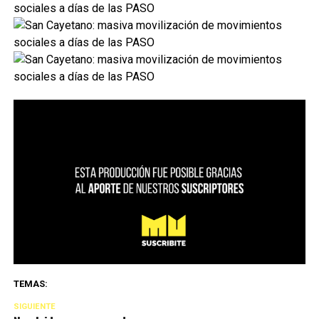
TEMAS:
SIGUIENTE