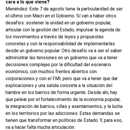
cara a lo que viene?
Menéndez: Este 7 de agosto tiene la particularidad de ser
el último con Macri en el Gobierno. Sí van a haber otros
desafíos: sostener la unidad en un gobierno popular,
articular con la gestión del Estado, impulsar la agenda de
los movimientos a través de leyes y propuestas
concretas y con la responsabilidad de implementarlas
desde un gobierno popular. Otro desafío va a ser el saber
administrar las tensiones en un gobierno que va a tener
decisiones complejas por la dificultad del escenario
económico, con muchos frentes abiertos con
corporaciones y con el FMI, pero que va a tener que dar
explicaciones y una salida concreta a la situación del
hambre en los barrios de forma urgente. Desde ahí, hay
que pelear por el fortalecimiento de la economía popular,
la integración de barrios, villas y asentamientos, y la lucha
en los territorios por las adicciones. Estas demandas se
tienen que transformar en políticas de Estado. Y, para eso,
va a hacer falta mucha articulación.