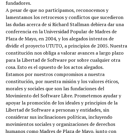
fundadores.
A pesar de que no participamos, reconocemos y
lamentamos los retrocesos y conflictos que sucedieron
las dudas acerca de si Richard Stallman debiera dar una
conferencia en la Universidad Popular de Madres de
Plaza de Mayo, en 2004, y los alegados intentos de
dividir el proyecto UTUTO, a principios de 2005. Nuestra
constitución nos obliga a valorar avances a largo plazo
para la Libertad de Software por sobre cualquier otra
cosa. Esto es el opuesto de los actos alegados.
Estamos por nuestros compromisos a nuestra
constitución, por nuestra misión y los valores éticos,
morales y sociales que son las fundaciones del
Movimiento del Software Libre. Prometemos ayudar y
apoyar la promoción de los ideales y principios de la
Libertad de Software a personas y entidades, sin
considerar sus inclinaciones políticas, incluyendo
movimientos sociales y organizaciones de derechos
humanos como Madres de Plaza de Mayo, junto con