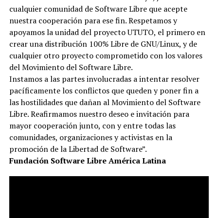
cualquier comunidad de Software Libre que acepte
nuestra cooperación para ese fin. Respetamos y
apoyamos la unidad del proyecto UTUTO, el primero en
crear una distribución 100% Libre de GNU/Linux, y de
cualquier otro proyecto comprometido con los valores
del Movimiento del Software Libre.
Instamos a las partes involucradas a intentar resolver
pacíficamente los conflictos que queden y poner fin a
las hostilidades que dañan al Movimiento del Software
Libre. Reafirmamos nuestro deseo e invitación para
mayor cooperación junto, con y entre todas las
comunidades, organizaciones y activistas en la
promoción de la Libertad de Software”.
Fundación Software Libre América Latina