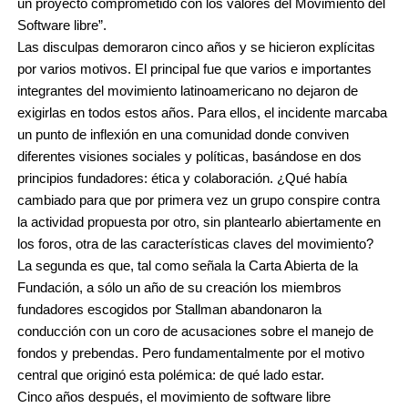
un proyecto comprometido con los valores del Movimiento del
Software libre”.
Las disculpas demoraron cinco años y se hicieron explícitas
por varios motivos. El principal fue que varios e importantes
integrantes del movimiento latinoamericano no dejaron de
exigirlas en todos estos años. Para ellos, el incidente marcaba
un punto de inflexión en una comunidad donde conviven
diferentes visiones sociales y políticas, basándose en dos
principios fundadores: ética y colaboración. ¿Qué había
cambiado para que por primera vez un grupo conspire contra
la actividad propuesta por otro, sin plantearlo abiertamente en
los foros, otra de las características claves del movimiento?
La segunda es que, tal como señala la Carta Abierta de la
Fundación, a sólo un año de su creación los miembros
fundadores escogidos por Stallman abandonaron la
conducción con un coro de acusaciones sobre el manejo de
fondos y prebendas. Pero fundamentalmente por el motivo
central que originó esta polémica: de qué lado estar.
Cinco años después, el movimiento de software libre