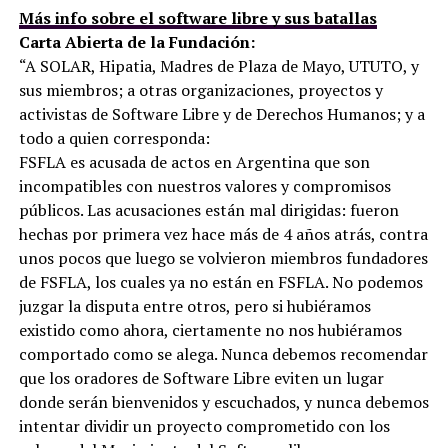
Más info sobre el software libre y sus batallas
Carta Abierta de la Fundación:
“A SOLAR, Hipatia, Madres de Plaza de Mayo, UTUTO, y
sus miembros; a otras organizaciones, proyectos y
activistas de Software Libre y de Derechos Humanos; y a
todo a quien corresponda:
FSFLA es acusada de actos en Argentina que son
incompatibles con nuestros valores y compromisos
públicos. Las acusaciones están mal dirigidas: fueron
hechas por primera vez hace más de 4 años atrás, contra
unos pocos que luego se volvieron miembros fundadores
de FSFLA, los cuales ya no están en FSFLA. No podemos
juzgar la disputa entre otros, pero si hubiéramos
existido como ahora, ciertamente no nos hubiéramos
comportado como se alega. Nunca debemos recomendar
que los oradores de Software Libre eviten un lugar
donde serán bienvenidos y escuchados, y nunca debemos
intentar dividir un proyecto comprometido con los