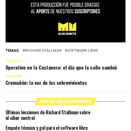
TEMAS:
RICHARD STALLMAN
SOFTWARE LIBRE
SIGUIENTE
Operativo en la Costanera: el día que la calle cambió
ANTERIOR
Cromañón: la voz de los sobrevivientes
NOTAS RELACIONADAS
Últimas lecciones de Richard Stallman sobre
el ciber control
Empate técnico y gol para el software libre