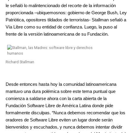
le señaló lo malintencionado del recorte de la información
proporcionada –ubiquemosnos: gobierno de George Bush, Ley
Patriótica, opositores tildados de terroristas- Stallman señaló a
Vía Libre como su entidad de confianza. Luego, la puso al
frente de la versión latinoamericana de su Fundación.
Richard Stallman
Desde entonces hasta hoy la comunidad latinoamericana
mantuvo una dura polémica sobre este tema puntual que
comienza a saldarse ahora con la carta abierta de la
Fundación Software Libre de América Latina donde pide
formalmente disculpas. “Nunca debemos recomendar que los
oradores de Software Libre eviten un lugar donde serán
bienvenidos y escuchados, y nunca debemos intentar dividir