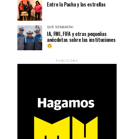
Entre la Pacha y las estrellas
QUÉ SEMANITA!
IA, FMI, FIFA y otras pequeñas
anécdotas sobre las instituciones
PUBLICIDAD