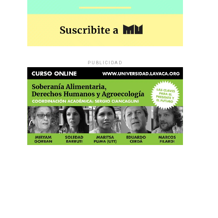
PUBLICIDAD