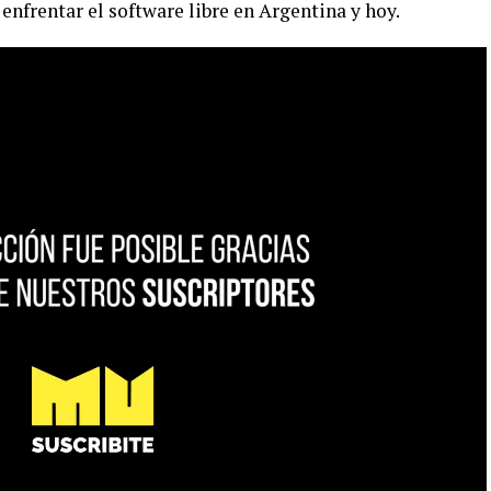
 enfrentar el software libre en Argentina y hoy.