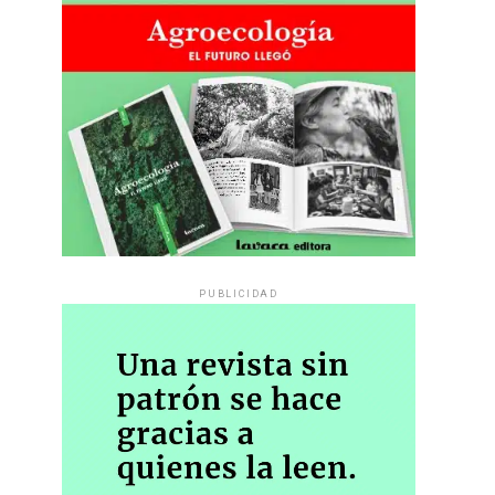
PUBLICIDAD