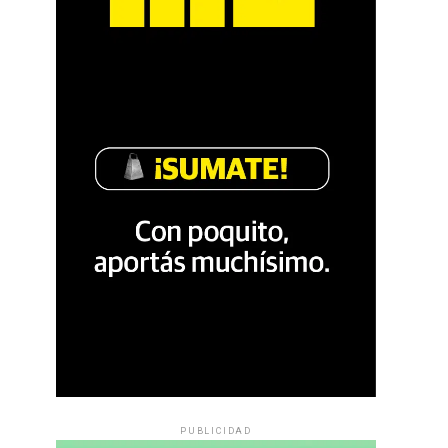
PUBLICIDAD