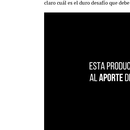
claro cuál es el duro desafío que debe