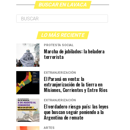
BUSCAR EN LAVACA
LO MÁS RECIENTE
PROTESTA SOCIAL
Marcha de jubilados: la heladera
terrorista
EXTRANJERIZACIÓN
El Paraná en venta: la
extranjerización de la tierra en
Misiones, Corrientes y Entre Ríos
EXTRANJERIZACIÓN
El verdadero riesgo país: las leyes
que buscan seguir poniendo a la
Argentina de remate
ARTES