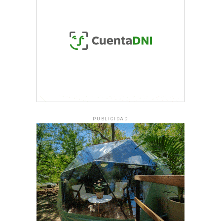
PUBLICIDAD