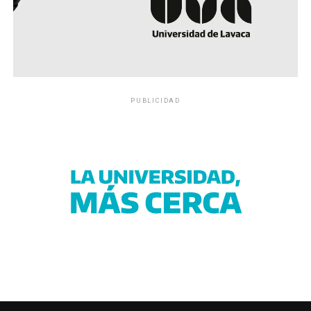
PUBLICIDAD