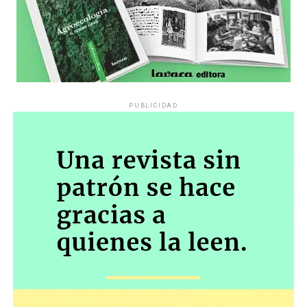
PUBLICIDAD