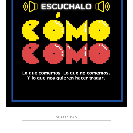
PUBLICIDAD