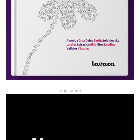
PUBLICIDAD