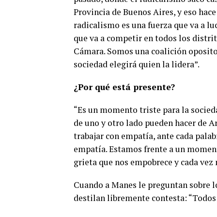
Provincia de Buenos Aires, y eso hace 
radicalismo es una fuerza que va a lu
que va a competir en todos los distrit
Cámara. Somos una coalición opositor
sociedad elegirá quien la lidera”.
¿Por qué está presente?
“Es un momento triste para la socied
de uno y otro lado pueden hacer de A
trabajar con empatía, ante cada palab
empatía. Estamos frente a un momento 
grieta que nos empobrece y cada vez 
Cuando a Manes le preguntan sobre l
destilan libremente contesta: “Todos 