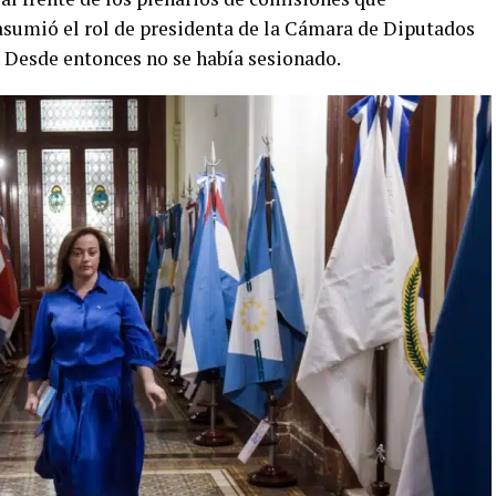
 asumió el rol de presidenta de la Cámara de Diputados
. Desde entonces no se había sesionado.