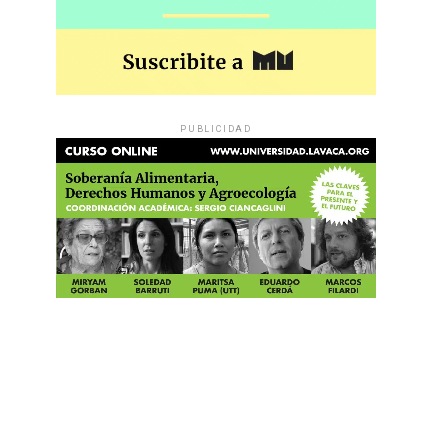
PUBLICIDAD