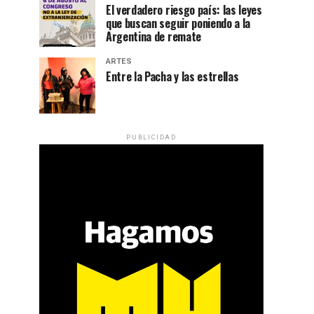
El verdadero riesgo país: las leyes
que buscan seguir poniendo a la
Argentina de remate
ARTES
Entre la Pacha y las estrellas
PUBLICIDAD