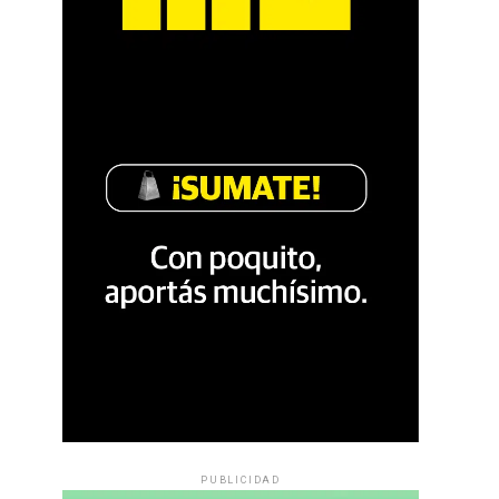
PUBLICIDAD