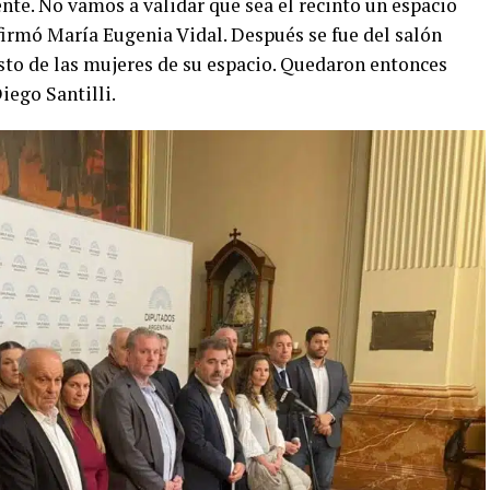
nte. No vamos a validar que sea el recinto un espacio
firmó María Eugenia Vidal. Después se fue del salón
esto de las mujeres de su espacio. Quedaron entonces
iego Santilli.