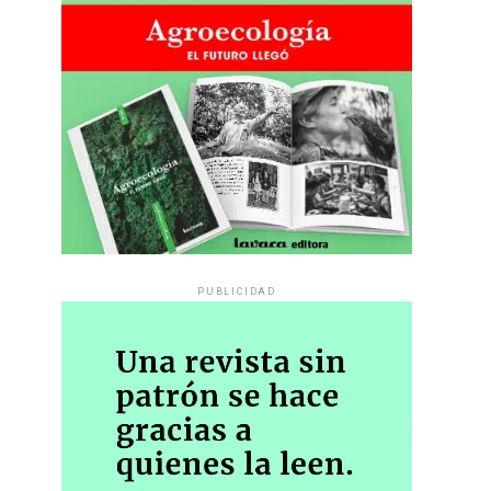
PUBLICIDAD