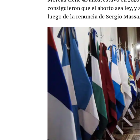
consiguieron que el aborto sea ley, y
luego de la renuncia de Sergio Massa