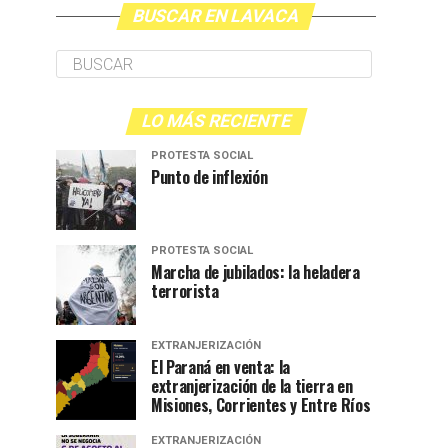
BUSCAR EN LAVACA
LO MÁS RECIENTE
PROTESTA SOCIAL
Punto de inflexión
PROTESTA SOCIAL
Marcha de jubilados: la heladera
terrorista
EXTRANJERIZACIÓN
El Paraná en venta: la
extranjerización de la tierra en
Misiones, Corrientes y Entre Ríos
EXTRANJERIZACIÓN