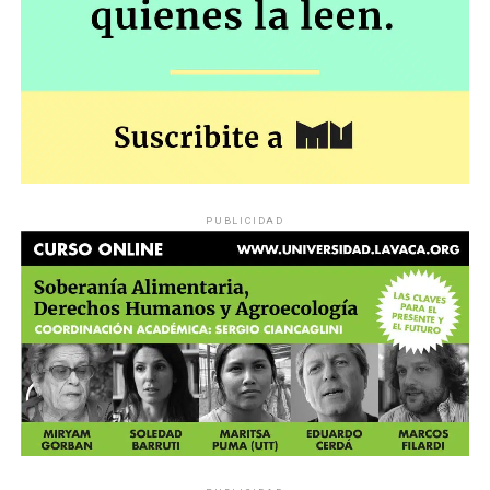
PUBLICIDAD