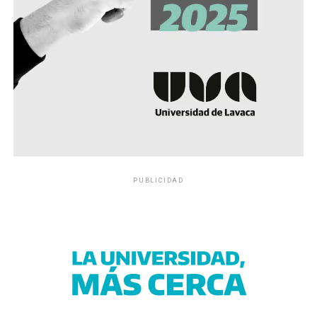
PUBLICIDAD