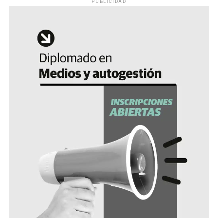
PUBLICIDAD