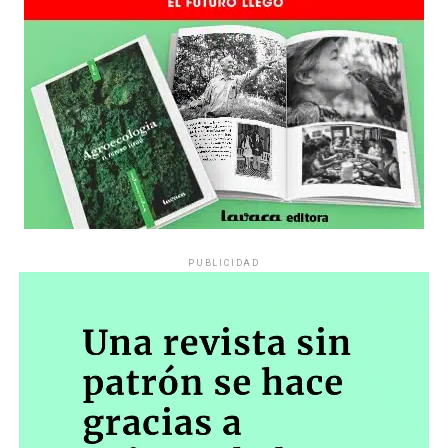
PUBLICIDAD