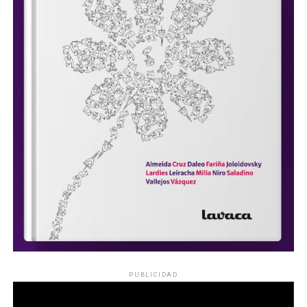
PUBLICIDAD