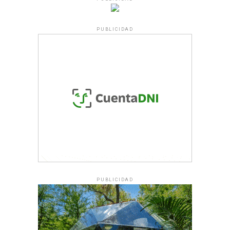
PUBLICIDAD
PUBLICIDAD