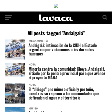
All posts tagged "Andalgalá"
MEGAMINERÍA
Andalgalá: intimación de la CIDH al Estado
argentino por violaciones a los derechos
humanos
NOTA
Minería contra la comunidad: Choya, Andalgalá,
sitiado por la policía provincial para que avance
el proyecto MARA
NOTA
El “diálogo” pro minero oficial y porteño,
mientras se reprime a las comunidades que
defienden el agua y el territorio
MU159