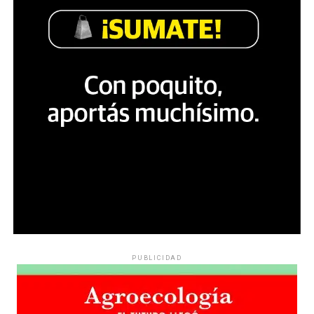
PUBLICIDAD