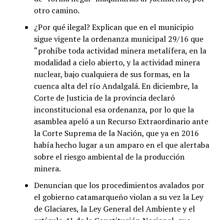
otro camino.
¿Por qué ilegal? Explican que en el municipio
sigue vigente la ordenanza municipal 29/16 que
“prohíbe toda actividad minera metalífera, en la
modalidad a cielo abierto, y la actividad minera
nuclear, bajo cualquiera de sus formas, en la
cuenca alta del río Andalgalá. En diciembre, la
Corte de Justicia de la provincia declaró
inconstitucional esa ordenanza, por lo que la
asamblea apeló a un Recurso Extraordinario ante
la Corte Suprema de la Nación, que ya en 2016
había hecho lugar a un amparo en el que alertaba
sobre el riesgo ambiental de la producción
minera.
Denuncian que los procedimientos avalados por
el gobierno catamarqueño violan a su vez la Ley
de Glaciares, la Ley General del Ambiente y el