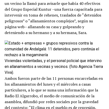
un vecino la llamó para avisarle que había 40 efectivos
del Grupo Especial Kuntur –una fuerza capacitada para
intervenir en toma de rehenes, traslados de “detenidos
peligrosos” o “allanamientos complejos”, según su
página web– allanando su casa y golpeando y
deteniendo a su hermano y a su hermana, Sara.
Viviendas violentadas, y el personal policial que intervino
en allanamientos a vecinas y vecinos. (foto Agencia Tierra
Viva).
Ambos fueron parte de las 11 personas encarceladas en
los allanamientos del lunes y el miércoles a casas
particulares, a lo que se suma una información que la
Radio El Algarrobo, el medio de comunicación de la
asamblea, difundió por redes sociales por la gravedad
del contexto: “El clima en el pueblo es de represión.