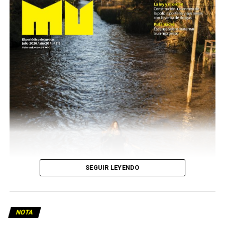
SEGUIR LEYENDO
NOTA