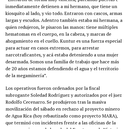
inmediatamente detienen a mi hermano, que tiene un
kiosquito al lado, y vio todo. Entraron con cascos, armas
largas y escudos. Adentro también estaba mi hermana, a
quien redujeron, le pisaron las manos: tiene múltiples
hematomas en el cuerpo, en la cabeza, y marcas de
ahogamiento en el cuello. Kuntur es una fuerza especial
para actuar en casos extremos, para arrestar
narcotraficantes, y acá estaba deteniendo a una mujer
desarmada. Somos una familia de trabajo que hace más
de 20 años estamos defendiendo el agua y el territorio
de la megaminería”.
Los operativos fueron ordenados por la fiscal
subrogante Soledad Rodríguez y autorizados por el juez
Rodolfo Cecenarro. Se produjeron tras la masiva
movilización del sábado en rechazo al proyecto minero
de Agua Rica (hoy rebautizado como proyecto MARA),
que terminó con incidentes frente a las oficinas de la