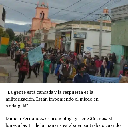
“La gente está cansada y la respuesta es la
militarización. Están imponiendo el miedo en
Andalgalá”.
Daniela Fernández es arqueóloga y tiene 36 años. El
lunes a las 11 de la mañana estaba en su trabajo cuando