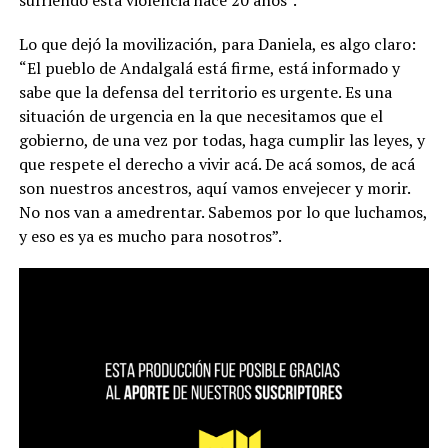
Lo que dejó la movilización, para Daniela, es algo claro:
“El pueblo de Andalgalá está firme, está informado y
sabe que la defensa del territorio es urgente. Es una
situación de urgencia en la que necesitamos que el
gobierno, de una vez por todas, haga cumplir las leyes, y
que respete el derecho a vivir acá. De acá somos, de acá
son nuestros ancestros, aquí vamos envejecer y morir.
No nos van a amedrentar. Sabemos por lo que luchamos,
y eso es ya es mucho para nosotros”.