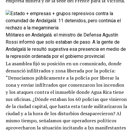
empresa minera y de la sede del Frente para la Victoria.
Militares en Andalgalá. el ministro de Defensa Agustín
Rossi informó que solo estaban de paso. A la gente de
Andalgalá le resultó sugestiva esa presencia en medio de
la represión ordenada por el gobierno provincial.
La asamblea fijó su posición en un comunicado, donde
denunció infilitrados y zona liberada por la policía:
“Denuciamos públicamente a la policía por liberar la
zona y enviar infiltrados que comenzaron los incendios
y los ataques contra el inmueble donde Agua Rica tiene
sus oficinas. ¿Dónde estaban los 60 policías que vinieron
de la ciudad capital, que hasta esta tarde militarizaron la
ciudad y a la hora de los disturbios desaparecieron? Al
mismo tiempo, señalamos que operadores políticos
aprovecharon la situación incitando a lxs manifestantes