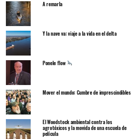
A remarla
Y la nave va: viaje a la vida en el delta
Ponele flow
Mover el mundo: Cumbre de imprescindibles
El Woodstock ambiental contra los
agrotóxicos y la movida de una escuela de
película