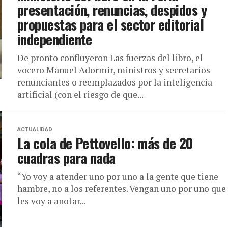
presentación, renuncias, despidos y
propuestas para el sector editorial
independiente
De pronto confluyeron Las fuerzas del libro, el
vocero Manuel Adormir, ministros y secretarios
renunciantes o reemplazados por la inteligencia
artificial (con el riesgo de que...
ACTUALIDAD
La cola de Pettovello: más de 20
cuadras para nada
“Yo voy a atender uno por uno a la gente que tiene
hambre, no a los referentes. Vengan uno por uno que
les voy a anotar...