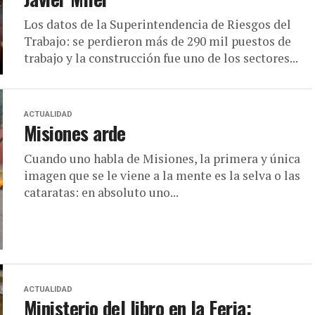
Los datos de la Superintendencia de Riesgos del
Trabajo: se perdieron más de 290 mil puestos de
trabajo y la construcción fue uno de los sectores...
ACTUALIDAD
Misiones arde
Cuando uno habla de Misiones, la primera y única
imagen que se le viene a la mente es la selva o las
cataratas: en absoluto uno...
ACTUALIDAD
Ministerio del libro en la Feria: