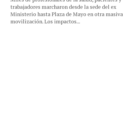
trabajadores marcharon desde la sede del ex
Ministerio hasta Plaza de Mayo en otra masiva
movilización. Los impactos...