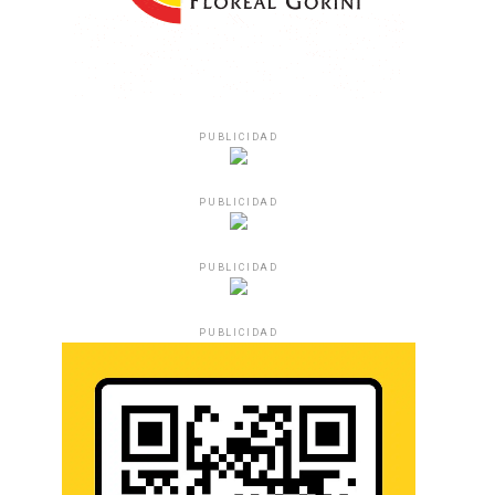
PUBLICIDAD
PUBLICIDAD
PUBLICIDAD
PUBLICIDAD