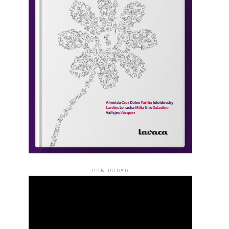
PUBLICIDAD