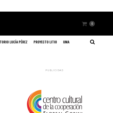
0
TORIO LUCÍA PÉREZ
PROYECTO LITIO
UMA
PUBLICIDAD