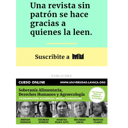
PUBLICIDAD