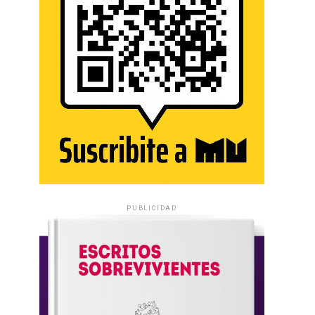
PUBLICIDAD