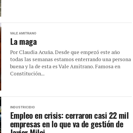
VALE AMITRANO
La maga
Por Claudia Acuña. Desde que empezó este año
todas las semanas estamos enterrando una persona
buena y la de esta es Vale Amitrano. Famosa en
Constitución...
INDUSTRICIDIO
Empleo en crisis: cerraron casi 22 mil
empresas en lo que va de gestión de
Javier Milei