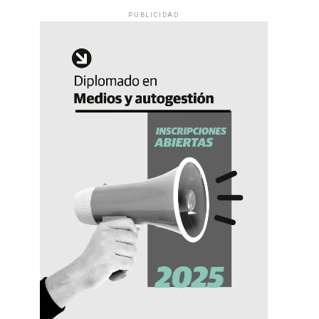
PUBLICIDAD