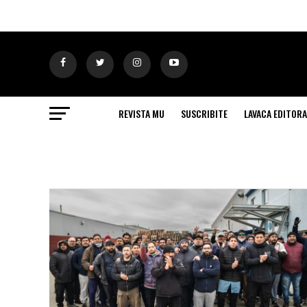
REVISTA MU
SUSCRIBITE
LAVACA EDITORA