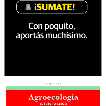
PUBLICIDAD