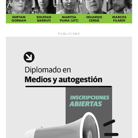
PUBLICIDAD