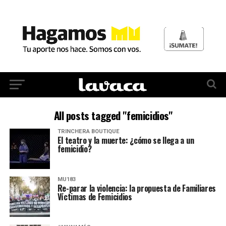
All posts tagged "femicidios"
TRINCHERA BOUTIQUE
El teatro y la muerte: ¿cómo se llega a un
femicidio?
MU183
Re-parar la violencia: la propuesta de Familiares
Víctimas de Femicidios