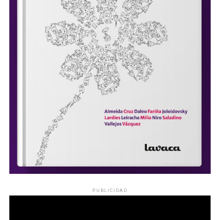
PUBLICIDAD