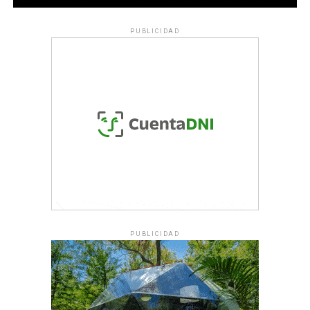
PUBLICIDAD
PUBLICIDAD