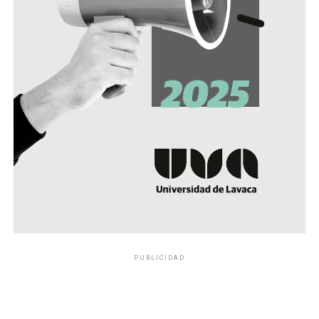
PUBLICIDAD