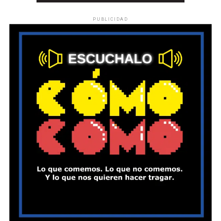
PUBLICIDAD