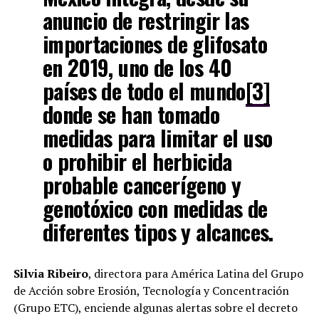
anuncio de restringir las
importaciones de glifosato
en 2019, uno de los 40
países de todo el mundo
[3]
donde se han tomado
medidas para limitar el uso
o prohibir el herbicida
probable cancerígeno y
genotóxico con medidas de
diferentes tipos y alcances.
Silvia Ribeiro
, directora para América Latina del Grupo
de Acción sobre Erosión, Tecnología y Concentración
(Grupo ETC), enciende algunas alertas sobre el decreto