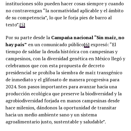
instituciones sólo pueden hacer cosas siempre y cuando
no contravengan “la normatividad aplicable y el ámbito
de su competencia”, lo que le forja pies de barro al
texto”.
[5]
Por su parte desde la
Campaña nacional “Sin maíz, no
hay país”
en un comunicado público
[6]
expresó: “El
tiempo de saldar la deuda histórica con campesinas y
campesinos, con la diversidad genética en México llegó y
celebramos que con esta propuesta de decreto
presidencial se prohíba la siembra de maíz transgénico
de inmediato y el glifosato de manera progresiva para
2024. Son pasos importantes para avanzar hacia una
producción ecológica que preserve la biodiversidad y la
agrobiodiversidad forjada en manos campesinas desde
hace milenios, dándonos la oportunidad de transitar
hacia un medio ambiente sano y un sistema
agroalimentario justo, sustentable y saludable”.