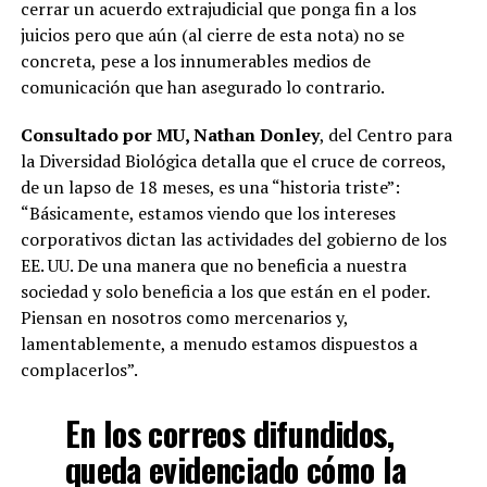
cerrar un acuerdo extrajudicial que ponga fin a los
juicios pero que aún (al cierre de esta nota) no se
concreta, pese a los innumerables medios de
comunicación que han asegurado lo contrario.
Consultado por MU, Nathan Donley
, del Centro para
la Diversidad Biológica detalla que el cruce de correos,
de un lapso de 18 meses, es una “historia triste”:
“Básicamente, estamos viendo que los intereses
corporativos dictan las actividades del gobierno de los
EE. UU. De una manera que no beneficia a nuestra
sociedad y solo beneficia a los que están en el poder.
Piensan en nosotros como mercenarios y,
lamentablemente, a menudo estamos dispuestos a
complacerlos”.
En los correos difundidos,
queda evidenciado cómo la