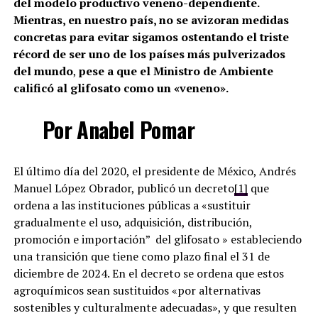
del modelo productivo veneno-dependiente.
Mientras, en nuestro país, no se avizoran medidas
concretas para evitar sigamos ostentando el triste
récord de ser uno de los países más pulverizados
del mundo
,
pese a que el Ministro de Ambiente
calificó al glifosato como un «veneno».
Por Anabel Pomar
El último día del 2020, el presidente de México, Andrés
Manuel López Obrador, publicó un decreto
[1]
que
ordena a las instituciones públicas a «sustituir
gradualmente el uso, adquisición, distribución,
promoción e importación” del glifosato » estableciendo
una transición que tiene como plazo final el 31 de
diciembre de 2024. En el decreto se ordena que estos
agroquímicos sean sustituidos «por alternativas
sostenibles y culturalmente adecuadas», y que resulten