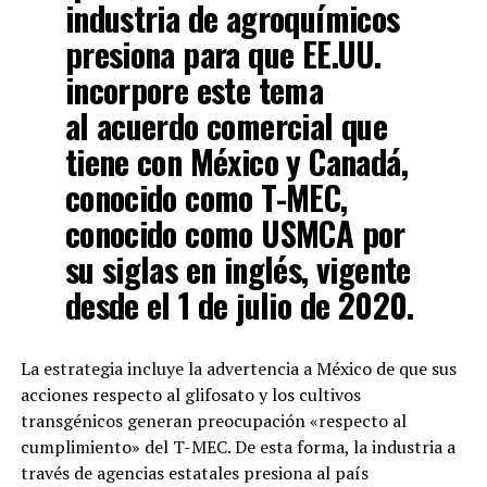
industria de agroquímicos
presiona para que EE.UU.
incorpore este tema
al acuerdo comercial que
tiene con México y Canadá,
conocido como T-MEC,
conocido como USMCA por
su siglas en inglés, vigente
desde el 1 de julio de 2020.
La estrategia incluye la advertencia a México de que sus
acciones respecto al glifosato y los cultivos
transgénicos generan preocupación «respecto al
cumplimiento» del T-MEC. De esta forma, la industria a
través de agencias estatales presiona al país