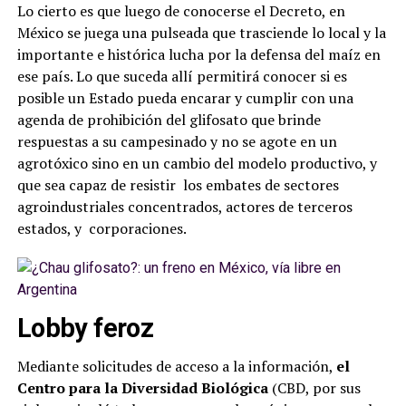
Lo cierto es que luego de conocerse el Decreto, en
México se juega una pulseada que trasciende lo local y la
importante e histórica lucha por la defensa del maíz en
ese país. Lo que suceda allí permitirá conocer si es
posible un Estado pueda encarar y cumplir con una
agenda de prohibición del glifosato que brinde
respuestas a su campesinado y no se agote en un
agrotóxico sino en un cambio del modelo productivo, y
que sea capaz de resistir los embates de sectores
agroindustriales concentrados, actores de terceros
estados, y corporaciones.
Lobby feroz
Mediante solicitudes de acceso a la información,
el
Centro para la Diversidad Biológica
(CBD, por sus