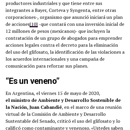
productores industriales y que tiene entre sus
integrantes a Bayer, Corteva y Syngenta, entre otras
corporaciones-, organismo que anunció iniciará un plan
de acciones
[10]
-que contará con una inversión inicial de
12 millones de pesos (mexicanos)- que incluyen la
contratación de un grupo de abogados para emprender
acciones legales contra el decreto para la eliminación
del uso del glifosato, la identificación de las violaciones a
los acuerdos internacionales y una campaña de
comunicación para reforzar sus planes.
“Es un veneno”
En Argentina,
el viernes 15 de mayo de 2020,
el ministro de Ambiente y Desarrollo Sostenible de
la Nación, Juan Cabandié
, en el marco de una reunión
virtual de la Comisión de Ambiente y Desarrollo
Sustentable del Senado, criticó el uso del glifosato y lo
calificó como contaminante y venenoso. «Ustedes saben