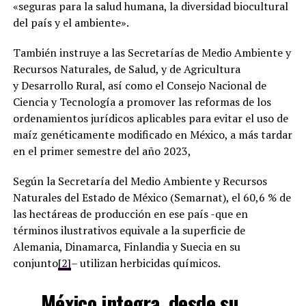
«seguras para la salud humana, la diversidad biocultural
del país y el ambiente».
También instruye a las Secretarías de Medio Ambiente y
Recursos Naturales, de Salud, y de Agricultura
y Desarrollo Rural, así como el Consejo Nacional de
Ciencia y Tecnología a promover las reformas de los
ordenamientos jurídicos aplicables para evitar el uso de
maíz genéticamente modificado en México, a más tardar
en el primer semestre del año 2023,
Según la Secretaría del Medio Ambiente y Recursos
Naturales del Estado de México (Semarnat), el 60,6 % de
las hectáreas de producción en ese país -que en
términos ilustrativos equivale a la superficie de
Alemania, Dinamarca, Finlandia y Suecia en su
conjunto
[2]
– utilizan herbicidas químicos.
México integra, desde su