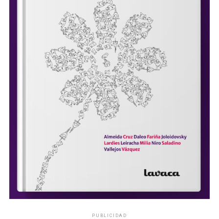
PUBLICIDAD