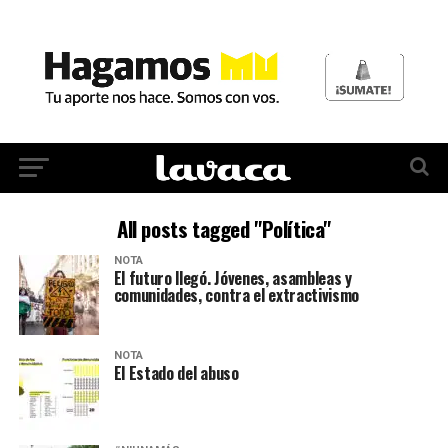
All posts tagged "Política"
NOTA
El futuro llegó. Jóvenes, asambleas y
comunidades, contra el extractivismo
NOTA
El Estado del abuso