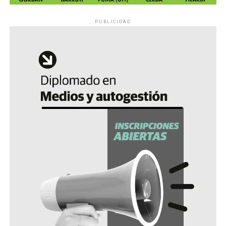
PUBLICIDAD