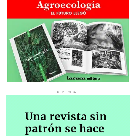
PUBLICIDAD