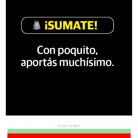
PUBLICIDAD