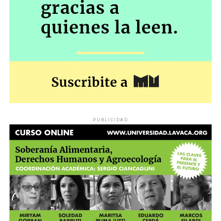
PUBLICIDAD