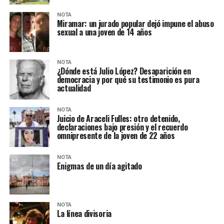
NOTA
Miramar: un jurado popular dejó impune el abuso
sexual a una joven de 14 años
NOTA
¿Dónde está Julio López? Desaparición en
democracia y por qué su testimonio es pura
actualidad
NOTA
Juicio de Araceli Fulles: otro detenido,
declaraciones bajo presión y el recuerdo
omnipresente de la joven de 22 años
NOTA
Enigmas de un día agitado
NOTA
La línea divisoria