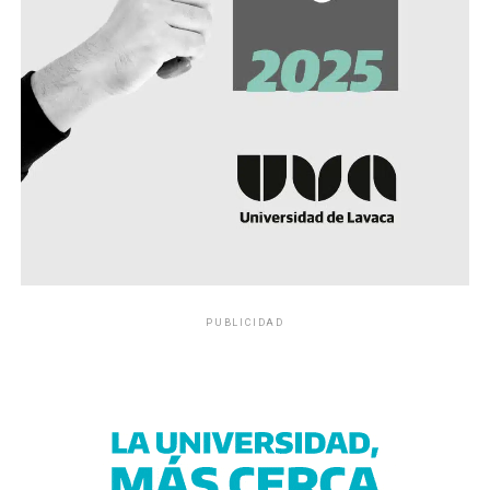
PUBLICIDAD