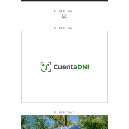
PUBLICIDAD
PUBLICIDAD
PUBLICIDAD