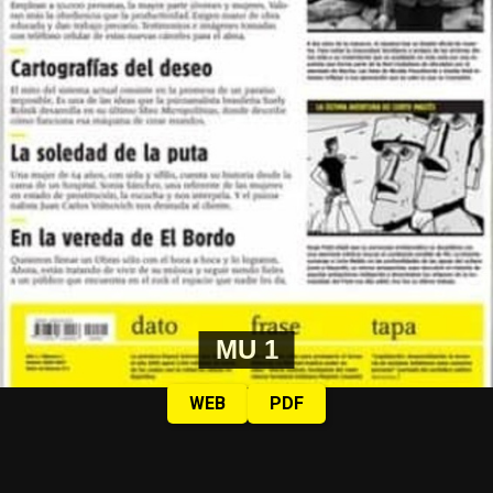
MU 1
WEB
PDF