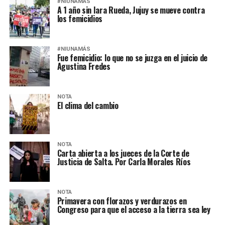
#NIUNAMÁS
A 1 año sin Iara Rueda, Jujuy se mueve contra
los femicidios
#NIUNAMÁS
Fue femicidio: lo que no se juzga en el juicio de
Agustina Fredes
NOTA
El clima del cambio
NOTA
Carta abierta a los jueces de la Corte de
Justicia de Salta. Por Carla Morales Ríos
NOTA
Primavera con florazos y verdurazos en
Congreso para que el acceso a la tierra sea ley