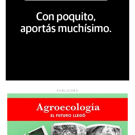
PUBLICIDAD