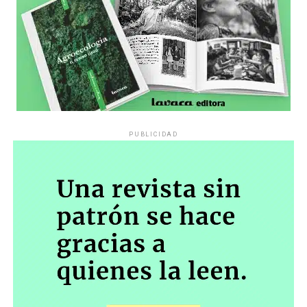
PUBLICIDAD