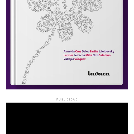
PUBLICIDAD