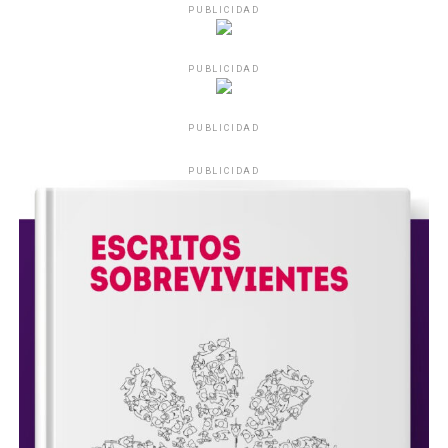
PUBLICIDAD
PUBLICIDAD
PUBLICIDAD
PUBLICIDAD