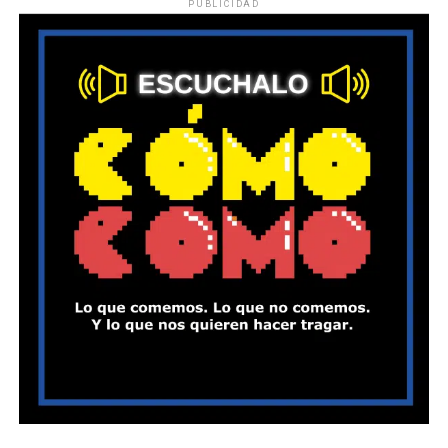
PUBLICIDAD