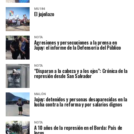
MU184
El jujeñazo
NOTA
Agresiones y persecuciones a la prensa en
Jujuy: el informe de la Defensoría del Público
NOTA
“Disparan a la cabeza y a los ojos”: Crónica de la
represión desde San Salvador
MALÓN
Jujuy: detenidos y personas desaparecidas en la
lucha contra la reforma y por salarios dignos
NOTA
A 10 años de la represión en el Borda: País de
locos