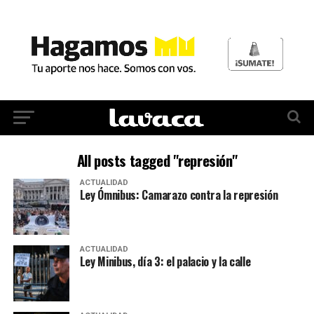
All posts tagged "represión"
ACTUALIDAD
Ley Ómnibus: Camarazo contra la represión
ACTUALIDAD
Ley Minibus, día 3: el palacio y la calle