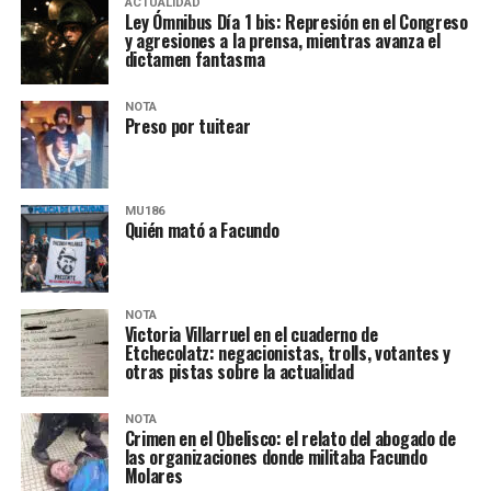
ACTUALIDAD
Ley Ómnibus Día 1 bis: Represión en el Congreso
y agresiones a la prensa, mientras avanza el
dictamen fantasma
NOTA
Preso por tuitear
MU186
Quién mató a Facundo
NOTA
Victoria Villarruel en el cuaderno de
Etchecolatz: negacionistas, trolls, votantes y
otras pistas sobre la actualidad
NOTA
Crimen en el Obelisco: el relato del abogado de
las organizaciones donde militaba Facundo
Molares