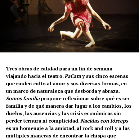
Tres obras de calidad para un fin de semana
viajando hacia el teatro.
PaCata
y sus cinco escenas
que rinden culto al amor y sus diversas formas, en
un marco de naturaleza que desborda y abraza.
Somos familia
propone reflexionar sobre qué es ser
familia y de qué manera dar lugar a los cambios, los
duelos, las ausencias y las crisis económicas sin
perder ternura ni complicidad.
Nacidas con fórceps
es un homenaje a la amistad, al rock and roll y a las
múltiples maneras de encontrar la chispa que