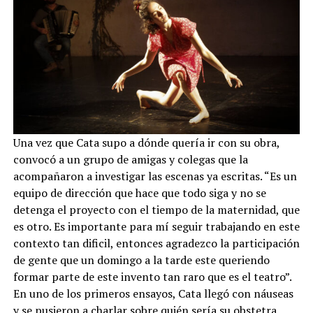
Una vez que Cata supo a dónde quería ir con su obra,
convocó a un grupo de amigas y colegas que la
acompañaron a investigar las escenas ya escritas. “Es un
equipo de dirección que hace que todo siga y no se
detenga el proyecto con el tiempo de la maternidad, que
es otro. Es importante para mí seguir trabajando en este
contexto tan dificil, entonces agradezco la participación
de gente que un domingo a la tarde este queriendo
formar parte de este invento tan raro que es el teatro”.
En uno de los primeros ensayos, Cata llegó con náuseas
y se pusieron a charlar sobre quién sería su obstetra.