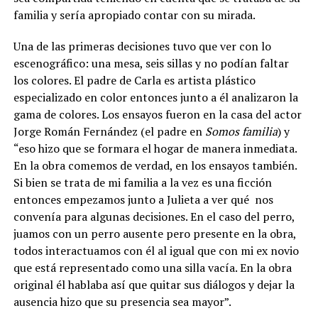
familia y sería apropiado contar con su mirada.
Una de las primeras decisiones tuvo que ver con lo
escenográfico: una mesa, seis sillas y no podían faltar
los colores. El padre de Carla es artista plástico
especializado en color entonces junto a él analizaron la
gama de colores. Los ensayos fueron en la casa del actor
Jorge Román Fernández (el padre en
Somos familia
) y
“eso hizo que se formara el hogar de manera inmediata.
En la obra comemos de verdad, en los ensayos también.
Si bien se trata de mi familia a la vez es una ficción
entonces empezamos junto a Julieta a ver qué nos
convenía para algunas decisiones. En el caso del perro,
juamos con un perro ausente pero presente en la obra,
todos interactuamos con él al igual que con mi ex novio
que está representado como una silla vacía. En la obra
original él hablaba así que quitar sus diálogos y dejar la
ausencia hizo que su presencia sea mayor”.