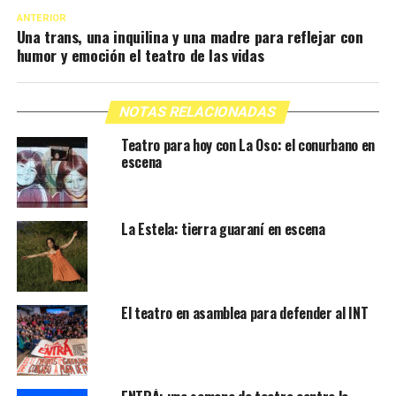
ANTERIOR
Una trans, una inquilina y una madre para reflejar con
humor y emoción el teatro de las vidas
NOTAS RELACIONADAS
Teatro para hoy con La Oso: el conurbano en
escena
La Estela: tierra guaraní en escena
El teatro en asamblea para defender al INT