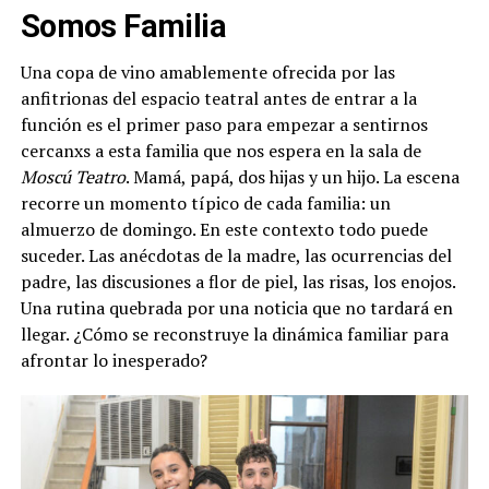
Somos Familia
Una copa de vino amablemente ofrecida por las
anfitrionas del espacio teatral antes de entrar a la
función es el primer paso para empezar a sentirnos
cercanxs a esta familia que nos espera en la sala de
Moscú Teatro
. Mamá, papá, dos hijas y un hijo. La escena
recorre un momento típico de cada familia: un
almuerzo de domingo. En este contexto todo puede
suceder. Las anécdotas de la madre, las ocurrencias del
padre, las discusiones a flor de piel, las risas, los enojos.
Una rutina quebrada por una noticia que no tardará en
llegar. ¿Cómo se reconstruye la dinámica familiar para
afrontar lo inesperado?