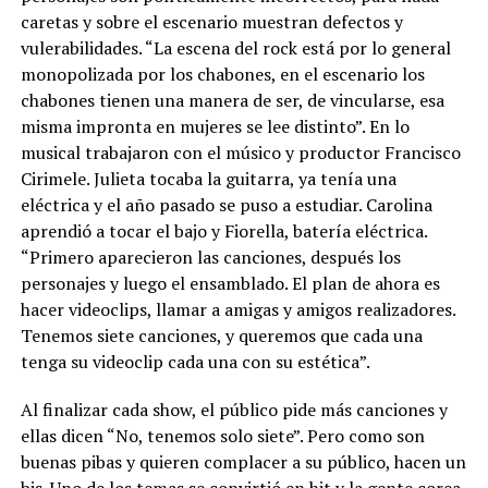
caretas y sobre el escenario muestran defectos y
vulerabilidades. “La escena del rock está por lo general
monopolizada por los chabones, en el escenario los
chabones tienen una manera de ser, de vincularse, esa
misma impronta en mujeres se lee distinto”. En lo
musical trabajaron con el músico y productor Francisco
Cirimele. Julieta tocaba la guitarra, ya tenía una
eléctrica y el año pasado se puso a estudiar. Carolina
aprendió a tocar el bajo y Fiorella, batería eléctrica.
“Primero aparecieron las canciones, después los
personajes y luego el ensamblado. El plan de ahora es
hacer videoclips, llamar a amigas y amigos realizadores.
Tenemos siete canciones, y queremos que cada una
tenga su videoclip cada una con su estética”.
Al finalizar cada show, el público pide más canciones y
ellas dicen “No, tenemos solo siete”. Pero como son
buenas pibas y quieren complacer a su público, hacen un