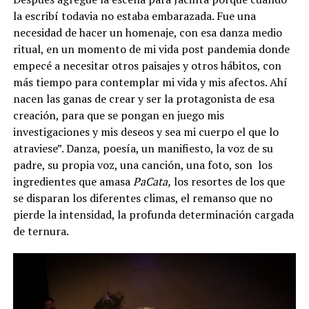
la escribí todavia no estaba embarazada. Fue una
necesidad de hacer un homenaje, con esa danza medio
ritual, en un momento de mi vida post pandemia donde
empecé a necesitar otros paisajes y otros hábitos, con
más tiempo para contemplar mi vida y mis afectos. Ahí
nacen las ganas de crear y ser la protagonista de esa
creación, para que se pongan en juego mis
investigaciones y mis deseos y sea mi cuerpo el que lo
atraviese”. Danza, poesía, un manifiesto, la voz de su
padre, su propia voz, una canción, una foto, son los
ingredientes que amasa
PaCata,
los resortes de los que
se disparan los diferentes climas, el remanso que no
pierde la intensidad, la profunda determinación cargada
de ternura.