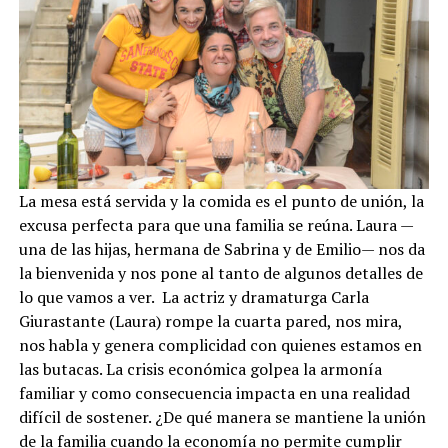
La mesa está servida y la comida es el punto de unión, la
excusa perfecta para que una familia se reúna. Laura —
una de las hijas, hermana de Sabrina y de Emilio— nos da
la bienvenida y nos pone al tanto de algunos detalles de
lo que vamos a ver. La actriz y dramaturga Carla
Giurastante (Laura) rompe la cuarta pared, nos mira,
nos habla y genera complicidad con quienes estamos en
las butacas. La crisis económica golpea la armonía
familiar y como consecuencia impacta en una realidad
difícil de sostener. ¿De qué manera se mantiene la unión
de la familia cuando la economía no permite cumplir