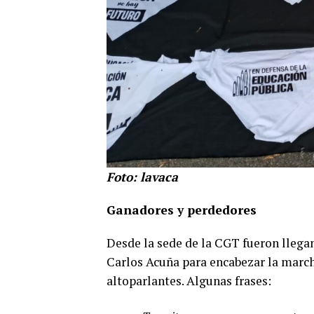
Foto: lavaca
Ganadores y perdedores
Desde la sede de la CGT fueron lleg
Carlos Acuña para encabezar la march
altoparlantes. Algunas frases: