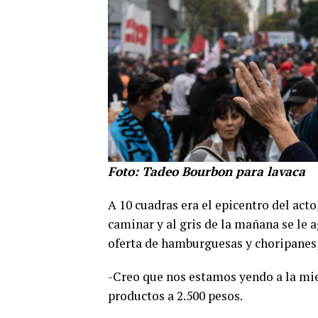
Foto: Tadeo Bourbon para lavaca
A 10 cuadras era el epicentro del act
caminar y al gris de la mañana se le 
oferta de hamburguesas y choripanes
-Creo que nos estamos yendo a la mie
productos a 2.500 pesos.