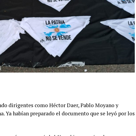
ando dirigentes como Héctor Daer, Pablo Moyano y
a. Ya habían preparado el documento que se leyó por los