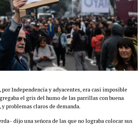
o, por Independencia y adyacentes, era casi imposible
agregaba el gris del humo de las parrillas con buena
, y problemas claros de demanda.
rda– dijo una señora de las que no lograba colocar sus