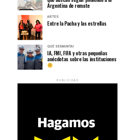
Argentina de remate
ARTES
Entre la Pacha y las estrellas
QUÉ SEMANITA!
IA, FMI, FIFA y otras pequeñas
anécdotas sobre las instituciones
PUBLICIDAD