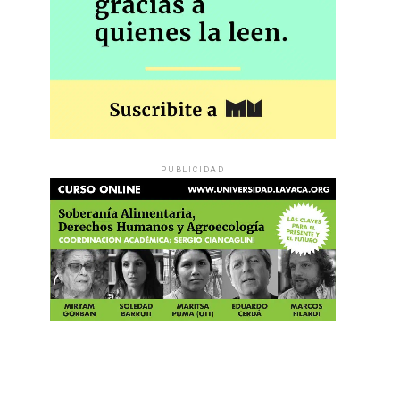
PUBLICIDAD