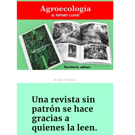
PUBLICIDAD