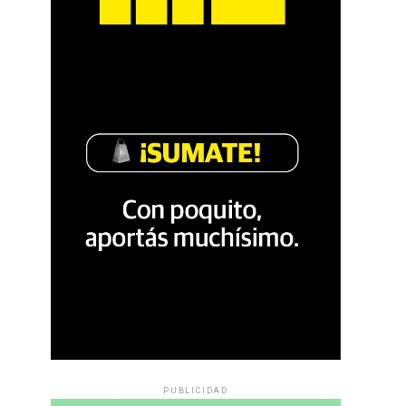
PUBLICIDAD