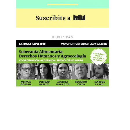
PUBLICIDAD