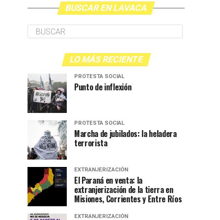
BUSCAR EN LAVACA
LO MÁS RECIENTE
PROTESTA SOCIAL
Punto de inflexión
PROTESTA SOCIAL
Marcha de jubilados: la heladera
terrorista
EXTRANJERIZACIÓN
El Paraná en venta: la
extranjerización de la tierra en
Misiones, Corrientes y Entre Ríos
EXTRANJERIZACIÓN