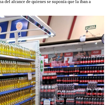
a del alcance de quienes se suponía que la iban a