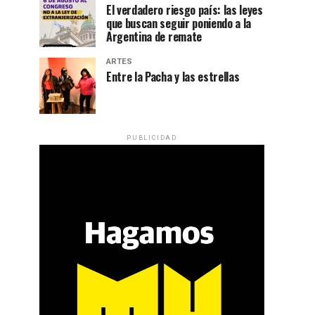
El verdadero riesgo país: las leyes
que buscan seguir poniendo a la
Argentina de remate
ARTES
Entre la Pacha y las estrellas
PUBLICIDAD