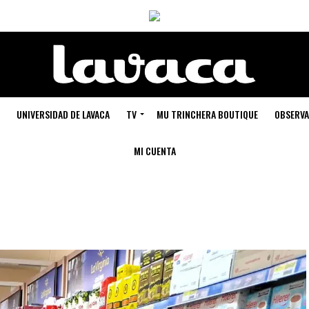
UNIVERSIDAD DE LAVACA
TV
MU TRINCHERA BOUTIQUE
OBSERVA
MI CUENTA