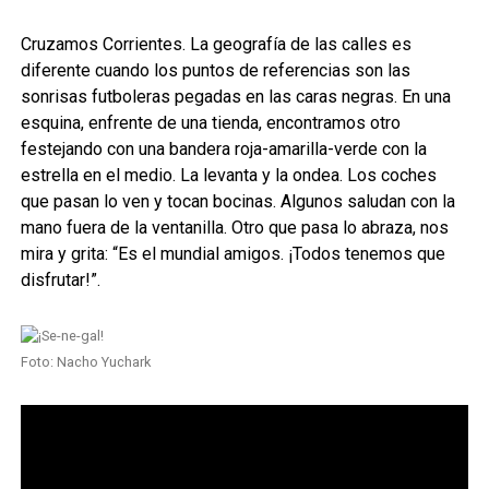
Cruzamos Corrientes. La geografía de las calles es
diferente cuando los puntos de referencias son las
sonrisas futboleras pegadas en las caras negras. En una
esquina, enfrente de una tienda, encontramos otro
festejando con una bandera roja-amarilla-verde con la
estrella en el medio. La levanta y la ondea. Los coches
que pasan lo ven y tocan bocinas. Algunos saludan con la
mano fuera de la ventanilla. Otro que pasa lo abraza, nos
mira y grita: “Es el mundial amigos. ¡Todos tenemos que
disfrutar!”.
Foto: Nacho Yuchark