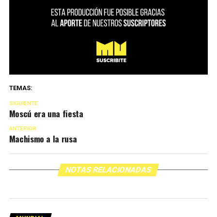
TEMAS:
SIGUIENTE
Moscú era una fiesta
ANTERIOR
Machismo a la rusa
NOTAS RELACIONADAS