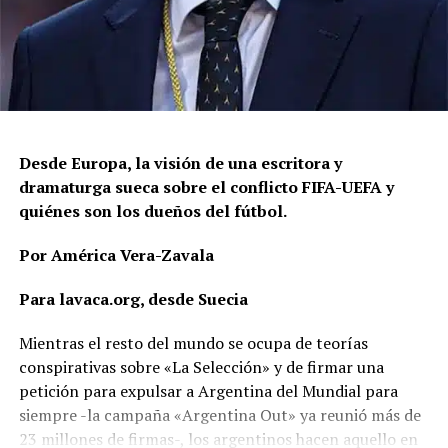
Desde Europa, la visión de una escritora y
dramaturga sueca sobre el conflicto FIFA-UEFA y
quiénes son los dueños del fútbol.
Por América Vera-Zavala
Para lavaca.org, desde Suecia
Mientras el resto del mundo se ocupa de teorías
conspirativas sobre «La Selección» y de firmar una
petición para expulsar a Argentina del Mundial para
siempre -la campaña «Argentina Out» ya reunió más de
23 millones de firmas-, los argentinos hacen aquello en