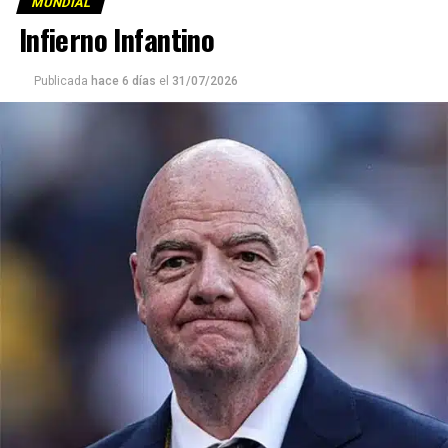
MUNDIAL
Infierno Infantino
Publicada
hace 6 días
el
31/07/2026