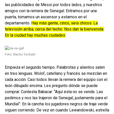
las publicidades de Messi por todos lados, y nuestros
amigos con la remera de Senegal. Entramos por una
puerta, tomamos un ascensor y estamos en el
departamento.
Hay más gente, cinco, seis chicos. La
televisión arriba, cerca del techo. Nos dan la bienvenida.
En la ciudad hay muchas ciudades.
Foto: Nacho Yuchark
Empieza el segundo tiempo. Palabrotas y alientos salen
en tres lenguas. Wolof, catellano y francés se mezclan en
cada acción. Casi todos llevan la remera del equipo con el
león dibujado encima. Les pregunto dónde se puede
comprar. Contesta Babacar: “Aquí ésta no se vende. Las
pedimos y nos las trajeron de Senegal, justamente para el
Mundial”. En la cancha los jugadores negros de traje verde
siguen corriendo. De vez en cuando Lewandowski, estrella