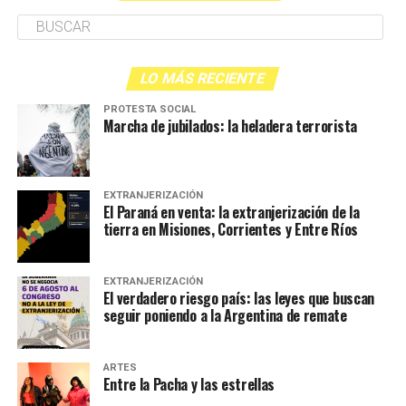
LO MÁS RECIENTE
PROTESTA SOCIAL
Marcha de jubilados: la heladera terrorista
EXTRANJERIZACIÓN
El Paraná en venta: la extranjerización de la
tierra en Misiones, Corrientes y Entre Ríos
EXTRANJERIZACIÓN
El verdadero riesgo país: las leyes que buscan
seguir poniendo a la Argentina de remate
ARTES
Entre la Pacha y las estrellas