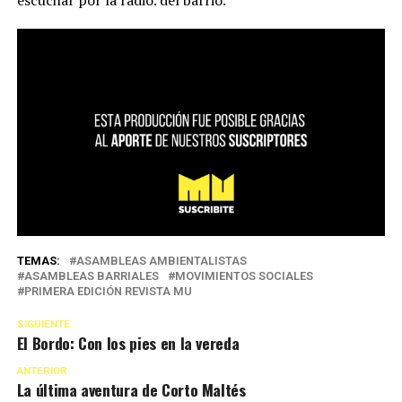
escuchar por la radio. del barrio.
TEMAS:
ASAMBLEAS AMBIENTALISTAS
ASAMBLEAS BARRIALES
MOVIMIENTOS SOCIALES
PRIMERA EDICIÓN REVISTA MU
SIGUIENTE
El Bordo: Con los pies en la vereda
ANTERIOR
La última aventura de Corto Maltés