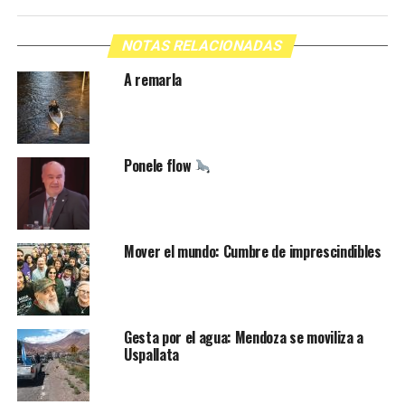
NOTAS RELACIONADAS
A remarla
Ponele flow
Mover el mundo: Cumbre de imprescindibles
Gesta por el agua: Mendoza se moviliza a
Uspallata