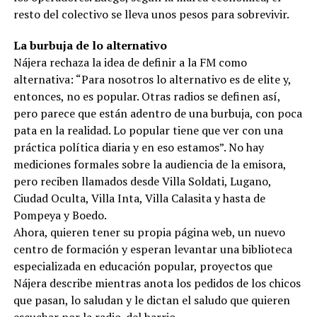
resto del colectivo se lleva unos pesos para sobrevivir.
La burbuja de lo alternativo
Nájera rechaza la idea de definir a la FM como
alternativa: “Para nosotros lo alternativo es de elite y,
entonces, no es popular. Otras radios se definen así,
pero parece que están adentro de una burbuja, con poca
pata en la realidad. Lo popular tiene que ver con una
práctica política diaria y en eso estamos”. No hay
mediciones formales sobre la audiencia de la emisora,
pero reciben llamados desde Villa Soldati, Lugano,
Ciudad Oculta, Villa Inta, Villa Calasita y hasta de
Pompeya y Boedo.
Ahora, quieren tener su propia página web, un nuevo
centro de formación y esperan levantar una biblioteca
especializada en educación popular, proyectos que
Nájera describe mientras anota los pedidos de los chicos
que pasan, lo saludan y le dictan el saludo que quieren