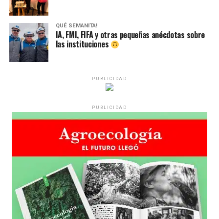
QUÉ SEMANITA!
IA, FMI, FIFA y otras pequeñas anécdotas sobre
las instituciones
PUBLICIDAD
PUBLICIDAD