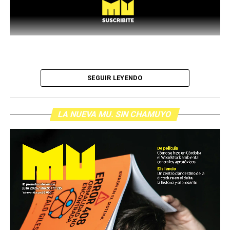
SEGUIR LEYENDO
LA NUEVA MU. SIN CHAMUYO