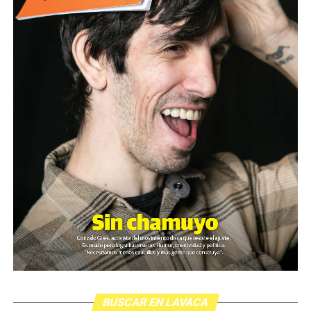
BUSCAR EN LAVACA