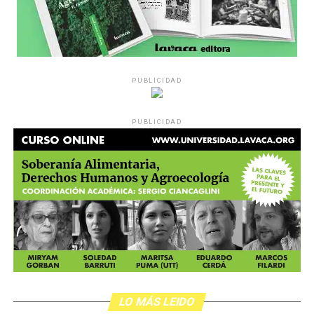
PUBLICIDAD
PUBLICIDAD
LO MÁS LEIDO