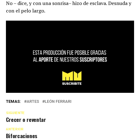
No – dice, y con una sonrisa– hizo de esclava. Desnuda y
con el pelo largo.
TEMAS:
ARTES
LEÓN FERRARI
SIGUIENTE
Crecer o reventar
ANTERIOR
Biforcaciones