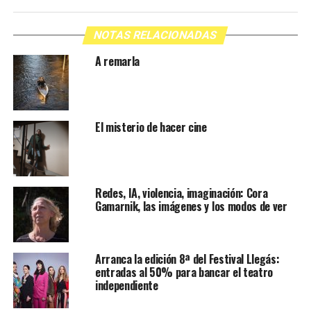
NOTAS RELACIONADAS
A remarla
El misterio de hacer cine
Redes, IA, violencia, imaginación: Cora
Gamarnik, las imágenes y los modos de ver
Arranca la edición 8ª del Festival Llegás:
entradas al 50% para bancar el teatro
independiente