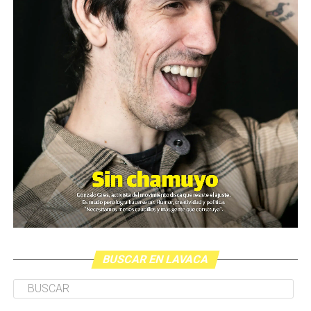
BUSCAR EN LAVACA