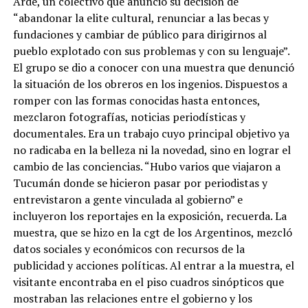
Arde, un colectivo que anunció su decisión de
“abandonar la elite cultural, renunciar a las becas y
fundaciones y cambiar de público para dirigirnos al
pueblo explotado con sus problemas y con su lenguaje”.
El grupo se dio a conocer con una muestra que denunció
la situación de los obreros en los ingenios. Dispuestos a
romper con las formas conocidas hasta entonces,
mezclaron fotografías, noticias periodísticas y
documentales. Era un trabajo cuyo principal objetivo ya
no radicaba en la belleza ni la novedad, sino en lograr el
cambio de las conciencias. “Hubo varios que viajaron a
Tucumán donde se hicieron pasar por periodistas y
entrevistaron a gente vinculada al gobierno” e
incluyeron los reportajes en la exposición, recuerda. La
muestra, que se hizo en la cgt de los Argentinos, mezcló
datos sociales y económicos con recursos de la
publicidad y acciones políticas. Al entrar a la muestra, el
visitante encontraba en el piso cuadros sinópticos que
mostraban las relaciones entre el gobierno y los