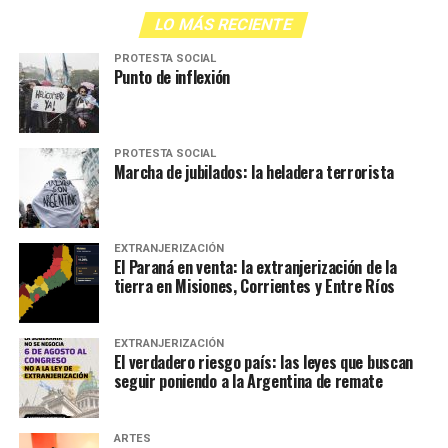
LO MÁS RECIENTE
PROTESTA SOCIAL
Punto de inflexión
PROTESTA SOCIAL
Marcha de jubilados: la heladera terrorista
EXTRANJERIZACIÓN
El Paraná en venta: la extranjerización de la
tierra en Misiones, Corrientes y Entre Ríos
EXTRANJERIZACIÓN
El verdadero riesgo país: las leyes que buscan
seguir poniendo a la Argentina de remate
ARTES