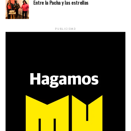
Entre la Pacha y las estrellas
PUBLICIDAD