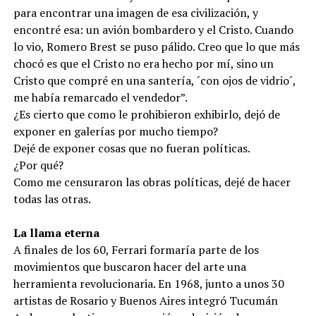
para encontrar una imagen de esa civilización, y
encontré esa: un avión bombardero y el Cristo. Cuando
lo vio, Romero Brest se puso pálido. Creo que lo que más
chocó es que el Cristo no era hecho por mí, sino un
Cristo que compré en una santería, ´con ojos de vidrio´,
me había remarcado el vendedor”.
¿Es cierto que como le prohibieron exhibirlo, dejó de
exponer en galerías por mucho tiempo?
Dejé de exponer cosas que no fueran políticas.
¿Por qué?
Como me censuraron las obras políticas, dejé de hacer
todas las otras.
La llama eterna
A finales de los 60, Ferrari formaría parte de los
movimientos que buscaron hacer del arte una
herramienta revolucionaria. En 1968, junto a unos 30
artistas de Rosario y Buenos Aires integró Tucumán