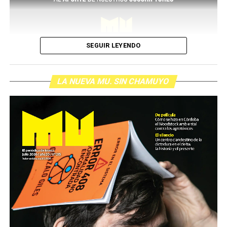
SEGUIR LEYENDO
LA NUEVA MU. SIN CHAMUYO