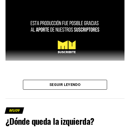
SEGUIR LEYENDO
MU09
¿Dónde queda la izquierda?