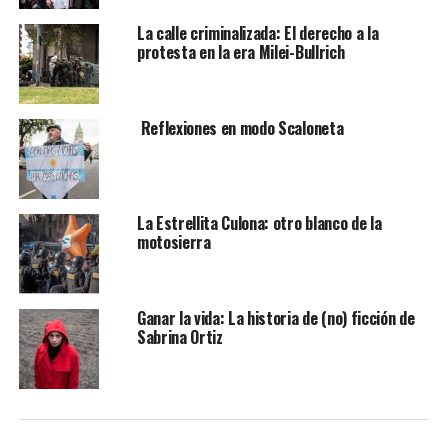
La calle criminalizada: El derecho a la
protesta en la era Milei-Bullrich
Reflexiones en modo Scaloneta
La Estrellita Culona: otro blanco de la
motosierra
Ganar la vida: La historia de (no) ficción de
Sabrina Ortiz