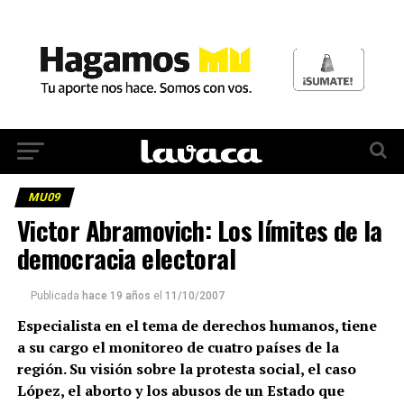
MU09
Victor Abramovich: Los límites de la
democracia electoral
Publicada
hace 19 años
el
11/10/2007
Especialista en el tema de derechos humanos, tiene
a su cargo el monitoreo de cuatro países de la
región. Su visión sobre la protesta social, el caso
López, el aborto y los abusos de un Estado que