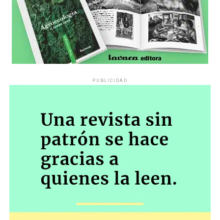
PUBLICIDAD