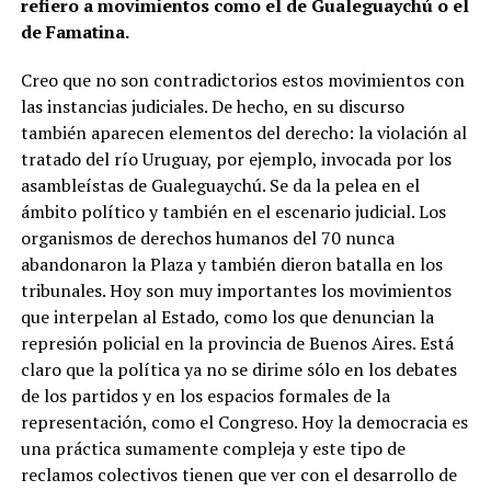
refiero a movimientos como el de Gualeguaychú o el
de Famatina.
Creo que no son contradictorios estos movimientos con
las instancias judiciales. De hecho, en su discurso
también aparecen elementos del derecho: la violación al
tratado del río Uruguay, por ejemplo, invocada por los
asambleístas de Gualeguaychú. Se da la pelea en el
ámbito político y también en el escenario judicial. Los
organismos de derechos humanos del 70 nunca
abandonaron la Plaza y también dieron batalla en los
tribunales. Hoy son muy importantes los movimientos
que interpelan al Estado, como los que denuncian la
represión policial en la provincia de Buenos Aires. Está
claro que la política ya no se dirime sólo en los debates
de los partidos y en los espacios formales de la
representación, como el Congreso. Hoy la democracia es
una práctica sumamente compleja y este tipo de
reclamos colectivos tienen que ver con el desarrollo de