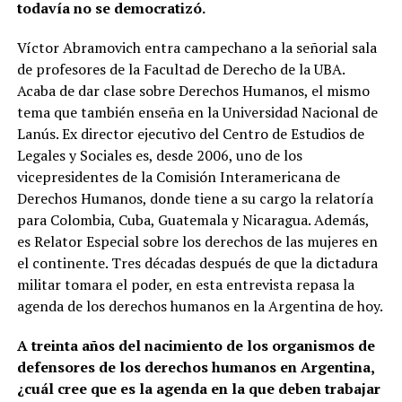
todavía no se democratizó.
Víctor Abramovich entra campechano a la señorial sala
de profesores de la Facultad de Derecho de la UBA.
Acaba de dar clase sobre Derechos Humanos, el mismo
tema que también enseña en la Universidad Nacional de
Lanús. Ex director ejecutivo del Centro de Estudios de
Legales y Sociales es, desde 2006, uno de los
vicepresidentes de la Comisión Interamericana de
Derechos Humanos, donde tiene a su cargo la relatoría
para Colombia, Cuba, Guatemala y Nicaragua. Además,
es Relator Especial sobre los derechos de las mujeres en
el continente. Tres décadas después de que la dictadura
militar tomara el poder, en esta entrevista repasa la
agenda de los derechos humanos en la Argentina de hoy.
A treinta años del nacimiento de los organismos de
defensores de los derechos humanos en Argentina,
¿cuál cree que es la agenda en la que deben trabajar