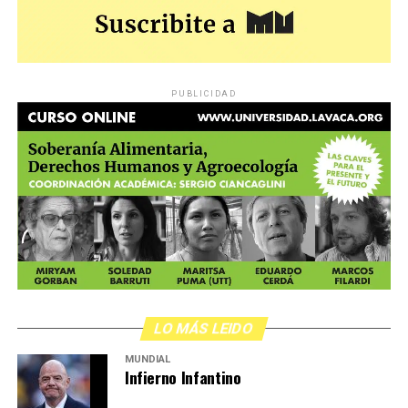
PUBLICIDAD
LO MÁS LEIDO
MUNDIAL
Infierno Infantino