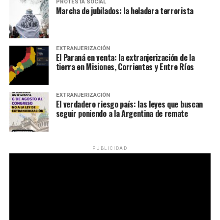
PROTESTA SOCIAL
Marcha de jubilados: la heladera terrorista
EXTRANJERIZACIÓN
El Paraná en venta: la extranjerización de la
tierra en Misiones, Corrientes y Entre Ríos
EXTRANJERIZACIÓN
El verdadero riesgo país: las leyes que buscan
seguir poniendo a la Argentina de remate
PUBLICIDAD