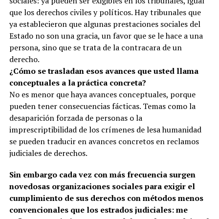
sociales: ya pueden ser exigibles en los tribunales, igual
que los derechos civiles y políticos. Hay tribunales que
ya establecieron que algunas prestaciones sociales del
Estado no son una gracia, un favor que se le hace a una
persona, sino que se trata de la contracara de un
derecho.
¿Cómo se trasladan esos avances que usted llama
conceptuales a la práctica concreta?
No es menor que haya avances conceptuales, porque
pueden tener consecuencias fácticas. Temas como la
desaparición forzada de personas o la
imprescriptibilidad de los crímenes de lesa humanidad
se pueden traducir en avances concretos en reclamos
judiciales de derechos.
Sin embargo cada vez con más frecuencia surgen
novedosas organizaciones sociales para exigir el
cumplimiento de sus derechos con métodos menos
convencionales que los estrados judiciales: me