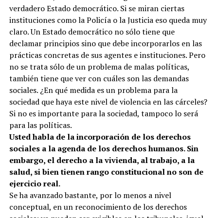
verdadero Estado democrático. Si se miran ciertas
instituciones como la Policía o la Justicia eso queda muy
claro. Un Estado democrático no sólo tiene que
declamar principios sino que debe incorporarlos en las
prácticas concretas de sus agentes e instituciones. Pero
no se trata sólo de un problema de malas políticas,
también tiene que ver con cuáles son las demandas
sociales. ¿En qué medida es un problema para la
sociedad que haya este nivel de violencia en las cárceles?
Si no es importante para la sociedad, tampoco lo será
para las políticas.
Usted habla de la incorporación de los derechos
sociales a la agenda de los derechos humanos. Sin
embargo, el derecho a la vivienda, al trabajo, a la
salud, si bien tienen rango constitucional no son de
ejercicio real.
Se ha avanzado bastante, por lo menos a nivel
conceptual, en un reconocimiento de los derechos