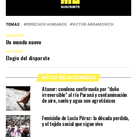
TEMAS:
DERECHOS HUMANOS
VICTOR ABRAMOVICH
SIGUIENTE
Un mundo nuevo
ANTERIOR
Elogio del disparate
NOTAS RELACIONADAS
Atanor: condena confirmada por “daño
irreversible” al río Paraná y contaminación
de aire, suelo y agua con agrotóxicos
Femicidio de Lucía Pérez: la década perdida,
y el tejido social que sigue vivo