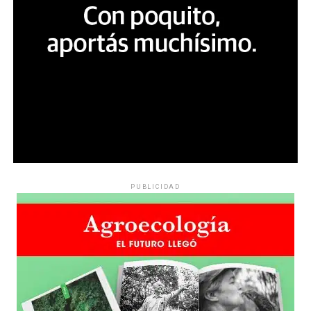
PUBLICIDAD