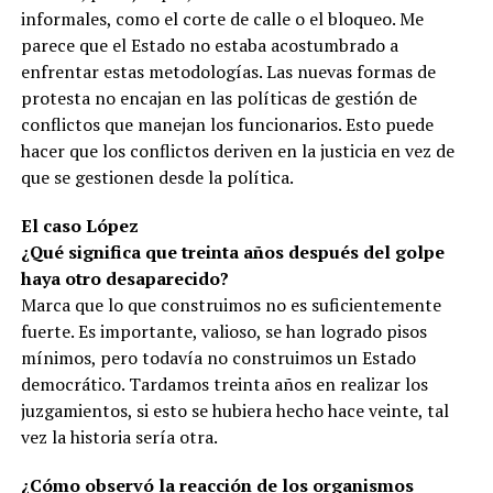
informales, como el corte de calle o el bloqueo. Me
parece que el Estado no estaba acostumbrado a
enfrentar estas metodologías. Las nuevas formas de
protesta no encajan en las políticas de gestión de
conflictos que manejan los funcionarios. Esto puede
hacer que los conflictos deriven en la justicia en vez de
que se gestionen desde la política.
El caso López
¿Qué significa que treinta años después del golpe
haya otro desaparecido?
Marca que lo que construimos no es suficientemente
fuerte. Es importante, valioso, se han logrado pisos
mínimos, pero todavía no construimos un Estado
democrático. Tardamos treinta años en realizar los
juzgamientos, si esto se hubiera hecho hace veinte, tal
vez la historia sería otra.
¿Cómo observó la reacción de los organismos