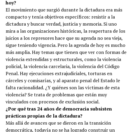
hoy?
El movimiento que surgió durante la dictadura era más
compacto y tenía objetivos específicos: resistir a la
dictadura y buscar verdad, justicia y memoria. Si uno
mira a las organizaciones históricas, la reapertura de los
juicios a los represores hace que su agenda no sea vieja,
sigue teniendo vigencia. Pero la agenda de hoy es mucho
más amplia. Hay temas que tienen que ver con formas de
violencia extendidas y estructurales, como la violencia
policial, la violencia carcelaria, la violencia del Código
Penal. Hay ejecuciones extrajudiciales, torturas en
cárceles y comisarías, y al aparato penal del Estado le
falta racionalidad. ¿Y quiénes son las víctimas de esta
violencia? Se trata de problemas que están muy
vinculados con procesos de exclusión social.
¿Por qué tras 24 años de democracia subsisten
prácticas propias de la dictadura?
Más allá de avances que se dieron en la transición
democrática, todavía no se ha logrado construir un