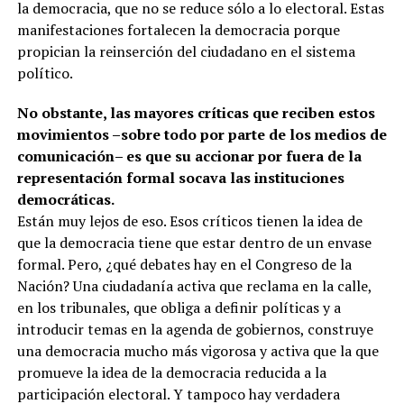
la democracia, que no se reduce sólo a lo electoral. Estas
manifestaciones fortalecen la democracia porque
propician la reinserción del ciudadano en el sistema
político.
No obstante, las mayores críticas que reciben estos
movimientos –sobre todo por parte de los medios de
comunicación– es que su accionar por fuera de la
representación formal socava las instituciones
democráticas.
Están muy lejos de eso. Esos críticos tienen la idea de
que la democracia tiene que estar dentro de un envase
formal. Pero, ¿qué debates hay en el Congreso de la
Nación? Una ciudadanía activa que reclama en la calle,
en los tribunales, que obliga a definir políticas y a
introducir temas en la agenda de gobiernos, construye
una democracia mucho más vigorosa y activa que la que
promueve la idea de la democracia reducida a la
participación electoral. Y tampoco hay verdadera