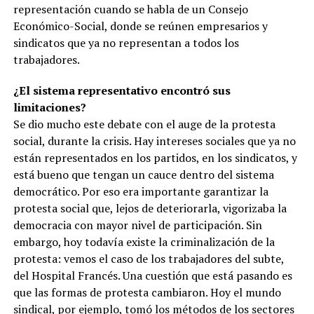
representación cuando se habla de un Consejo
Económico-Social, donde se reúnen empresarios y
sindicatos que ya no representan a todos los
trabajadores.
¿El sistema representativo encontró sus
limitaciones?
Se dio mucho este debate con el auge de la protesta
social, durante la crisis. Hay intereses sociales que ya no
están representados en los partidos, en los sindicatos, y
está bueno que tengan un cauce dentro del sistema
democrático. Por eso era importante garantizar la
protesta social que, lejos de deteriorarla, vigorizaba la
democracia con mayor nivel de participación. Sin
embargo, hoy todavía existe la criminalización de la
protesta: vemos el caso de los trabajadores del subte,
del Hospital Francés. Una cuestión que está pasando es
que las formas de protesta cambiaron. Hoy el mundo
sindical, por ejemplo, tomó los métodos de los sectores