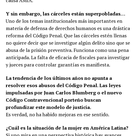
causa AMIA.
Y sin embargo, las cárceles están superpobladas…
Uno de los temas institucionales más importantes en
materia de defensa de derechos humanos es una drástica
reforma del Código Penal. Que las cárceles estén llenas
no quiere decir que se investigue algún delito sino que se
abusa de la prisión preventiva. Funciona como una pena
anticipada. La falta de eficacia de fiscales para investigar
y jueces para controlar garantías es manifiesta.
La tendencia de los últimos años no apunta a
resolver esos abusos del Código Penal. Las leyes
impulsadas por Juan Carlos Blumberg o el nuevo
Código Contravencional porteño buscan
profundizar este modelo de justicia.
Es verdad, no ha habido mejoras en ese sentido.
¿Cuál es la situación de la mujer en América Latina?
Si uno mira en una perspectiva histórica hay avances