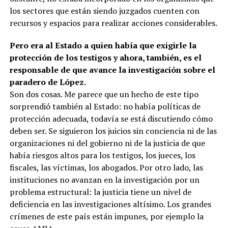
los sectores que están siendo juzgados cuenten con
recursos y espacios para realizar acciones considerables.
Pero era al Estado a quien había que exigirle la
protección de los testigos y ahora, también, es el
responsable de que avance la investigación sobre el
paradero de López.
Son dos cosas. Me parece que un hecho de este tipo
sorprendió también al Estado: no había políticas de
protección adecuada, todavía se está discutiendo cómo
deben ser. Se siguieron los juicios sin conciencia ni de las
organizaciones ni del gobierno ni de la justicia de que
había riesgos altos para los testigos, los jueces, los
fiscales, las víctimas, los abogados. Por otro lado, las
instituciones no avanzan en la investigación por un
problema estructural: la justicia tiene un nivel de
deficiencia en las investigaciones altísimo. Los grandes
crímenes de este país están impunes, por ejemplo la