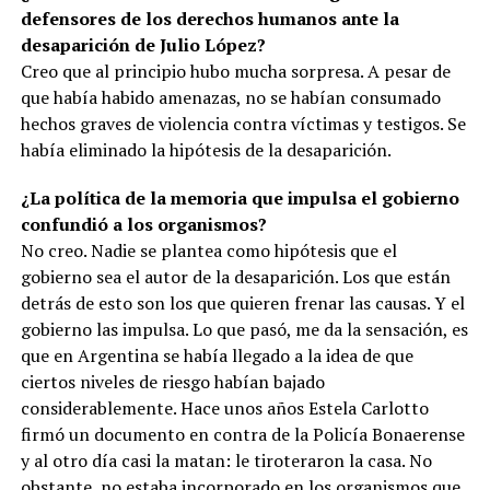
defensores de los derechos humanos ante la
desaparición de Julio López?
Creo que al principio hubo mucha sorpresa. A pesar de
que había habido amenazas, no se habían consumado
hechos graves de violencia contra víctimas y testigos. Se
había eliminado la hipótesis de la desaparición.
¿La política de la memoria que impulsa el gobierno
confundió a los organismos?
No creo. Nadie se plantea como hipótesis que el
gobierno sea el autor de la desaparición. Los que están
detrás de esto son los que quieren frenar las causas. Y el
gobierno las impulsa. Lo que pasó, me da la sensación, es
que en Argentina se había llegado a la idea de que
ciertos niveles de riesgo habían bajado
considerablemente. Hace unos años Estela Carlotto
firmó un documento en contra de la Policía Bonaerense
y al otro día casi la matan: le tiroteraron la casa. No
obstante, no estaba incorporado en los organismos que