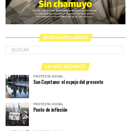
BUSCAR EN LAVACA
LO MÁS RECIENTE
PROTESTA SOCIAL
San Cayetano: el espejo del presente
PROTESTA SOCIAL
Punto de inflexión