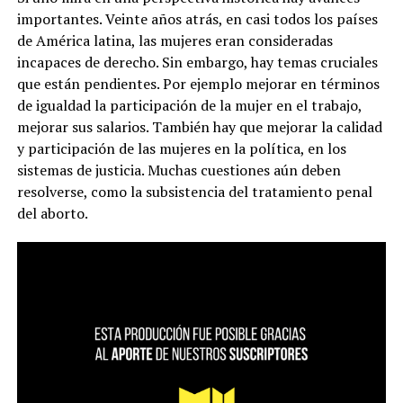
importantes. Veinte años atrás, en casi todos los países
de América latina, las mujeres eran consideradas
incapaces de derecho. Sin embargo, hay temas cruciales
que están pendientes. Por ejemplo mejorar en términos
de igualdad la participación de la mujer en el trabajo,
mejorar sus salarios. También hay que mejorar la calidad
y participación de las mujeres en la política, en los
sistemas de justicia. Muchas cuestiones aún deben
resolverse, como la subsistencia del tratamiento penal
del aborto.