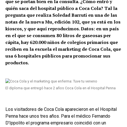
que se portan bien en la consulta. ¿Cómo entró y
quién saca del hospital público a Coca Cola? Tal la
pregunta que realiza Soledad Barruti en una de las
notas de la nueva Mu, edición 102, que ya está en los
kioscos, y que aquí reproducimos. Datos: en un país
en el que se consumen 80 litros de gaseosas per
cápita, hay 620.000 niños de colegios primarios que
reciben en la escuela el marketing de Coca Cola, que
usa 6 hospitales públicos para promocionar sus
productos.
El diploma que entregó hace 2 años Coca Cola en el Hospital Penna
Los visitadores de Coca Cola aparecieron en el Hospital
Penna hace unos tres años. Para el médico Fernando
D’Ippolito el programa empresario coincidió con un