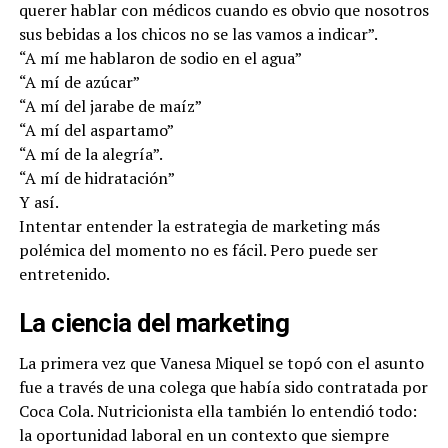
querer hablar con médicos cuando es obvio que nosotros
sus bebidas a los chicos no se las vamos a indicar”.
“A mí me hablaron de sodio en el agua”
“A mí de azúcar”
“A mí del jarabe de maíz”
“A mí del aspartamo”
“A mí de la alegría”.
“A mí de hidratación”
Y así.
Intentar entender la estrategia de marketing más
polémica del momento no es fácil. Pero puede ser
entretenido.
La ciencia del marketing
La primera vez que Vanesa Miquel se topó con el asunto
fue a través de una colega que había sido contratada por
Coca Cola. Nutricionista ella también lo entendió todo:
la oportunidad laboral en un contexto que siempre