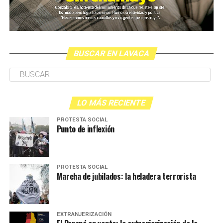
BUSCAR EN LAVACA
LO MÁS RECIENTE
PROTESTA SOCIAL
Punto de inflexión
PROTESTA SOCIAL
Marcha de jubilados: la heladera terrorista
EXTRANJERIZACIÓN