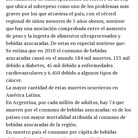
que ubica al sobrepeso como uno de los problemas más
graves por los que atraviesa el país, con el récord
regional de niños menores de 5 años obesos, sostiene
que hay una asociación comprobada entre el aumento
de peso y la ingesta de alimentos ultraprocesados y
bebidas azucaradas. De estas en especial sostiene que:
Se estima que en 2010 el consumo de bebidas
azucaradas causó en el mundo 184 mil muertes. 133 mil
debido a diabetes, 45 mil debido a enfermedades
cardiovasculares y 6.450 debido a algunos tipos de
cáncer.
La mayor cantidad de estas muertes ocurrieron en
América Latina.
En Argentina, por cada millón de adultos, hay 74 que
mueren por el consumo de bebidas azucaradas: es de los
países con mayor mortalidad atribuida al consumo de
bebidas azucaradas de la región.
En nuestro país el consumo per cápita de bebidas