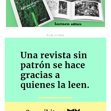
PUBLICIDAD