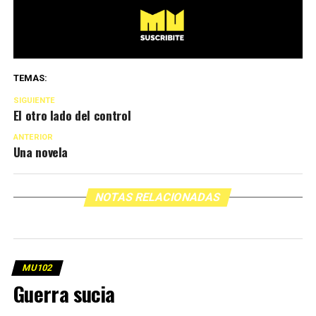
TEMAS:
SIGUIENTE
El otro lado del control
ANTERIOR
Una novela
NOTAS RELACIONADAS
MU102
Guerra sucia