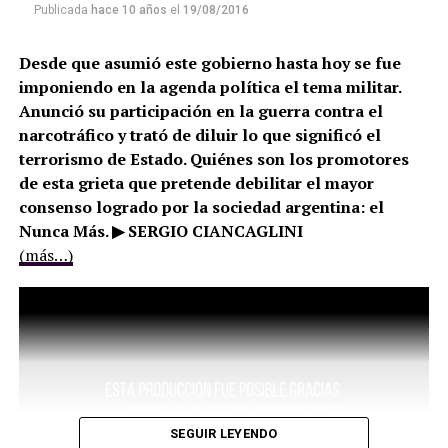
Publicada
hace 10 años
el
19/08/2016
Desde que asumió este gobierno hasta hoy se fue
imponiendo en la agenda política el tema militar.
Anunció su participación en la guerra contra el
narcotráfico y trató de diluir lo que significó el
terrorismo de Estado. Quiénes son los promotores
de esta grieta que pretende debilitar el mayor
consenso logrado por la sociedad argentina: el
Nunca Más. ▶ SERGIO CIANCAGLINI
(más…)
SEGUIR LEYENDO