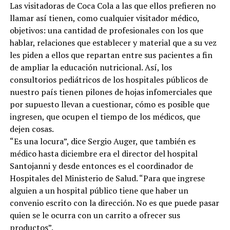
Las visitadoras de Coca Cola a las que ellos prefieren no
llamar así tienen, como cualquier visitador médico,
objetivos: una cantidad de profesionales con los que
hablar, relaciones que establecer y material que a su vez
les piden a ellos que repartan entre sus pacientes a fin
de ampliar la educación nutricional. Así, los
consultorios pediátricos de los hospitales públicos de
nuestro país tienen pilones de hojas infomerciales que
por supuesto llevan a cuestionar, cómo es posible que
ingresen, que ocupen el tiempo de los médicos, que
dejen cosas.
“Es una locura”, dice Sergio Auger, que también es
médico hasta diciembre era el director del hospital
Santojanni y desde entonces es el coordinador de
Hospitales del Ministerio de Salud. “Para que ingrese
alguien a un hospital público tiene que haber un
convenio escrito con la dirección. No es que puede pasar
quien se le ocurra con un carrito a ofrecer sus
productos”.