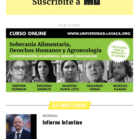
PUBLICIDAD
LO MÁS LEIDO
MUNDIAL
Infierno Infantino