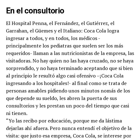
En el consultorio
El Hospital Penna, el Fernández, el Gutiérrez, el
Garrahan, el Güemes y el Italiano: Coca Cola logra
ingresar a todos, y en todos, los médicos -
principalmente los pediatras que suelen ser los más
requeridos- llaman a las nutricionistas de la empresa, las
visitadoras. No hay quien no las haya cruzado, no se haya
sorprendido, y no haya terminado aceptando que si bien
al principio le resultó algo casi ofensivo –¡Coca Cola
ingresando a los hospitales!- al final como se trata de
personas amables pidiendo unos minutos nomás de los
que depende su sueldo, les abren la puerta de sus
consultorios y les prestan un poco del tiempo que casi
ni tienen.
“Yo las recibo por educación, porque me da lástima
dejarlas ahí afuera. Pero nunca entendí el objetivo de la
visita: que justo esa empresa, Coca Cola, se interese por