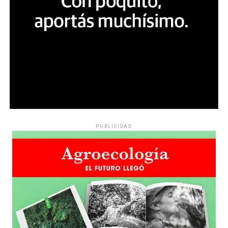
PUBLICIDAD