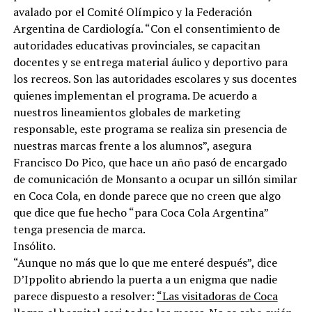
avalado por el Comité Olímpico y la Federación
Argentina de Cardiología. “Con el consentimiento de
autoridades educativas provinciales, se capacitan
docentes y se entrega material áulico y deportivo para
los recreos. Son las autoridades escolares y sus docentes
quienes implementan el programa. De acuerdo a
nuestros lineamientos globales de marketing
responsable, este programa se realiza sin presencia de
nuestras marcas frente a los alumnos”, asegura
Francisco Do Pico, que hace un año pasó de encargado
de comunicación de Monsanto a ocupar un sillón similar
en Coca Cola, en donde parece que no creen que algo
que dice que fue hecho “para Coca Cola Argentina”
tenga presencia de marca.
Insólito.
“Aunque no más que lo que me enteré después”, dice
D’Ippolito abriendo la puerta a un enigma que nadie
parece dispuesto a resolver:
“Las visitadoras de Coca