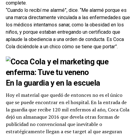
complete.
“Cuando lo recibí me alarmé”, dice. “Me alarmé porque es
una marca directamente vinculada a las enfermedades que
los médicos intentamos sanar, como la obesidad en los
niños, y porque estaban entregando un certificado que
aplaude la obediencia a una orden de conducta. Es Coca
Cola diciéndole a un chico cómo se tiene que portar”.
En la guardia y en la escuela
Hoy el material que quedó de entonces no es el único
que se puede encontrar en el hospital. En la entrada de
la guardia que recibe 120 mil enfermos al año, Coca Cola
dejó un almanaque 2016 que devela otras formas de
publicidad no convencional que inevitable o
estratégicamente llegan a ese target al que aseguran