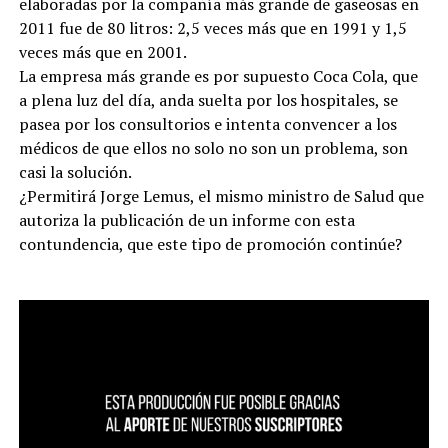
elaboradas por la compañía más grande de gaseosas en
2011 fue de 80 litros: 2,5 veces más que en 1991 y 1,5
veces más que en 2001.
La empresa más grande es por supuesto Coca Cola, que
a plena luz del día, anda suelta por los hospitales, se
pasea por los consultorios e intenta convencer a los
médicos de que ellos no solo no son un problema, son
casi la solución.
¿Permitirá Jorge Lemus, el mismo ministro de Salud que
autoriza la publicación de un informe con esta
contundencia, que este tipo de promoción continúe?