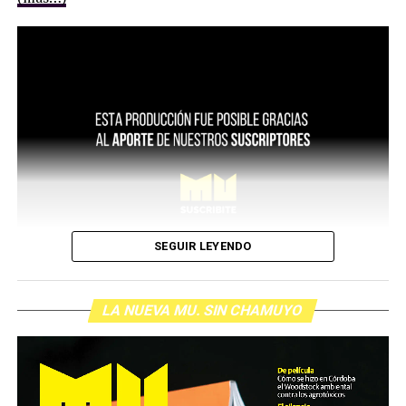
SEGUIR LEYENDO
LA NUEVA MU. SIN CHAMUYO