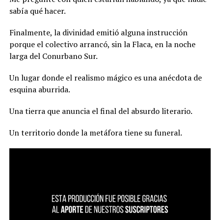
sabía qué hacer.
Finalmente, la divinidad emitió alguna instrucción
porque el colectivo arrancó, sin la Flaca, en la noche
larga del Conurbano Sur.
Un lugar donde el realismo mágico es una anécdota de
esquina aburrida.
Una tierra que anuncia el final del absurdo literario.
Un territorio donde la metáfora tiene su funeral.