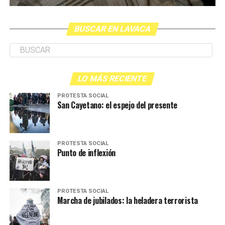
BUSCAR EN LAVACA
LO MÁS RECIENTE
PROTESTA SOCIAL
San Cayetano: el espejo del presente
PROTESTA SOCIAL
Punto de inflexión
PROTESTA SOCIAL
Marcha de jubilados: la heladera terrorista