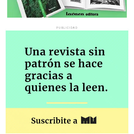
PUBLICIDAD