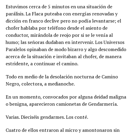
Estuvimos cerca de 5 minutos en una situación de
parálisis. La Flaca puteaba con energías renovadas y
dicción en franco declive pero no podía levantarse; el
chofer hablaba por teléfono desde el asiento de
conductor, mirándola de reojo por si se le venía al
humo; las señoras dudaban en intervenir. Los Universos
Paralelos opinaban de modo bizarro y algo descomedido
acerca de la situación e invitaban al chofer, de manera
estridente, a continuar el camino.
Todo en medio de la desolación nocturna de Camino
Negro, colectora, a medianoche.
En un momento, convocados por alguna deidad maligna
o benigna, aparecieron camionetas de Gendarmería.
Varias. Dieciséis gendarmes. Los conté.
Cuatro de ellos entraron al micro y amontonaron sin