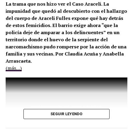
La trama que nos hizo ver el Caso Araceli. La
impunidad que quedó al descubierto con el hallazgo
del cuerpo de Araceli Fulles expone qué hay detrás
de estos femicidios. El barrio exige ahora “que la
policía deje de amparar a los delincuentes” en un
territorio donde el huevo de la serpiente del
narcomachismo pudo romperse por la acción de una
familia y sus vecinas. Por Claudia Acuña y Anabella
Arrascaeta.
(más…)
SEGUIR LEYENDO