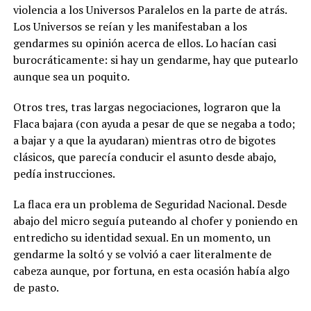
violencia a los Universos Paralelos en la parte de atrás.
Los Universos se reían y les manifestaban a los
gendarmes su opinión acerca de ellos. Lo hacían casi
burocráticamente: si hay un gendarme, hay que putearlo
aunque sea un poquito.
Otros tres, tras largas negociaciones, lograron que la
Flaca bajara (con ayuda a pesar de que se negaba a todo;
a bajar y a que la ayudaran) mientras otro de bigotes
clásicos, que parecía conducir el asunto desde abajo,
pedía instrucciones.
La flaca era un problema de Seguridad Nacional. Desde
abajo del micro seguía puteando al chofer y poniendo en
entredicho su identidad sexual. En un momento, un
gendarme la soltó y se volvió a caer literalmente de
cabeza aunque, por fortuna, en esta ocasión había algo
de pasto.