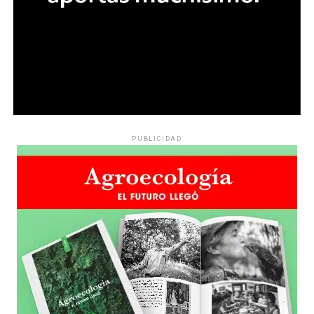
PUBLICIDAD