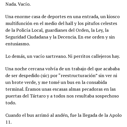
Nada. Vacío.
Una enorme casa de deportes en una entrada, un kiosco
multifunción en el medio del hall y los pitufos celestes
de la Policía Local, guardianes del Orden, la Ley, la
Seguridad Ciudadana y la Decencia. En ese orden y sin
entusiasmo.
Lo demás, un vacío sartreano. Ni perritos callejeros hay.
Una noche cercana volvía de un trabajo del que acababa
de ser despedido (sic) por “reestructuración” sin ver ni
un brote verde, y me tomé un bus en la consabida
terminal. Éramos unas escasas almas pecadoras en las
puertas del Tártaro y a todos nos resultaba sospechoso
todo.
Cuando el bus arrimó al andén, fue la llegada de la Apolo
11.