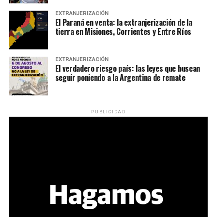
EXTRANJERIZACIÓN
El Paraná en venta: la extranjerización de la
tierra en Misiones, Corrientes y Entre Ríos
EXTRANJERIZACIÓN
El verdadero riesgo país: las leyes que buscan
seguir poniendo a la Argentina de remate
PUBLICIDAD