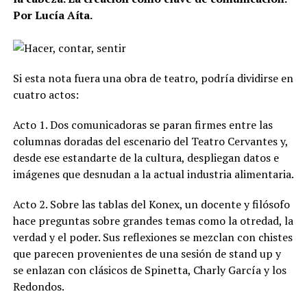
Por Lucía Aíta.
Si esta nota fuera una obra de teatro, podría dividirse en
cuatro actos:
Acto 1. Dos comunicadoras se paran firmes entre las
columnas doradas del escenario del Teatro Cervantes y,
desde ese estandarte de la cultura, despliegan datos e
imágenes que desnudan a la actual industria alimentaria.
Acto 2. Sobre las tablas del Konex, un docente y filósofo
hace preguntas sobre grandes temas como la otredad, la
verdad y el poder. Sus reflexiones se mezclan con chistes
que parecen provenientes de una sesión de stand up y
se enlazan con clásicos de Spinetta, Charly García y los
Redondos.