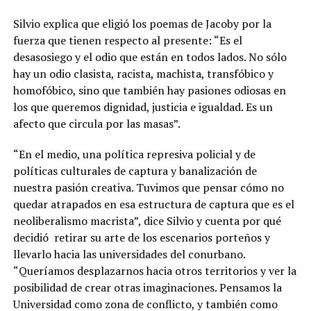
Silvio explica que eligió los poemas de Jacoby por la
fuerza que tienen respecto al presente: “Es el
desasosiego y el odio que están en todos lados. No sólo
hay un odio clasista, racista, machista, transfóbico y
homofóbico, sino que también hay pasiones odiosas en
los que queremos dignidad, justicia e igualdad. Es un
afecto que circula por las masas”.
“En el medio, una política represiva policial y de
políticas culturales de captura y banalización de
nuestra pasión creativa. Tuvimos que pensar cómo no
quedar atrapados en esa estructura de captura que es el
neoliberalismo macrista”, dice Silvio y cuenta por qué
decidió
retirar su arte de los escenarios porteños y
llevarlo hacia las universidades del conurbano.
“Queríamos desplazarnos hacia otros territorios y ver la
posibilidad de crear otras imaginaciones. Pensamos la
Universidad como zona de conflicto, y también como