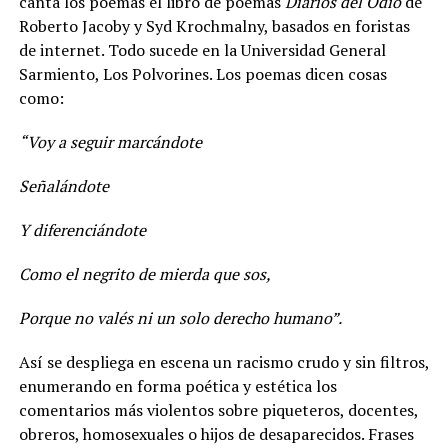
canta los poemas el libro de poemas
Diarios del Odio
de
Roberto Jacoby y Syd Krochmalny, basados en foristas
de internet. Todo sucede en la Universidad General
Sarmiento, Los Polvorines. Los poemas dicen cosas
como:
“Voy a seguir marcándote
Señalándote
Y diferenciándote
Como el negrito de mierda que sos,
Porque no valés ni un solo derecho humano”.
Así se despliega en escena un racismo crudo y sin filtros,
enumerando en forma poética y estética los
comentarios más violentos sobre piqueteros, docentes,
obreros, homosexuales o hijos de desaparecidos. Frases