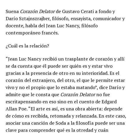
Suena
Corazón Delator
de Gustavo Cerati a fondo y
Darío Sztajnszrajber, filósofo, ensayista, comunicador y
docente, habla del Jean Luc Nancy, filósofo
contemporáneo francés.
¿Cuál es la relación?
“Jean Luc Nancy recibió un trasplante de corazón y allí
se da cuenta que él puede ser quién es y estar vivo
gracias a la presencia de otro en su interioridad. Es el
corazón del extranjero, del otro, el que le permite estar
vivo y no el propio que lo estaba matando”
, dice Darío y
admite que le consta que
Corazón Delator
no fue
escritapensando en eso sino en el cuento de Edgard
Allan Poe. “El arte es así, es una obra abierta: depende
de cómo es recibida, retomada y relanzada. En este caso,
asociar una canción de Soda a la filosofía puede ser una
clave para comprender qué es la otredad y cuán