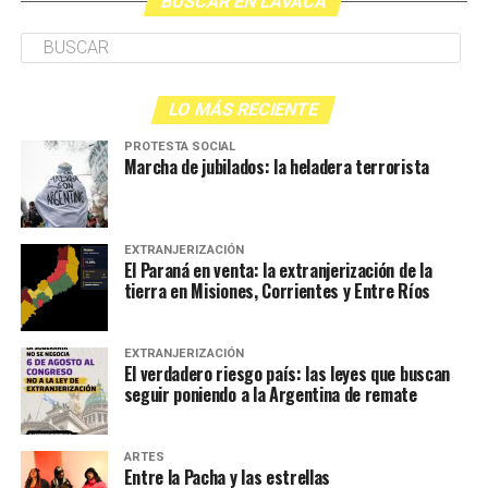
BUSCAR EN LAVACA
LO MÁS RECIENTE
PROTESTA SOCIAL
Marcha de jubilados: la heladera terrorista
EXTRANJERIZACIÓN
El Paraná en venta: la extranjerización de la
tierra en Misiones, Corrientes y Entre Ríos
EXTRANJERIZACIÓN
El verdadero riesgo país: las leyes que buscan
seguir poniendo a la Argentina de remate
ARTES
Entre la Pacha y las estrellas