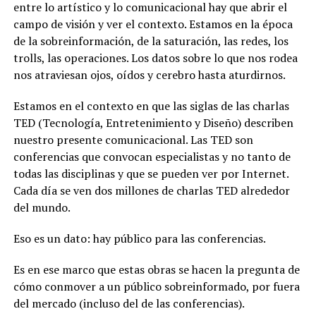
entre lo artístico y lo comunicacional hay que abrir el
campo de visión y ver el contexto. Estamos en la época
de la sobreinformación, de la saturación, las redes, los
trolls, las operaciones. Los datos sobre lo que nos rodea
nos atraviesan ojos, oídos y cerebro hasta aturdirnos.
Estamos en el contexto en que las siglas de las charlas
TED (Tecnología, Entretenimiento y Diseño) describen
nuestro presente comunicacional. Las TED son
conferencias que convocan especialistas y no tanto de
todas las disciplinas y que se pueden ver por Internet.
Cada día se ven dos millones de charlas TED alrededor
del mundo.
Eso es un dato: hay público para las conferencias.
Es en ese marco que estas obras se hacen la pregunta de
cómo conmover a un público sobreinformado, por fuera
del mercado (incluso del de las conferencias).