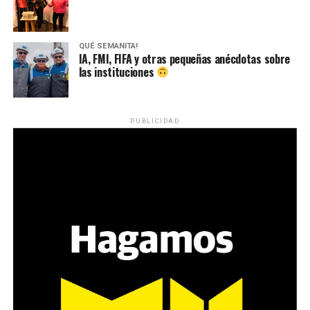
QUÉ SEMANITA!
IA, FMI, FIFA y otras pequeñas anécdotas sobre
las instituciones
PUBLICIDAD