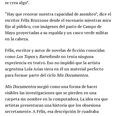
se crea algo”.
“Hay que renovar nuestra capacidad de asombro”, dice el
escritor Félix Bruzzone desde el escenario mientras mira
fijo al público, con imágenes del pasto de Campo de
Mayo proyectadas a su espalda y un casco verde militar
en la cabeza.
Félix, escritor y autor de novelas de ficción conocidas
como
Los Topos
y
Barrefondo
no tenía ninguna
experiencia en teatro. Eso no impidió que la artista
argentina Lola Arias viera en él un material perfecto
para formar parte del ciclo
Mis Documentos.
Mis Documentos
surgió como una forma de hacer
visibles las investigaciones que se pierden en una
carpeta sin nombre en la computadora. La idea era que
artistas presentaran una historia que los obsesiona
secretamente. A Félix, esa descripción le cuadraba