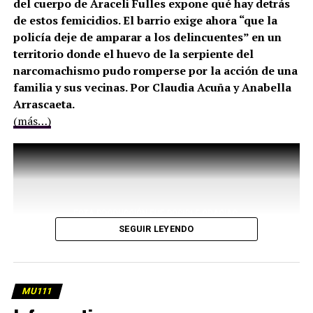
del cuerpo de Araceli Fulles expone qué hay detrás
de estos femicidios. El barrio exige ahora “que la
policía deje de amparar a los delincuentes” en un
territorio donde el huevo de la serpiente del
narcomachismo pudo romperse por la acción de una
familia y sus vecinas. Por Claudia Acuña y Anabella
Arrascaeta.
(más…)
SEGUIR LEYENDO
MU111