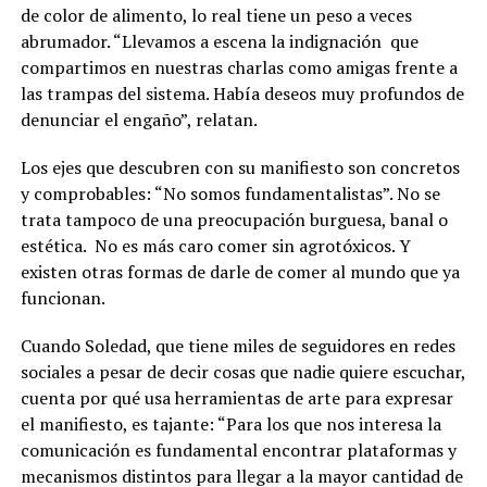
de color de alimento, lo real tiene un peso a veces
abrumador. “Llevamos a escena la indignación
que
compartimos en nuestras charlas como amigas frente a
las trampas del sistema. Había deseos muy profundos de
denunciar el engaño”, relatan.
Los ejes que descubren con su manifiesto son concretos
y comprobables: “No somos fundamentalistas”. No se
trata tampoco de una preocupación burguesa, banal o
estética.
No es más caro comer sin agrotóxicos. Y
existen otras formas de darle de comer al mundo que ya
funcionan.
Cuando Soledad, que tiene miles de seguidores en redes
sociales a pesar de decir cosas que nadie quiere escuchar,
cuenta por qué usa herramientas de arte para expresar
el manifiesto, es tajante: “Para los que nos interesa la
comunicación es fundamental encontrar plataformas y
mecanismos distintos para llegar a la mayor cantidad de