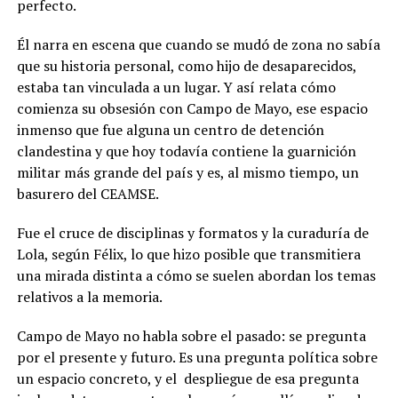
perfecto.
Él narra en escena que cuando se mudó de zona no sabía
que su historia personal, como hijo de desaparecidos,
estaba tan vinculada a un lugar.
Y así relata cómo
comienza su obsesión con Campo de Mayo, ese espacio
inmenso que fue alguna un centro de detención
clandestina y que hoy todavía contiene la guarnición
militar más grande del país y es, al mismo tiempo, un
basurero del CEAMSE.
Fue el cruce de disciplinas y formatos y la curaduría de
Lola, según Félix, lo que hizo posible que transmitiera
una mirada distinta a cómo se suelen abordan los temas
relativos a la memoria.
Campo de Mayo no habla sobre el pasado: se pregunta
por el presente y futuro. Es una pregunta política sobre
un espacio concreto, y el
despliegue de esa pregunta