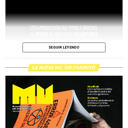
SEGUIR LEYENDO
LA NUEVA MU. SIN CHAMUYO