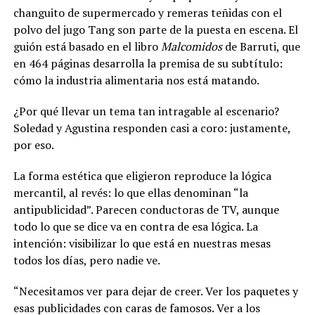
changuito de supermercado y remeras teñidas con el
polvo del jugo Tang son parte de la puesta en escena. El
guión está basado en el libro
Malcomidos
de Barruti, que
en 464 páginas desarrolla la premisa de su subtítulo:
cómo la industria alimentaria nos está matando.
¿Por qué llevar un tema tan intragable al escenario?
Soledad y Agustina responden casi a coro: justamente,
por eso.
La forma estética que eligieron reproduce la lógica
mercantil, al revés: lo que ellas denominan “la
antipublicidad”. Parecen conductoras de TV, aunque
todo lo que se dice va en contra de esa lógica. La
intención: visibilizar lo que está en nuestras mesas
todos los días, pero nadie ve.
“Necesitamos ver para dejar de creer. Ver los paquetes y
esas publicidades con caras de famosos. Ver a los