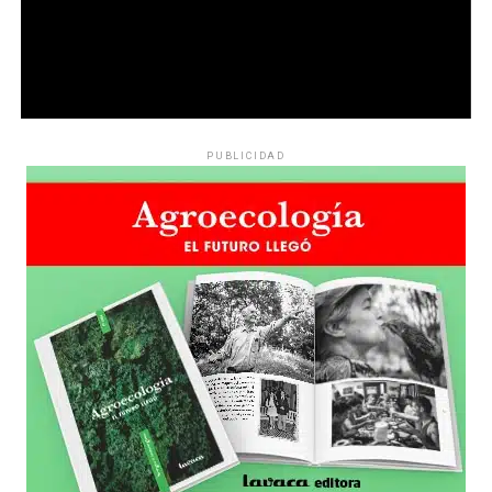
PUBLICIDAD