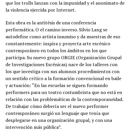
que los trolls lanzan con la impunidad y el anonimato de
la violencia ejercida por Internet.
Esta obra es la antitésis de una conferencia
performática. O el camino inverso. Silvio Lang se
autodefine como artista insumiso y da muestras de eso
constantemente: inspira y proyecta arte escénico
contemporáneo en todos los ámbitos en los que
participa. Su nuevo grupo ORGIE (Organización Grupal
de Investigaciones Escénicas) nace de los talleres con
los que investiga con sus alumnos procedimientos con
un sentido crítico a la formación convencional en baile
y actuación: “En las escuelas se siguen formando
performers para un teatro costumbrista que no está en
relación con las problemáticas de la contemporaneidad.
De trabajar cómo debería ser el nuevo performer
contemporáneo surgió un lenguaje que tenía que
desplegarse en una organización grupal, y con una
intervención más pública”.