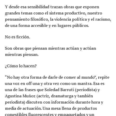
Y desde esa sensibilidad trazan obras que exponen
grandes temas como el sistema productivo, nuestro
pensamiento filosófico, la violencia política y el racismo,
de una forma accesible y en lugares públicos.
No es ficción.
Son obras que piensan mientras actúan y actúan
mientras piensan.
¿Cómo lo hacen?
“No hay otra forma de darle de comer al mundo”, repite
una voz en off una y otra vez como un mantra. Esa es
una de las frases que Soledad Barruti (periodista) y
Agustina Muñoz (actriz, dramaturga y también
periodista) discuten con información durante hora y
media de actuación.
Una mesa llena de productos
comestibles fluorescentes y empaquetados y un