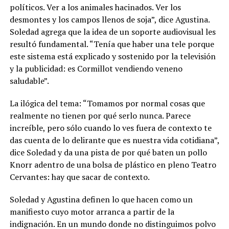
políticos. Ver a los animales hacinados. Ver los
desmontes y los campos llenos de soja”, dice Agustina.
Soledad agrega que la idea de un soporte audiovisual les
resultó fundamental. “Tenía que haber una tele porque
este sistema está explicado y sostenido por la televisión
y la publicidad: es Cormillot vendiendo veneno
saludable”.
La ilógica del tema: “Tomamos por normal cosas que
realmente no tienen por qué serlo nunca. Parece
increíble, pero sólo cuando lo ves fuera de contexto te
das cuenta de lo delirante que es nuestra vida cotidiana”,
dice Soledad y da una pista de por qué baten un pollo
Knorr adentro de una bolsa de plástico en pleno Teatro
Cervantes: hay que sacar de contexto.
Soledad y Agustina definen lo que hacen como un
manifiesto cuyo motor arranca a partir de la
indignación. En un mundo donde no distinguimos polvo