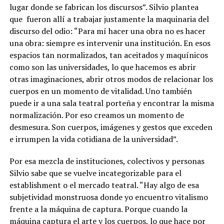
lugar donde se fabrican los discursos”. Silvio plantea
que
fueron allí a trabajar justamente la maquinaria del
discurso del odio:
“Para mí hacer una obra no es hacer
una obra: siempre es intervenir una institución. En esos
espacios tan normalizados, tan aceitados y maquínicos
como son las universidades, lo que hacemos es abrir
otras imaginaciones, abrir otros modos de relacionar los
cuerpos en un momento de vitalidad.
Uno también
puede ir a una sala teatral porteña y encontrar la misma
normalización. Por eso creamos un momento de
desmesura. Son cuerpos, imágenes y gestos que exceden
e irrumpen la vida cotidiana de la universidad”.
Por esa mezcla de instituciones, colectivos y personas
Silvio sabe que se vuelve incategorizable para el
establishment o el mercado teatral. “Hay algo de esa
subjetividad monstruosa donde yo encuentro vitalismo
frente a la máquina de captura. Porque cuando la
máquina captura el arte y los cuerpos, lo que hace por