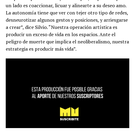
un lado es coaccionar, licuar y alinearte a su deseo amo.
La autonomía tiene que ver con tejer otro tipo de redes,
desneurotizar algunos gestos y posiciones, y arriesgarse
a crear”, dice Silvio. “Nuestra operación artística es
producir un exceso de vida en los espacios. Ante el
peligro de muerte que implica el neoliberalismo, nuestra
estrategia es producir más vida”.