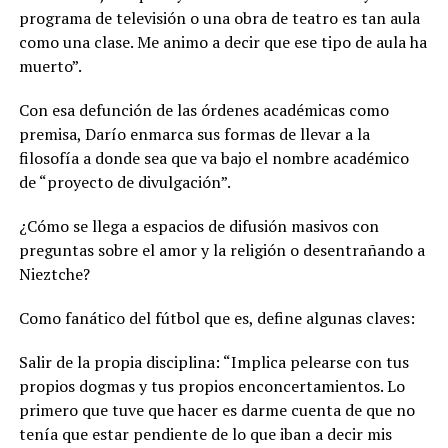
programa de televisión o una obra de teatro es tan aula
como una clase. Me animo a decir que ese tipo de aula ha
muerto”.
Con esa defunción de las órdenes académicas como
premisa, Darío enmarca sus formas de llevar a la
filosofía a donde sea que va bajo el nombre académico
de “proyecto de divulgación”.
¿Cómo se llega a espacios de difusión masivos con
preguntas sobre el amor y la religión o desentrañando a
Nieztche?
Como fanático del fútbol que es, define algunas claves:
Salir de la propia disciplina: “Implica pelearse con tus
propios dogmas y tus propios enconcertamientos. Lo
primero que tuve que hacer es darme cuenta de que no
tenía que estar pendiente de lo que iban a decir mis