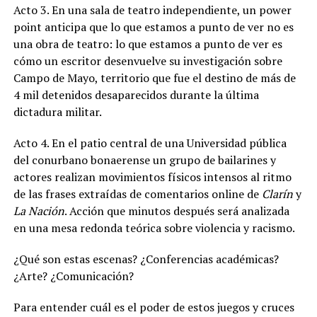
Acto 3. En una sala de teatro independiente, un power
point anticipa que lo que estamos a punto de ver no es
una obra de teatro: lo que estamos a punto de ver es
cómo un escritor desenvuelve su investigación sobre
Campo de Mayo, territorio que fue el destino de más de
4 mil detenidos desaparecidos durante la última
dictadura militar.
Acto 4. En el patio central de una Universidad pública
del conurbano bonaerense un grupo de bailarines y
actores realizan movimientos físicos intensos al ritmo
de las frases extraídas de comentarios online de
Clarín
y
La Nación
. Acción que minutos después será analizada
en una mesa redonda teórica sobre violencia y racismo.
¿Qué son estas escenas? ¿Conferencias académicas?
¿Arte? ¿Comunicación?
Para entender cuál es el poder de estos juegos y cruces