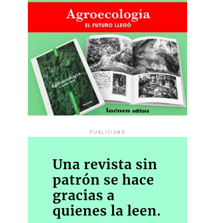
PUBLICIDAD