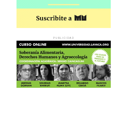
PUBLICIDAD