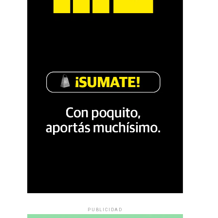
PUBLICIDAD