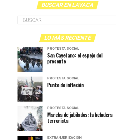
BUSCAR EN LAVACA
LO MÁS RECIENTE
PROTESTA SOCIAL
San Cayetano: el espejo del
presente
PROTESTA SOCIAL
Punto de inflexión
PROTESTA SOCIAL
Marcha de jubilados: la heladera
terrorista
EXTRANJERIZACIÓN