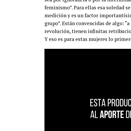
feminismo”. Para ellas esa soledad se 
medición y es un factor importantísi
grupo”. Están convencidas de algo: “a 
revolución, tienen infinitas retribuci
Y eso es para estas mujeres lo primer