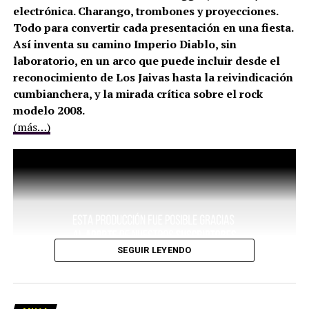
electrónica. Charango, trombones y proyecciones.
Todo para convertir cada presentación en una fiesta.
Así inventa su camino Imperio Diablo, sin
laboratorio, en un arco que puede incluir desde el
reconocimiento de Los Jaivas hasta la reivindicación
cumbianchera, y la mirada crítica sobre el rock
modelo 2008.
(más…)
SEGUIR LEYENDO