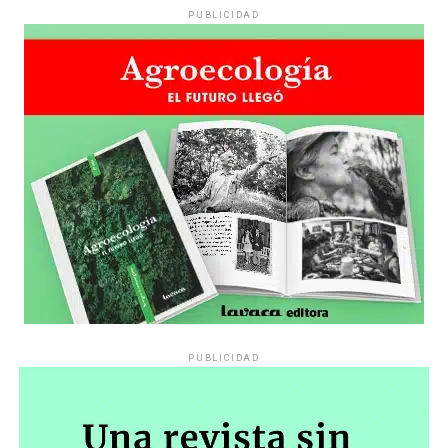
PUBLICIDAD
PUBLICIDAD