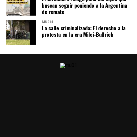
buscan seguir poniendo a la Argentina
de remate
MU214
La calle criminalizada: El derecho a la
protesta en la era Milei-Bullrich