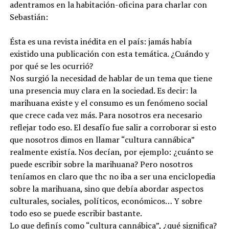
adentramos en la habitación-oficina para charlar con
Sebastián:
Ésta es una revista inédita en el país: jamás había
existido una publicación con esta temática. ¿Cuándo y
por qué se les ocurrió?
Nos surgió la necesidad de hablar de un tema que tiene
una presencia muy clara en la sociedad. Es decir: la
marihuana existe y el consumo es un fenómeno social
que crece cada vez más. Para nosotros era necesario
reflejar todo eso. El desafío fue salir a corroborar si esto
que nosotros dimos en llamar “cultura cannábica”
realmente existía. Nos decían, por ejemplo: ¿cuánto se
puede escribir sobre la marihuana? Pero nosotros
teníamos en claro que thc no iba a ser una enciclopedia
sobre la marihuana, sino que debía abordar aspectos
culturales, sociales, políticos, económicos… Y sobre
todo eso se puede escribir bastante.
Lo que definís como “cultura cannábica”, ¿qué significa?