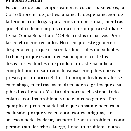
El debate actual
Es cierto que los tiempos cambian, es cierto. En éstos, la
Corte Suprema de Justicia analiza la despenalización de
la tenencia de drogas para consumo personal, mientras
que el oficialismo impulsa una comisión para estudiar el
tema. Opina Sebastián: “Celebro estas iniciativas. Pero
las celebro con recaudos. No creo que este gobierno
despenalice porque crea en las libertades individuales.
Lo hace porque es una necesidad que nace de los
desastres evidentes que produjo un sistema judicial
completamente saturado de causas con pibes que caen
presos por un porro. Saturado porque los hospitales se
caen abajo, mientras las madres piden a gritos que a sus
pibes los atiendan. Y saturado porque el sistema todo
colapsa con los problemas que él mismo genera. Por
ejemplo, el problema del pibe que consume paco es la
exclusión, porque vive en condiciones indignas, sin
acceso a nada. Es decir, primero tiene un problema como
persona sin derechos. Luego, tiene un problema como