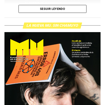
SEGUIR LEYENDO
LA NUEVA MU. SIN CHAMUYO