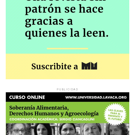
PUBLICIDAD