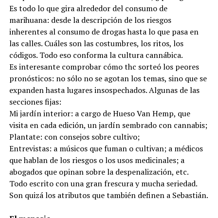
Es todo lo que gira alrededor del consumo de
marihuana: desde la descripción de los riesgos
inherentes al consumo de drogas hasta lo que pasa en
las calles. Cuáles son las costumbres, los ritos, los
códigos. Todo eso conforma la cultura cannábica.
Es interesante comprobar cómo thc sorteó los peores
pronósticos: no sólo no se agotan los temas, sino que se
expanden hasta lugares insospechados. Algunas de las
secciones fijas:
Mi jardín interior: a cargo de Hueso Van Hemp, que
visita en cada edición, un jardín sembrado con cannabis;
Plantate: con consejos sobre cultivo;
Entrevistas: a músicos que fuman o cultivan; a médicos
que hablan de los riesgos o los usos medicinales; a
abogados que opinan sobre la despenalización, etc.
Todo escrito con una gran frescura y mucha seriedad.
Son quizá los atributos que también definen a Sebastián.