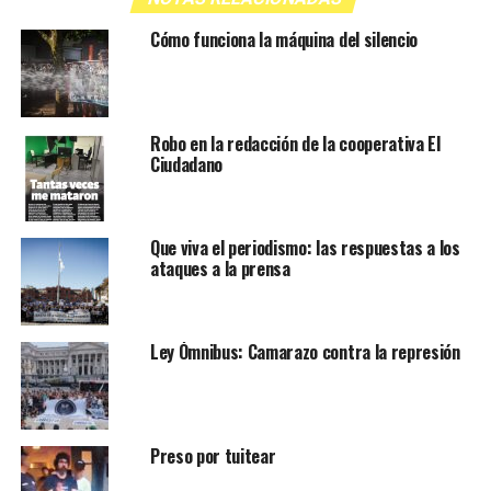
Cómo funciona la máquina del silencio
Robo en la redacción de la cooperativa El
Ciudadano
Que viva el periodismo: las respuestas a los
ataques a la prensa
Ley Ómnibus: Camarazo contra la represión
Preso por tuitear