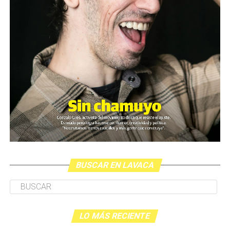
BUSCAR EN LAVACA
LO MÁS RECIENTE