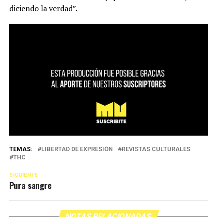
diciendo la verdad”.
TEMAS:
LIBERTAD DE EXPRESIÓN
REVISTAS CULTURALES
THC
SIGUIENTE
Pura sangre
NOTAS RELACIONADAS