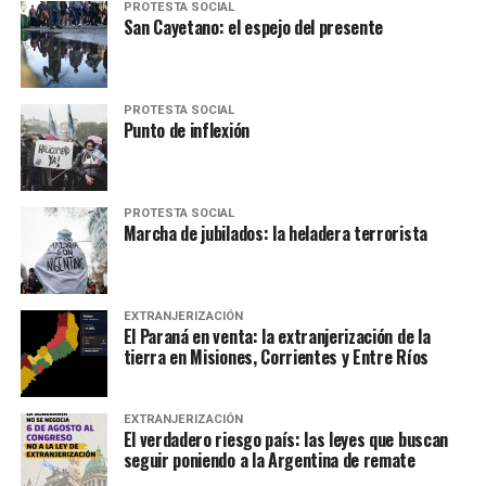
PROTESTA SOCIAL
San Cayetano: el espejo del presente
PROTESTA SOCIAL
Punto de inflexión
PROTESTA SOCIAL
Marcha de jubilados: la heladera terrorista
EXTRANJERIZACIÓN
El Paraná en venta: la extranjerización de la
tierra en Misiones, Corrientes y Entre Ríos
EXTRANJERIZACIÓN
El verdadero riesgo país: las leyes que buscan
seguir poniendo a la Argentina de remate