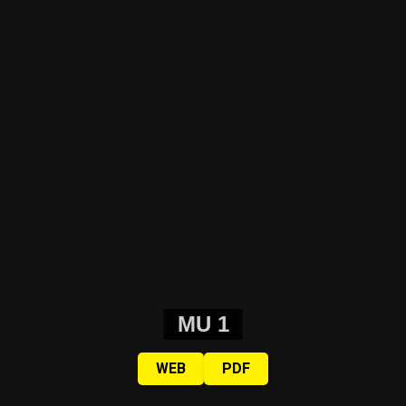
MU 1
WEB
PDF