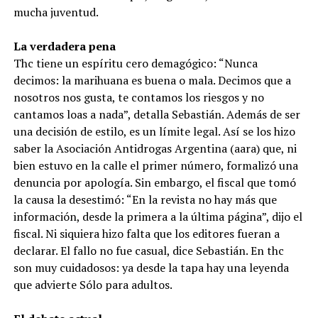
mucha juventud.
La verdadera pena
Thc tiene un espíritu cero demagógico: “Nunca
decimos: la marihuana es buena o mala. Decimos que a
nosotros nos gusta, te contamos los riesgos y no
cantamos loas a nada”, detalla Sebastián. Además de ser
una decisión de estilo, es un límite legal. Así se los hizo
saber la Asociación Antidrogas Argentina (aara) que, ni
bien estuvo en la calle el primer número, formalizó una
denuncia por apología. Sin embargo, el fiscal que tomó
la causa la desestimó: “En la revista no hay más que
información, desde la primera a la última página”, dijo el
fiscal. Ni siquiera hizo falta que los editores fueran a
declarar. El fallo no fue casual, dice Sebastián. En thc
son muy cuidadosos: ya desde la tapa hay una leyenda
que advierte Sólo para adultos.