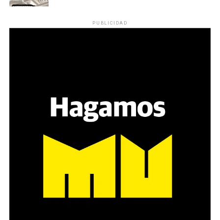
PUBLICIDAD