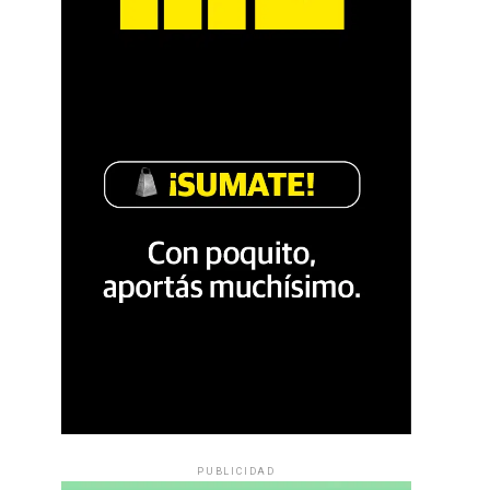
PUBLICIDAD