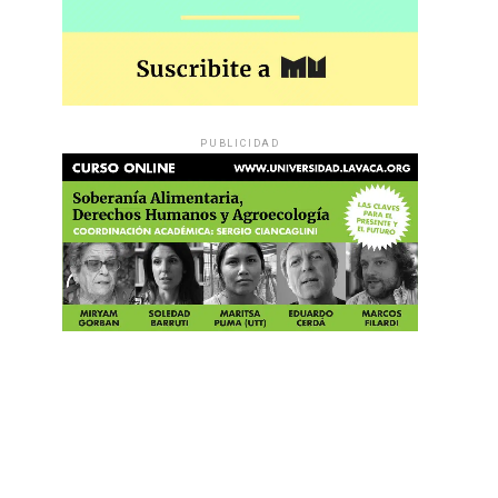
PUBLICIDAD