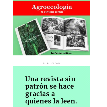
PUBLICIDAD