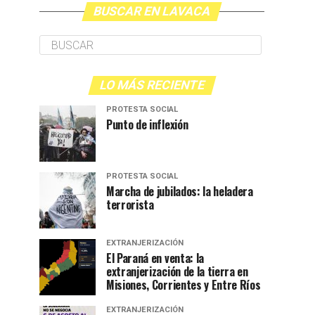
BUSCAR EN LAVACA
LO MÁS RECIENTE
PROTESTA SOCIAL
Punto de inflexión
PROTESTA SOCIAL
Marcha de jubilados: la heladera
terrorista
EXTRANJERIZACIÓN
El Paraná en venta: la
extranjerización de la tierra en
Misiones, Corrientes y Entre Ríos
EXTRANJERIZACIÓN