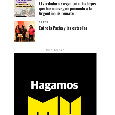
El verdadero riesgo país: las leyes
que buscan seguir poniendo a la
Argentina de remate
ARTES
Entre la Pacha y las estrellas
PUBLICIDAD