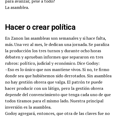
para avanzar, pese a todo?
La asamblea.
Hacer o crear política
En Zanon las asambleas son semanales y si hace falta,
más. Una vez al mes, le dedican una jornada. Se paraliza
la producción los tres turnos y durante ocho horas
debaten y aprueban informes que separaron en tres
rubros: político, judicial y económico. Dice Godoy:
–Eso es lo único que nos mantiene vivos. Si no, te firmo
donde sea que hubiésemos sido derrotados. Sin asamblea
no hay gestión obrera que valga. El patrón te puede
hacer producir con un látigo, pero la gestión obrera
depende del convencimiento que tenga cada uno de que
todos tiramos para el mismo lado. Nuestra principal
inversión es la asamblea.
Godoy agregará, entonces, que otra de las claves fue no