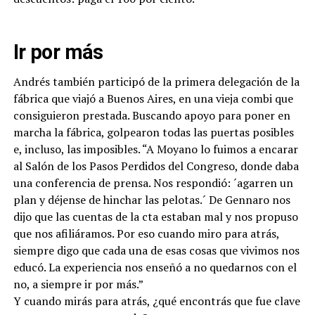
Ir por más
Andrés también participó de la primera delegación de la
fábrica que viajó a Buenos Aires, en una vieja combi que
consiguieron prestada. Buscando apoyo para poner en
marcha la fábrica, golpearon todas las puertas posibles
e, incluso, las imposibles. “A Moyano lo fuimos a encarar
al Salón de los Pasos Perdidos del Congreso, donde daba
una conferencia de prensa. Nos respondió: ´agarren un
plan y déjense de hinchar las pelotas.´ De Gennaro nos
dijo que las cuentas de la cta estaban mal y nos propuso
que nos afiliáramos. Por eso cuando miro para atrás,
siempre digo que cada una de esas cosas que vivimos nos
educó. La experiencia nos enseñó a no quedarnos con el
no, a siempre ir por más.”
Y cuando mirás para atrás, ¿qué encontrás que fue clave