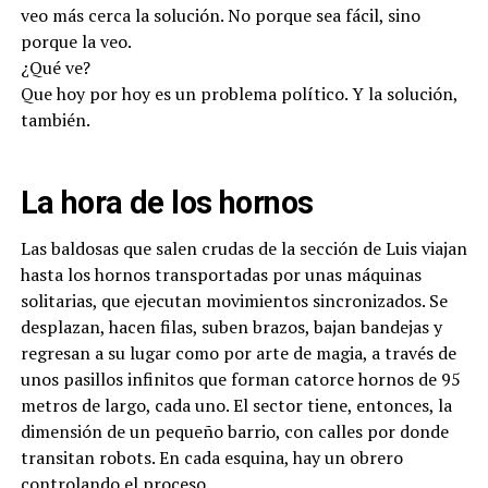
veo más cerca la solución. No porque sea fácil, sino
porque la veo.
¿Qué ve?
Que hoy por hoy es un problema político. Y la solución,
también.
La hora de los hornos
Las baldosas que salen crudas de la sección de Luis viajan
hasta los hornos transportadas por unas máquinas
solitarias, que ejecutan movimientos sincronizados. Se
desplazan, hacen filas, suben brazos, bajan bandejas y
regresan a su lugar como por arte de magia, a través de
unos pasillos infinitos que forman catorce hornos de 95
metros de largo, cada uno. El sector tiene, entonces, la
dimensión de un pequeño barrio, con calles por donde
transitan robots. En cada esquina, hay un obrero
controlando el proceso.