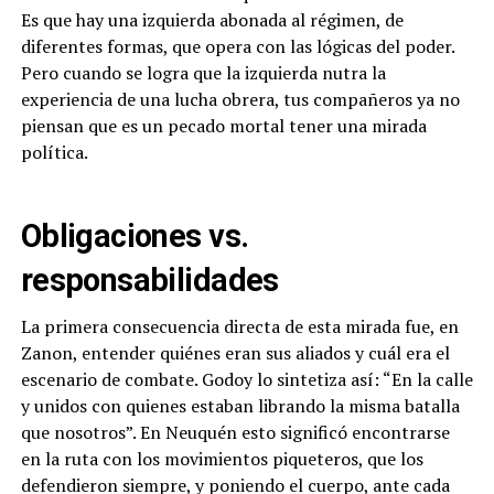
Es que hay una izquierda abonada al régimen, de
diferentes formas, que opera con las lógicas del poder.
Pero cuando se logra que la izquierda nutra la
experiencia de una lucha obrera, tus compañeros ya no
piensan que es un pecado mortal tener una mirada
política.
Obligaciones vs.
responsabilidades
La primera consecuencia directa de esta mirada fue, en
Zanon, entender quiénes eran sus aliados y cuál era el
escenario de combate. Godoy lo sintetiza así: “En la calle
y unidos con quienes estaban librando la misma batalla
que nosotros”. En Neuquén esto significó encontrarse
en la ruta con los movimientos piqueteros, que los
defendieron siempre, y poniendo el cuerpo, ante cada