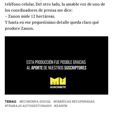
teléfono celular. Del otro lado, la amable voz de uno de
los coordinadores de prensa me dice:
– Zanon mide 12 hectáreas.
Y hasta en ese pequeñísimo detalle queda claro qué
produce Zanon.
TEMAS:
ECONOMÍA SOCIAL
FÁBRICAS RECUPERADAS
TRABAJO AUTOGESTIONADO
ZANÓN