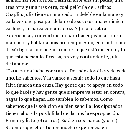
tras otra y una tras otra, cual película de Carlitos
Chaplin. Julia tiene un marcador indeleble en la mano y
cada vez que pasa por delante de sus ojos una cerámica
cachuza, la marca con una cruz. A Julia le sobra
experiencia y concentración para hacer justicia con su
marcador y hablar al mismo tiempo. A mi, en cambio, me
da vértigo la coincidencia entre lo que está diciendo y lo
que está haciendo. Precisa, breve y contundente, Julia
dictamina:
“Esta es una lucha constante. De todos los días y de cada
uno. Lo sabemos. Y la vamos a seguir todo lo que haga
falta (marca una cruz). Hay gente que te apoya en todo
lo que hacés y hay gente que siempre va estar en contra,
hagas lo que hagas. Eso también lo sabemos. Como
sabemos que la solución en bien sencilla: los diputados
tienen ahora la posibilidad de darnos la expropiación.
Firman y listo (otra cruz). Está en sus manos (y otra).
Sabemos que ellos tienen mucha experiencia en