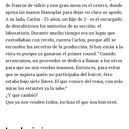
de frascos de vidrio y una gran mesa en el centro, donde
apoya las manos Manoplas para dejar en claro su apodo.
A su lado, Carlos –33 años, un hijo de 2– es el encargado
de descubrirnos los misterios de su sección: el
laboratorio. Durante mucho tiempo era un lugar que
custodiaban con recelo, cuenta Carlos, porque allí se
esconden los secretos de la producción. Si hoy están a la
vista es porque ya ganaron el primer round. “Cuando
arrancamos, un proveedor se dedicó a llamar a los otros
para que no nos vendan insumos. Entonces, para evitar
que se supiera quién no participaba del boicot, ésto
estaba bajo siete llaves. El que conoce del tema, con solo
mirar los estantes ya lo sabe.”
¿Y qué cambió?
Que ya nos venden todos, incluso el que nos boicoteó.