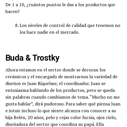
De 1 a 10, ¿cuántos puntos le das a los productos que
hacen?
Los niveles de control de calidad que tenemos no
los hace nadie en el mercado.
Buda & Trostky
Ahora estamos en el sector donde se decoran los
cerámicos y el encargado de mostrarnos la variedad de
diseños es Juan Riquelme, el coordinador. Juan se
entusiasma hablando de los productos, pero se queda
sin palabras cuando cambiamos de tema. “Mucho no me
gusta hablar”, dirá pudoroso. Para saber qué piensa Juan
e intuir incluso lo que siente alcanza con conocer a su
hija Belén, 20 años, pelo y cejas color fucsia, ojos cielo,
diseñadora del sector que coordina su papá. Ella