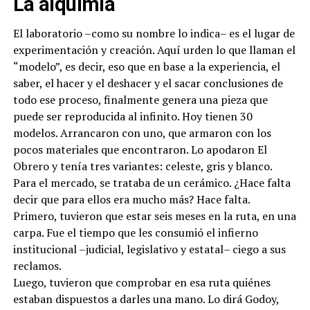
La alquimia
El laboratorio –como su nombre lo indica– es el lugar de
experimentación y creación. Aquí urden lo que llaman el
“modelo”, es decir, eso que en base a la experiencia, el
saber, el hacer y el deshacer y el sacar conclusiones de
todo ese proceso, finalmente genera una pieza que
puede ser reproducida al infinito. Hoy tienen 30
modelos. Arrancaron con uno, que armaron con los
pocos materiales que encontraron. Lo apodaron El
Obrero y tenía tres variantes: celeste, gris y blanco.
Para el mercado, se trataba de un cerámico. ¿Hace falta
decir que para ellos era mucho más? Hace falta.
Primero, tuvieron que estar seis meses en la ruta, en una
carpa. Fue el tiempo que les consumió el infierno
institucional –judicial, legislativo y estatal– ciego a sus
reclamos.
Luego, tuvieron que comprobar en esa ruta quiénes
estaban dispuestos a darles una mano. Lo dirá Godoy,