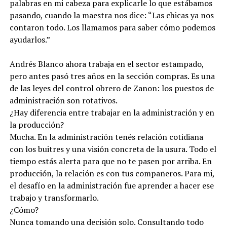
palabras en mi cabeza para explicarle lo que estábamos
pasando, cuando la maestra nos dice: “Las chicas ya nos
contaron todo. Los llamamos para saber cómo podemos
ayudarlos.”
Andrés Blanco ahora trabaja en el sector estampado,
pero antes pasó tres años en la sección compras. Es una
de las leyes del control obrero de Zanon: los puestos de
administración son rotativos.
¿Hay diferencia entre trabajar en la administración y en
la producción?
Mucha. En la administración tenés relación cotidiana
con los buitres y una visión concreta de la usura. Todo el
tiempo estás alerta para que no te pasen por arriba. En
producción, la relación es con tus compañeros. Para mi,
el desafío en la administración fue aprender a hacer ese
trabajo y transformarlo.
¿Cómo?
Nunca tomando una decisión solo. Consultando todo