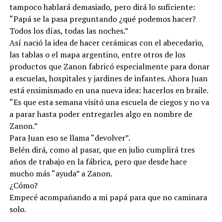
tampoco hablará demasiado, pero dirá lo suficiente:
“Papá se la pasa preguntando ¿qué podemos hacer?
Todos los días, todas las noches.”
Así nació la idea de hacer cerámicas con el abecedario,
las tablas o el mapa argentino, entre otros de los
productos que Zanon fabricó especialmente para donar
a escuelas, hospitales y jardines de infantes. Ahora Juan
está ensimismado en una nueva idea: hacerlos en braile.
“Es que esta semana visitó una escuela de ciegos y no va
a parar hasta poder entregarles algo en nombre de
Zanon.”
Para Juan eso se llama “devolver”.
Belén dirá, como al pasar, que en julio cumplirá tres
años de trabajo en la fábrica, pero que desde hace
mucho más “ayuda” a Zanon.
¿Cómo?
Empecé acompañando a mi papá para que no caminara
solo.