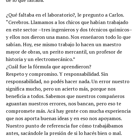
¿Qué faltaba en el laboratorio?, le pregunto a Carlos.
“Cerebros. Llamamos a los chicos que habían trabajado
en este sector –tres ingenieros y dos técnicos químicos–
y ellos nos dieron una mano. Nos enseñaron todo lo que
sabían. Hoy, ese mismo trabajo lo hacen un maestro
mayor de obras, un perito mercantil, un profesor de
historia y un electromecánico.”
¿Cuál fue la fórmula que aprendieron?
Respeto y compromiso. Y responsabilidad. Sin
responsabilidad, no podés hacer nada. Un error nuestro
significa mucho, pero un acierto más, porque nos
beneficia a todos. Sabemos que nuestros compañeros
aguantan nuestros errores, nos bancan, pero eso te
compromete más. Acá hay gente con mucha experiencia
que nos aporta buenas ideas y en eso nos apoyamos.
Nuestro punto de referencia fue cómo trabajábamos
antes, sacándole la presión de si lo hacés bien o mal.