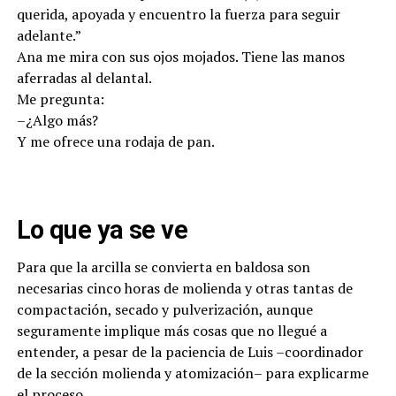
querida, apoyada y encuentro la fuerza para seguir
adelante.”
Ana me mira con sus ojos mojados. Tiene las manos
aferradas al delantal.
Me pregunta:
–¿Algo más?
Y me ofrece una rodaja de pan.
Lo que ya se ve
Para que la arcilla se convierta en baldosa son
necesarias cinco horas de molienda y otras tantas de
compactación, secado y pulverización, aunque
seguramente implique más cosas que no llegué a
entender, a pesar de la paciencia de Luis –coordinador
de la sección molienda y atomización– para explicarme
el proceso.